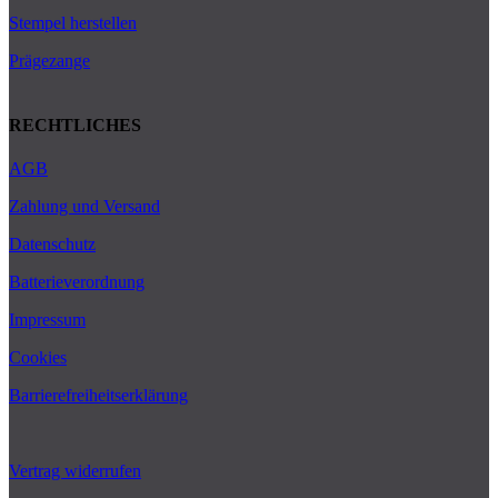
Stempel herstellen
Prägezange
RECHTLICHES
AGB
Zahlung und Versand
Datenschutz
Batterieverordnung
Impressum
Cookies
Barrierefreiheitserklärung
Vertrag widerrufen