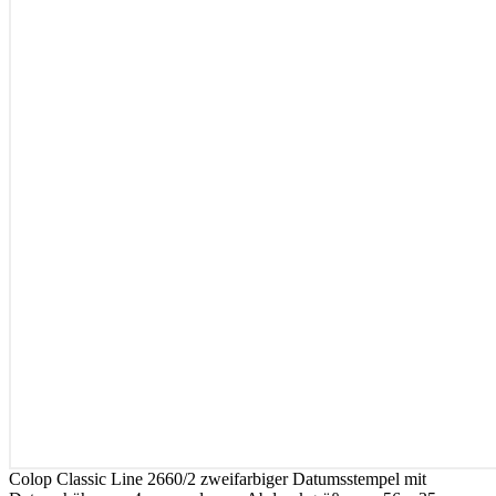
Colop Classic Line 2660/2 zweifarbiger Datumsstempel mit