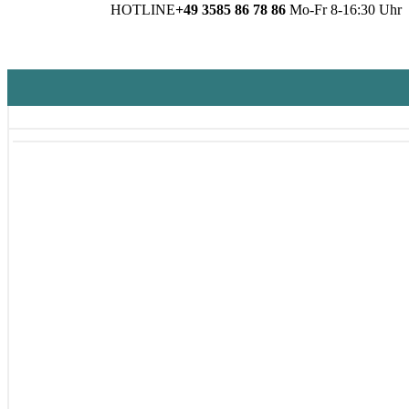
HOTLINE
+49 3585 86 78 86
Mo-Fr 8-16:30 Uhr