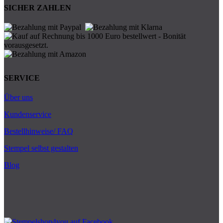
SICHER ZAHLEN
SERVICE
Über uns
Kundenservice
Bestellhinweise/ FAQ
Stempel selbst gestalten
Blog