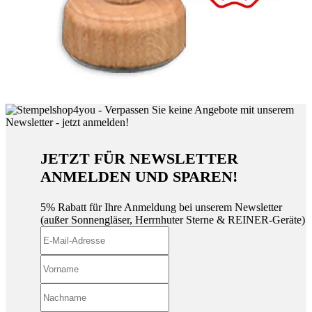
JETZT FÜR NEWSLETTER
ANMELDEN UND SPAREN!
5% Rabatt für Ihre Anmeldung bei unserem Newsletter
(außer Sonnengläser, Herrnhuter Sterne & REINER-Geräte)