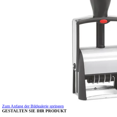
Zum Anfang der Bildgalerie springen
GESTALTEN SIE IHR PRODUKT