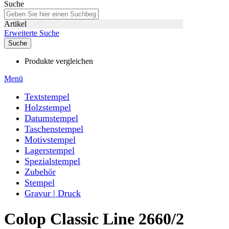
Suche
Artikel
Erweiterte Suche
Suche
Produkte vergleichen
Menü
Textstempel
Holzstempel
Datumstempel
Taschenstempel
Motivstempel
Lagerstempel
Spezialstempel
Zubehör
Stempel
Gravur | Druck
Colop Classic Line 2660/2