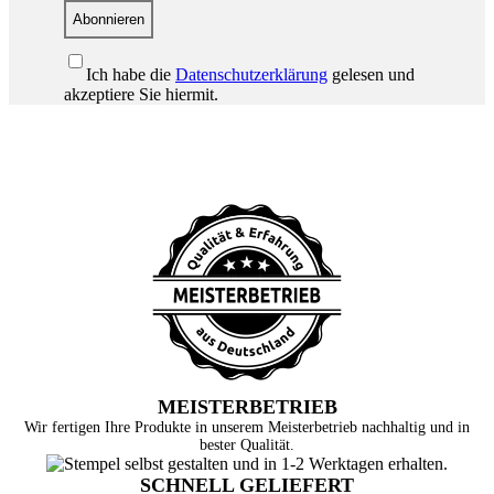
Abonnieren
Ich habe die
Datenschutzerklärung
gelesen und
akzeptiere Sie hiermit.
MEISTERBETRIEB
Wir fertigen Ihre Produkte in unserem Meisterbetrieb nachhaltig und in
bester Qualität.
SCHNELL GELIEFERT