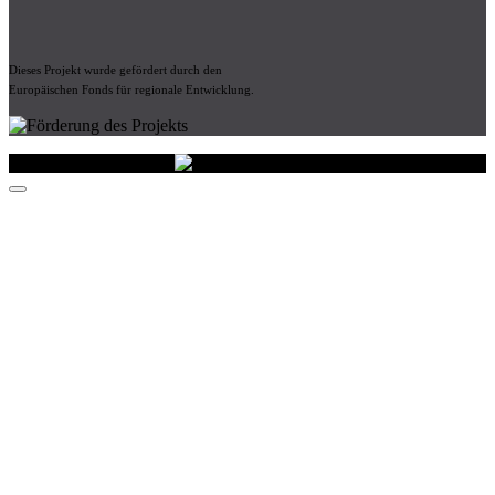
Dieses Projekt wurde gefördert durch den
Europäischen Fonds für regionale Entwicklung.