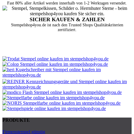
Fast 80% aller Artikel werden innerhalb von 1-2 Werktagen versendet.
SICHER KAUFEN & ZAHLEN
Stempelshop4you.de ist nach den Trusted Shops Qualitätskriterien
zertifiziert.
PRODUKTE
Firmenstempel günstig