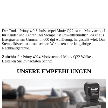
Der Trodat Printy 4.0 Schulstempel Motiv Q22 ist ein Motivstempel
für Kinder und Lehrer. Der Stempel ist umweltfreundlich, da er aus
lasergraviertem Gummi, in 600 dpi Auflösung, hergestellt wird. Das
Stempelkissen ist austauschbar. Wir bieten eine langjährige
Nachkaufgarantie.
Zubehör
für Printy 4924 Motivstempel Motiv Q22 Wolke -
Bestellen Sie im nächsten Schritt
UNSERE EMPFEHLUNGEN