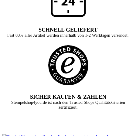
SCHNELL GELIEFERT
Fast 80% aller Artikel werden innerhalb von 1-2 Werktagen versendet.
SICHER KAUFEN & ZAHLEN
Stempelshop4you.de ist nach den Trusted Shops Qualitätskriterien
zertifiziert.