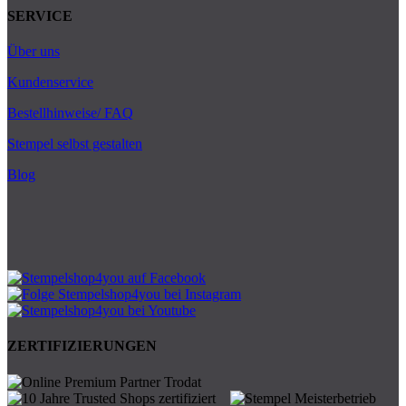
SERVICE
Über uns
Kundenservice
Bestellhinweise/ FAQ
Stempel selbst gestalten
Blog
ZERTIFIZIERUNGEN