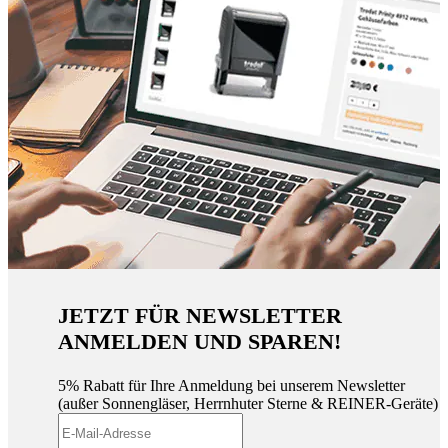
JETZT FÜR NEWSLETTER
ANMELDEN UND SPAREN!
5% Rabatt für Ihre Anmeldung bei unserem Newsletter
(außer Sonnengläser, Herrnhuter Sterne & REINER-Geräte)