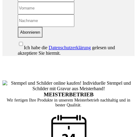
Abonnieren
Ich habe die
Datenschutzerklärung
gelesen und
akzeptiere Sie hiermit.
MEISTERBETRIEB
Wir fertigen Ihre Produkte in unserem Meisterbetrieb nachhaltig und in
bester Qualität.