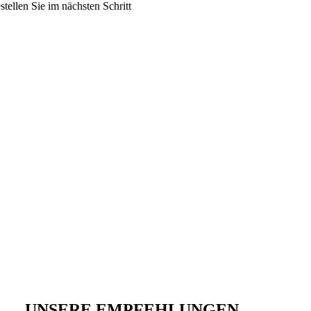
ellen Sie im nächsten Schritt
UNSERE EMPFEHLUNGEN