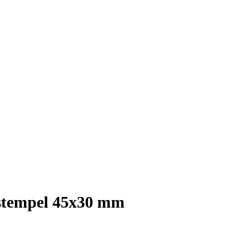
mstempel 45x30 mm