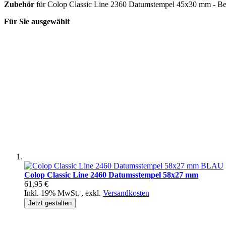
Zubehör
für Colop Classic Line 2360 Datumstempel 45x30 mm - Best
Für Sie ausgewählt
Colop Classic Line 2460 Datumsstempel 58x27 mm
61,95 €
Inkl. 19% MwSt.
,
exkl.
Versandkosten
Jetzt gestalten