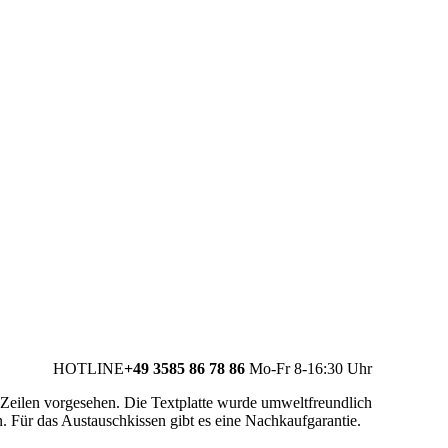
HOTLINE
+49 3585 86 78 86
Mo-Fr 8-16:30 Uhr
 Zeilen vorgesehen. Die Textplatte wurde umweltfreundlich
. Für das Austauschkissen gibt es eine Nachkaufgarantie.