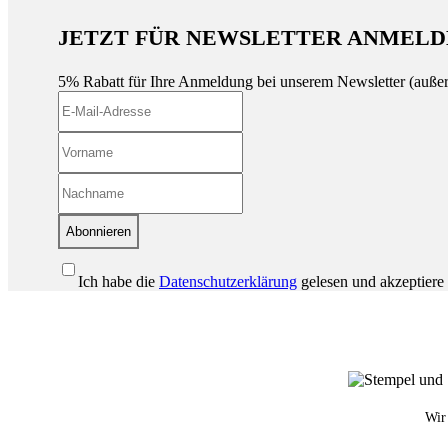
JETZT FÜR NEWSLETTER ANMELD
5% Rabatt für Ihre Anmeldung bei unserem Newsletter (auße
Abonnieren
Ich habe die
Datenschutzerklärung
gelesen und akzeptiere 
Wir 