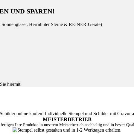
EN UND SPAREN!
r Sonnengläser, Herrnhuter Sterne & REINER-Geräte)
Sie hiermit.
MEISTERBETRIEB
fertigen Ihre Produkte in unserem Meisterbetrieb nachhaltig und in bester Qual