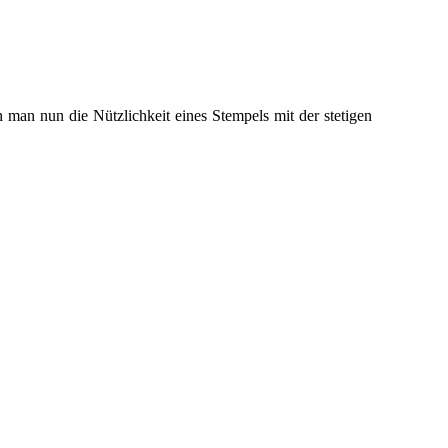
man nun die Nützlichkeit eines Stempels mit der stetigen