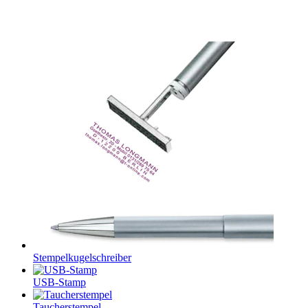
Stempelkugelschreiber
USB-Stamp
Taucherstempel