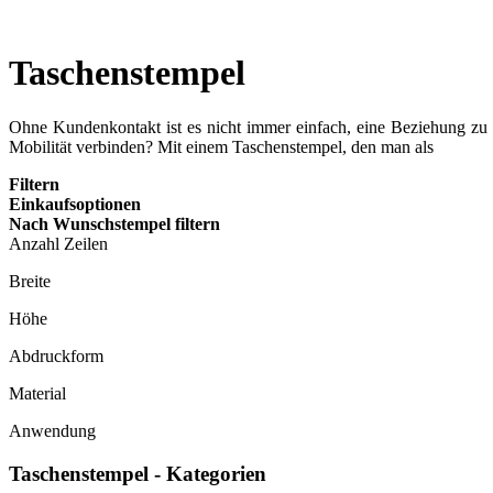
Taschenstempel
Ohne Kundenkontakt ist es nicht immer einfach, eine Beziehung zu 
Mobilität verbinden? Mit einem Taschenstempel, den man als
mobile
Filtern
Einkaufsoptionen
Nach Wunschstempel filtern
Anzahl Zeilen
Breite
Höhe
Abdruckform
Material
Anwendung
Taschenstempel - Kategorien