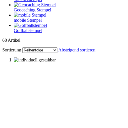
Geocaching Stempel
mobile Stempel
Golfballstempel
68
Artikel
Sortierung
Absteigend sortieren