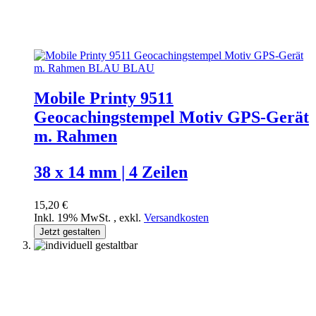
Mobile Printy 9511
Geocachingstempel Motiv GPS-Gerät
m. Rahmen
38 x 14 mm | 4 Zeilen
15,20 €
Inkl. 19% MwSt.
,
exkl.
Versandkosten
Jetzt gestalten