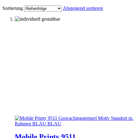
Sortierung
Absteigend sortieren
Mobile Printy 9511