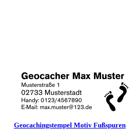
Geocachingstempel Motiv Fußspuren