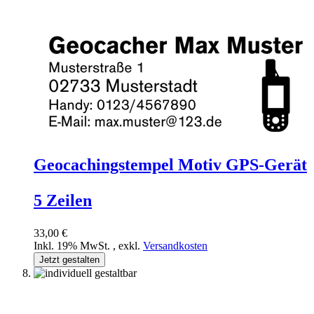
Geocachingstempel Motiv GPS-Gerät
5 Zeilen
33,00 €
Inkl. 19% MwSt.
,
exkl.
Versandkosten
Jetzt gestalten