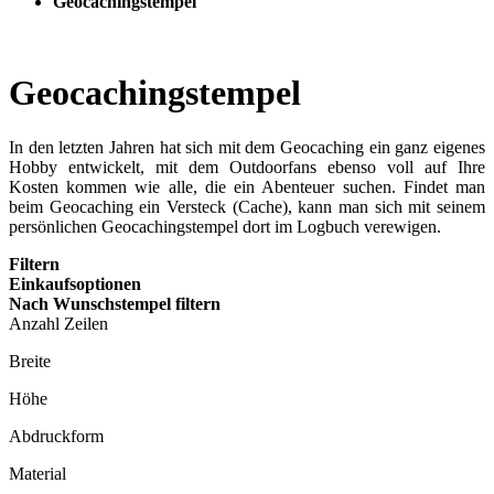
Geocachingstempel
Geocachingstempel
In den letzten Jahren hat sich mit dem Geocaching ein ganz eigenes
Hobby entwickelt, mit dem Outdoorfans ebenso voll auf Ihre
Kosten kommen wie alle, die ein Abenteuer suchen. Findet man
beim Geocaching ein Ver­steck (Cache), kann man sich mit seinem
persönlichen Geocachingstempel dort im Logbuch verewigen.
Filtern
Einkaufsoptionen
Nach Wunschstempel filtern
Anzahl Zeilen
Breite
Höhe
Abdruckform
Material