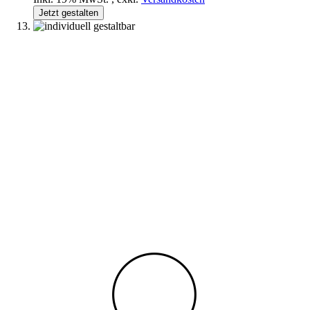
Jetzt gestalten