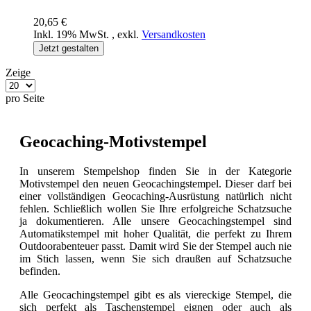
20,65 €
Inkl. 19% MwSt.
,
exkl.
Versandkosten
Jetzt gestalten
Zeige
pro Seite
Geocaching-Motivstempel
In unserem Stempelshop finden Sie in der Kategorie
Motivstempel den neuen Geocachingstempel. Dieser darf bei
einer vollständigen Geocaching-Ausrüstung natürlich nicht
fehlen. Schließlich wollen Sie Ihre erfolgreiche Schatzsuche
ja dokumentieren. Alle unsere Geocachingstempel sind
Automatikstempel mit hoher Qualität, die perfekt zu Ihrem
Outdoorabenteuer passt. Damit wird Sie der Stempel auch nie
im Stich lassen, wenn Sie sich draußen auf Schatzsuche
befinden.
Alle Geocachingstempel gibt es als viereckige Stempel, die
sich perfekt als Taschenstempel eignen oder auch als