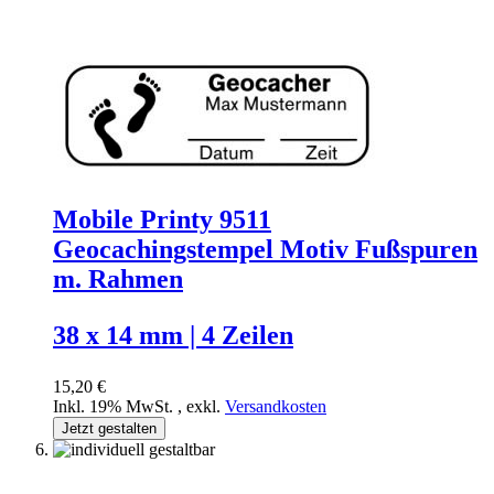
Mobile Printy 9511
Geocachingstempel Motiv Fußspuren
m. Rahmen
38 x 14 mm | 4 Zeilen
15,20 €
Inkl. 19% MwSt.
,
exkl.
Versandkosten
Jetzt gestalten