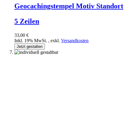
Geocachingstempel Motiv Standort
5 Zeilen
33,00 €
Inkl. 19% MwSt.
,
exkl.
Versandkosten
Jetzt gestalten