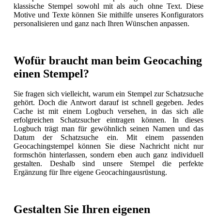
klassische Stempel sowohl mit als auch ohne Text. Diese
Motive und Texte können Sie mithilfe unseres Konfigurators
personalisieren und ganz nach Ihren Wünschen anpassen.
Wofür braucht man beim Geocaching
einen Stempel?
Sie fragen sich vielleicht, warum ein Stempel zur Schatzsuche
gehört. Doch die Antwort darauf ist schnell gegeben. Jedes
Cache ist mit einem Logbuch versehen, in das sich alle
erfolgreichen Schatzsucher eintragen können. In dieses
Logbuch trägt man für gewöhnlich seinen Namen und das
Datum der Schatzsuche ein. Mit einem passenden
Geocachingstempel können Sie diese Nachricht nicht nur
formschön hinterlassen, sondern eben auch ganz individuell
gestalten. Deshalb sind unsere Stempel die perfekte
Ergänzung für Ihre eigene Geocachingausrüstung.
Gestalten Sie Ihren eigenen