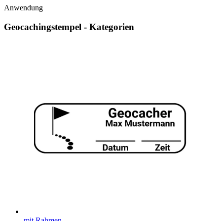
Anwendung
Geocachingstempel - Kategorien
mit Rahmen