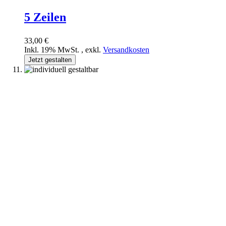
5 Zeilen
33,00 €
Inkl. 19% MwSt.
,
exkl.
Versandkosten
Jetzt gestalten