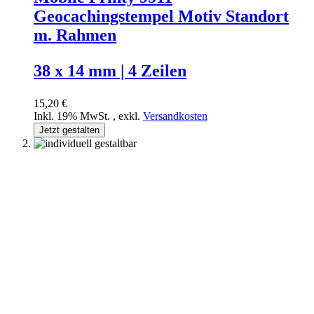
Geocachingstempel Motiv Standort
m. Rahmen
38 x 14 mm | 4 Zeilen
15,20 €
Inkl. 19% MwSt.
,
exkl.
Versandkosten
Jetzt gestalten