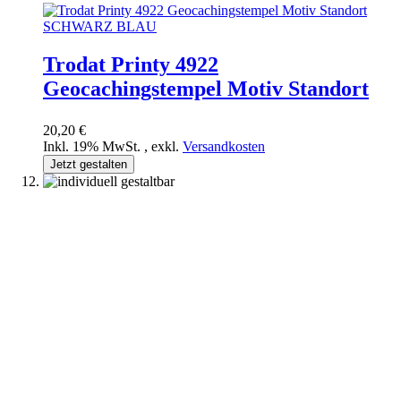
Trodat Printy 4922
Geocachingstempel Motiv Standort
20,20 €
Inkl. 19% MwSt.
,
exkl.
Versandkosten
Jetzt gestalten