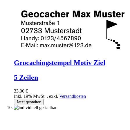
Geocachingstempel Motiv Ziel
5 Zeilen
33,00 €
Inkl. 19% MwSt.
,
exkl.
Versandkosten
Jetzt gestalten