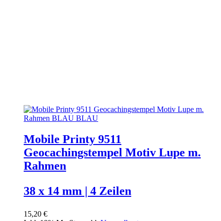
Mobile Printy 9511
Geocachingstempel Motiv Lupe m.
Rahmen
38 x 14 mm | 4 Zeilen
15,20 €