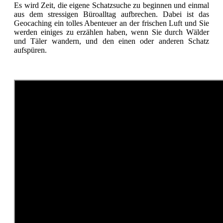
Es wird Zeit, die eigene Schatzsuche zu beginnen und einmal
aus dem stressigen Büroalltag aufbrechen. Dabei ist das
Geocaching ein tolles Abenteuer an der frischen Luft und Sie
werden einiges zu erzählen haben, wenn Sie durch Wälder
und Täler wandern, und den einen oder anderen Schatz
aufspüren.