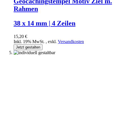
Geocachingstempel Motiv Ziel m.
Rahmen
38 x 14 mm | 4 Zeilen
15,20 €
Inkl. 19% MwSt.
,
exkl.
Versandkosten
Jetzt gestalten