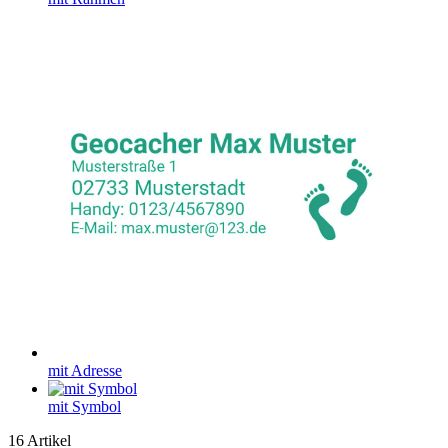
mit Adresse
mit Symbol
16
Artikel