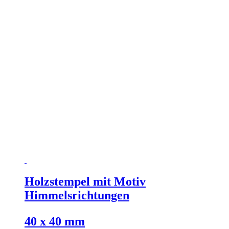
Holzstempel mit Motiv
Himmelsrichtungen
40 x 40 mm