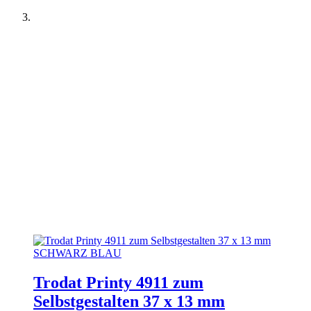
Trodat Printy 4911 zum
Selbstgestalten 37 x 13 mm