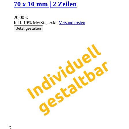
70 x 10 mm | 2 Zeilen
20,00 €
Inkl. 19% MwSt.
,
exkl.
Versandkosten
Jetzt gestalten