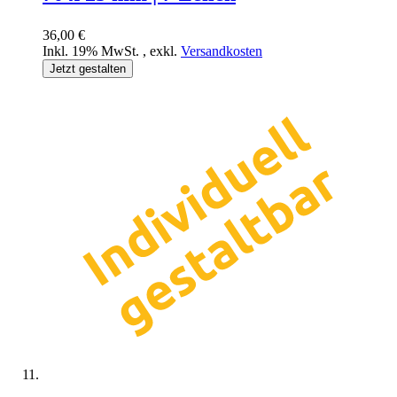
36,00 €
Inkl. 19% MwSt.
,
exkl.
Versandkosten
Jetzt gestalten