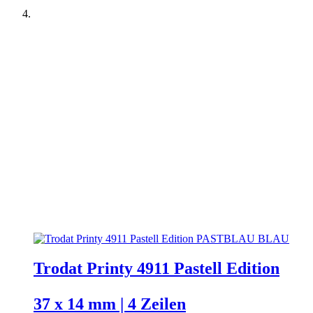
Trodat Printy 4911 Pastell Edition
37 x 14 mm | 4 Zeilen