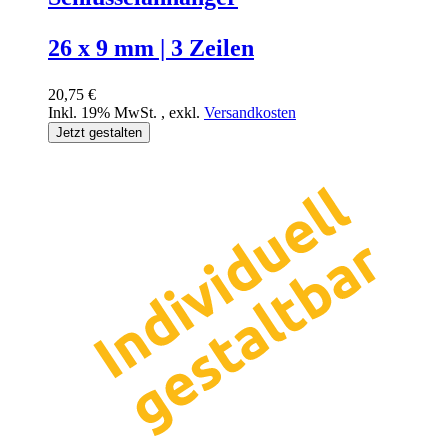
26 x 9 mm | 3 Zeilen
20,75 €
Inkl. 19% MwSt.
,
exkl.
Versandkosten
Jetzt gestalten