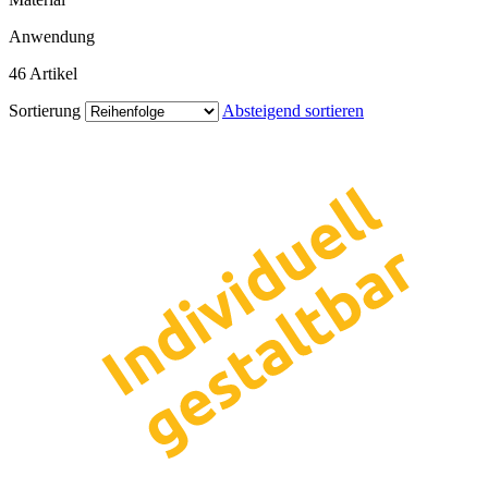
Anwendung
46
Artikel
Sortierung
Absteigend sortieren