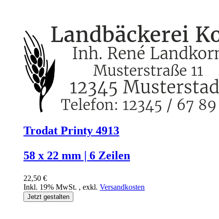
Trodat Printy 4913
58 x 22 mm | 6 Zeilen
22,50 €
Inkl. 19% MwSt.
,
exkl.
Versandkosten
Jetzt gestalten