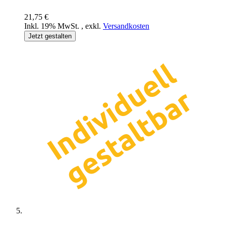
21,75 €
Inkl. 19% MwSt.
,
exkl.
Versandkosten
Jetzt gestalten