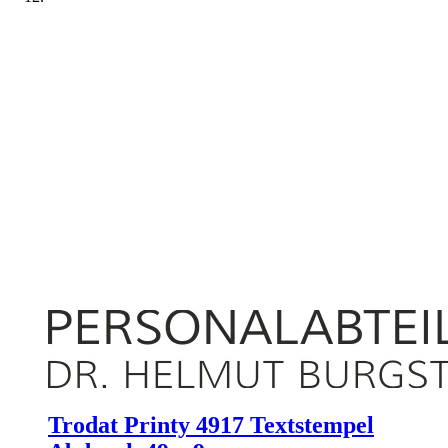
Trodat Printy 4917 Textstempel