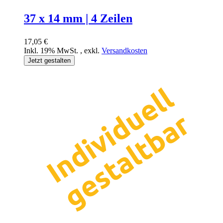
37 x 14 mm | 4 Zeilen
17,05 €
Inkl. 19% MwSt.
,
exkl.
Versandkosten
Jetzt gestalten