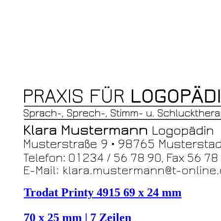
Trodat Printy 4915 69 x 24 mm
70 x 25 mm | 7 Zeilen