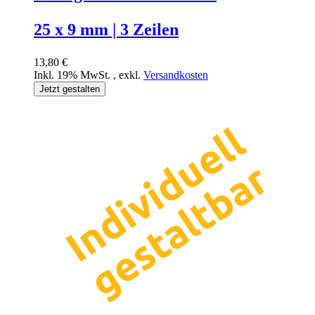
25 x 9 mm | 3 Zeilen
13,80 €
Inkl. 19% MwSt.
,
exkl.
Versandkosten
Jetzt gestalten