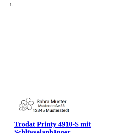
Trodat Printy 4910-S mit
Schlüsselanhänger