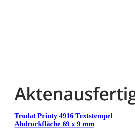
Trodat Printy 4916 Textstempel
Abdruckfläche 69 x 9 mm