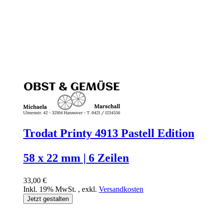
Trodat Printy 4913 Pastell Edition
58 x 22 mm | 6 Zeilen
33,00 €
Inkl. 19% MwSt.
,
exkl.
Versandkosten
Jetzt gestalten