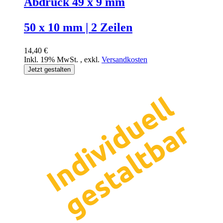
Abdruck 49 x 9 mm
50 x 10 mm | 2 Zeilen
14,40 €
Inkl. 19% MwSt.
,
exkl.
Versandkosten
Jetzt gestalten