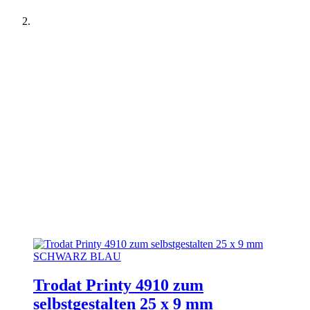
Trodat Printy 4910 zum
selbstgestalten 25 x 9 mm