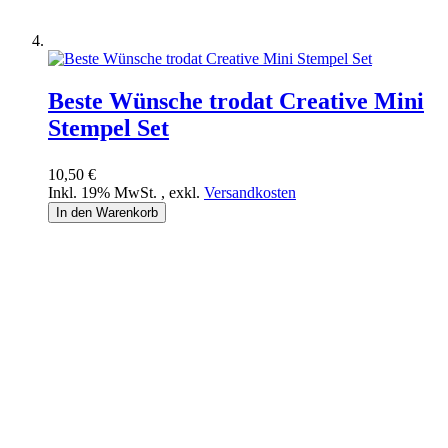
Beste Wünsche trodat Creative Mini
Stempel Set
10,50 €
Inkl. 19% MwSt.
,
exkl.
Versandkosten
In den Warenkorb