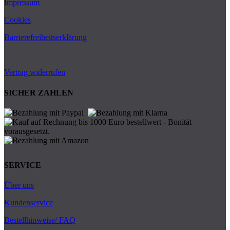
Impressum
Cookies
Barrierefreiheitserklärung
Vertrag widerrufen
SICHER ZAHLEN
SERVICE
Über uns
Kundenservice
Bestellhinweise/ FAQ