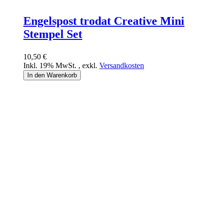
Engelspost trodat Creative Mini
Stempel Set
10,50 €
Inkl. 19% MwSt.
,
exkl.
Versandkosten
In den Warenkorb