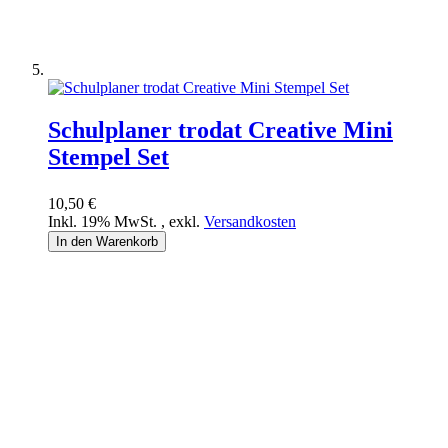
Schulplaner trodat Creative Mini
Stempel Set
10,50 €
Inkl. 19% MwSt.
,
exkl.
Versandkosten
In den Warenkorb