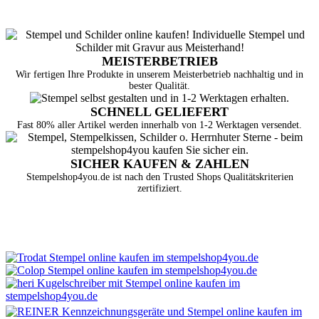
MEISTERBETRIEB
Wir fertigen Ihre Produkte in unserem Meisterbetrieb nachhaltig und in
bester Qualität.
SCHNELL GELIEFERT
Fast 80% aller Artikel werden innerhalb von 1-2 Werktagen versendet.
SICHER KAUFEN & ZAHLEN
Stempelshop4you.de ist nach den Trusted Shops Qualitätskriterien
zertifiziert.