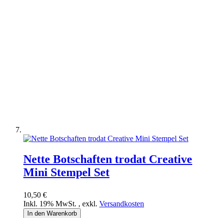
Nette Botschaften trodat Creative
Mini Stempel Set
10,50 €
Inkl. 19% MwSt.
,
exkl.
Versandkosten
In den Warenkorb