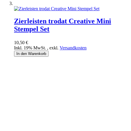
Zierleisten trodat Creative Mini
Stempel Set
10,50 €
Inkl. 19% MwSt.
,
exkl.
Versandkosten
In den Warenkorb