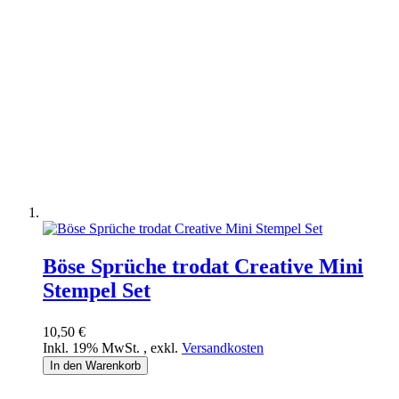
Böse Sprüche trodat Creative Mini
Stempel Set
10,50 €
Inkl. 19% MwSt.
,
exkl.
Versandkosten
In den Warenkorb