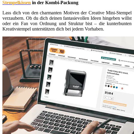
Stempelkissen
in der Kombi-Packung
Lass dich von den charmanten Motiven der Creative Mini-Stempel
verzaubern. Ob du dich deinen fantasievollen Ideen hingeben willst
oder ein Fan von Ordnung und Struktur bist – die kunterbunten
Kreativstempel unterstützen dich bei jedem Vorhaben.