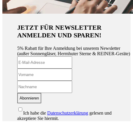
JETZT FÜR NEWSLETTER
ANMELDEN UND SPAREN!
5% Rabatt für Ihre Anmeldung bei unserem Newsletter
(außer Sonnengläser, Herrnhuter Sterne & REINER-Geräte)
Abonnieren
Ich habe die
Datenschutzerklärung
gelesen und
akzeptiere Sie hiermit.