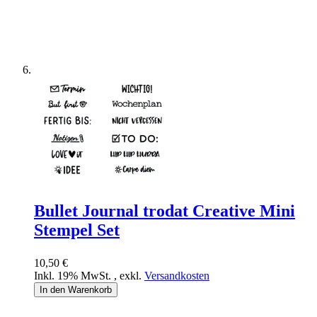
Bullet Journal trodat Creative Mini
Stempel Set
10,50 €
Inkl. 19% MwSt.
,
exkl.
Versandkosten
In den Warenkorb