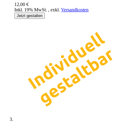
12,00 €
Inkl. 19% MwSt.
,
exkl.
Versandkosten
Jetzt gestalten