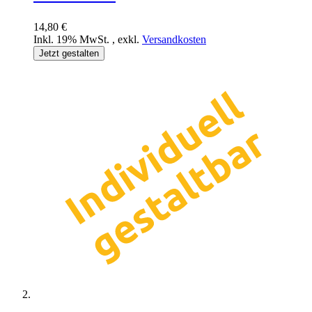
14,80 €
Inkl. 19% MwSt.
,
exkl.
Versandkosten
Jetzt gestalten