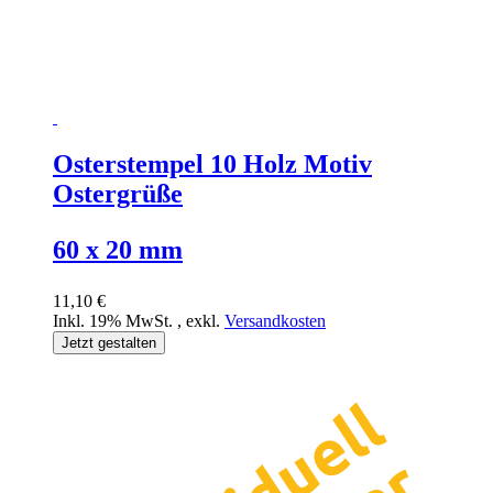
Osterstempel 10 Holz Motiv
Ostergrüße
60 x 20 mm
11,10 €
Inkl. 19% MwSt.
,
exkl.
Versandkosten
Jetzt gestalten