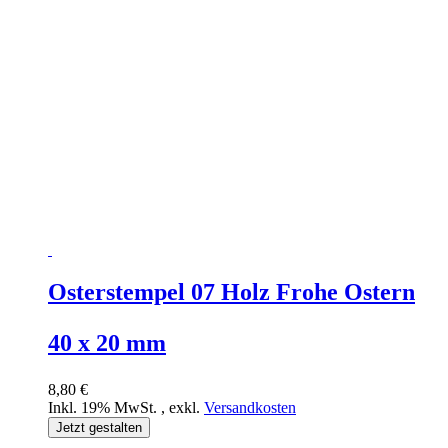
Osterstempel 07 Holz Frohe Ostern
40 x 20 mm
8,80 €
Inkl. 19% MwSt.
,
exkl.
Versandkosten
Jetzt gestalten