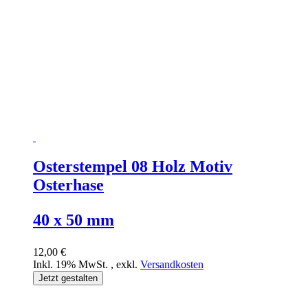
Osterstempel 08 Holz Motiv
Osterhase
40 x 50 mm
12,00 €
Inkl. 19% MwSt.
,
exkl.
Versandkosten
Jetzt gestalten