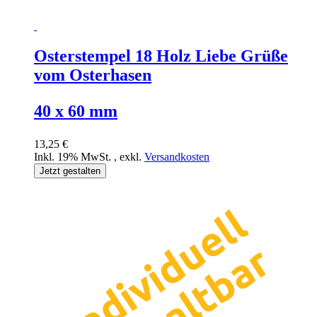
Osterstempel 18 Holz Liebe Grüße
vom Osterhasen
40 x 60 mm
13,25 €
Inkl. 19% MwSt.
,
exkl.
Versandkosten
Jetzt gestalten