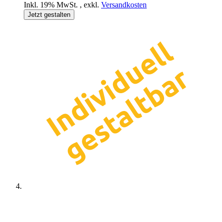
Inkl. 19% MwSt.
,
exkl.
Versandkosten
Jetzt gestalten