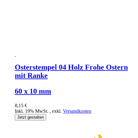
Osterstempel 04 Holz Frohe Ostern
mit Ranke
60 x 10 mm
8,15 €
Inkl. 19% MwSt.
,
exkl.
Versandkosten
Jetzt gestalten