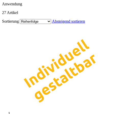
Anwendung
27
Artikel
Sortierung
Absteigend sortieren