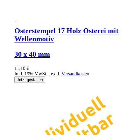
Osterstempel 17 Holz Osterei mit
Wellenmotiv
30 x 40 mm
11,10 €
Inkl. 19% MwSt.
,
exkl.
Versandkosten
Jetzt gestalten