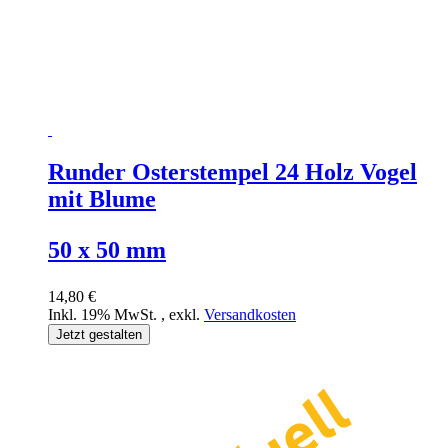
Runder Osterstempel 24 Holz Vogel
mit Blume
50 x 50 mm
14,80 €
Inkl. 19% MwSt.
,
exkl.
Versandkosten
Jetzt gestalten