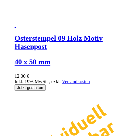
Osterstempel 09 Holz Motiv
Hasenpost
40 x 50 mm
12,00 €
Inkl. 19% MwSt.
,
exkl.
Versandkosten
Jetzt gestalten