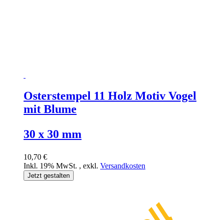
Osterstempel 11 Holz Motiv Vogel
mit Blume
30 x 30 mm
10,70 €
Inkl. 19% MwSt.
,
exkl.
Versandkosten
Jetzt gestalten