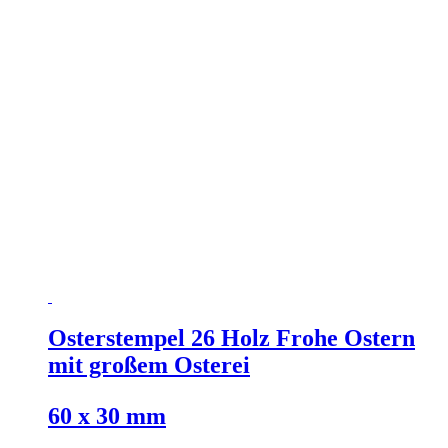
Osterstempel 26 Holz Frohe Ostern
mit großem Osterei
60 x 30 mm