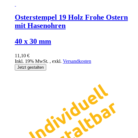
Osterstempel 19 Holz Frohe Ostern
mit Hasenohren
40 x 30 mm
11,10 €
Inkl. 19% MwSt.
,
exkl.
Versandkosten
Jetzt gestalten