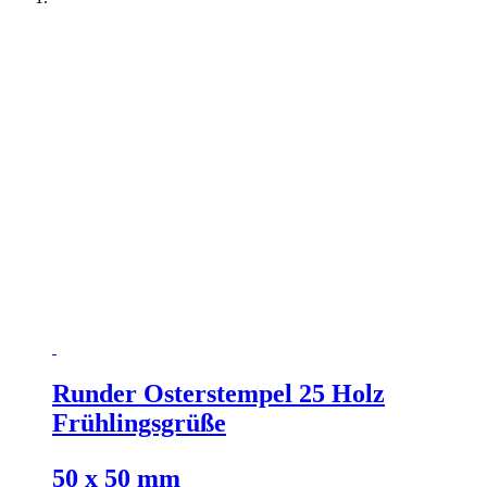
Runder Osterstempel 25 Holz
Frühlingsgrüße
50 x 50 mm