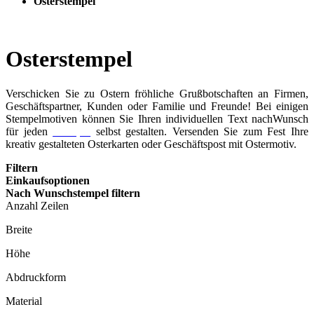
Osterstempel
Osterstempel
Verschicken Sie zu Ostern fröhliche Grußbotschaften an Firmen,
Geschäftspartner, Kunden oder Familie und Freunde! Bei einigen
Stempelmotiven können Sie Ihren individuellen Text nachWunsch
für jeden
Stempel
selbst gestalten. Versenden Sie zum Fest Ihre
kreativ gestalteten Osterkarten oder Geschäftspost mit Ostermotiv.
Filtern
Einkaufsoptionen
Nach Wunschstempel filtern
Anzahl Zeilen
Breite
Höhe
Abdruckform
Material