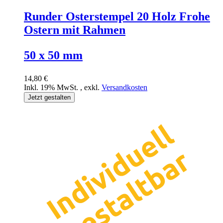
Runder Osterstempel 20 Holz Frohe
Ostern mit Rahmen
50 x 50 mm
14,80 €
Inkl. 19% MwSt.
,
exkl.
Versandkosten
Jetzt gestalten