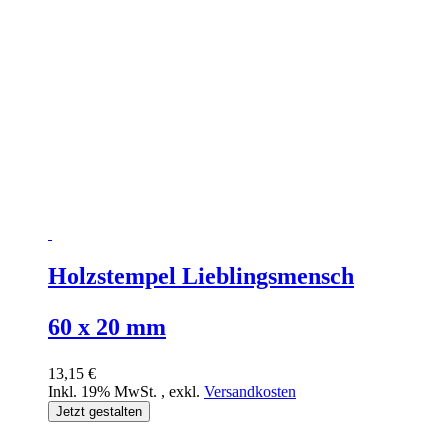
Holzstempel Lieblingsmensch
60 x 20 mm
13,15 €
Inkl. 19% MwSt.
,
exkl.
Versandkosten
Jetzt gestalten