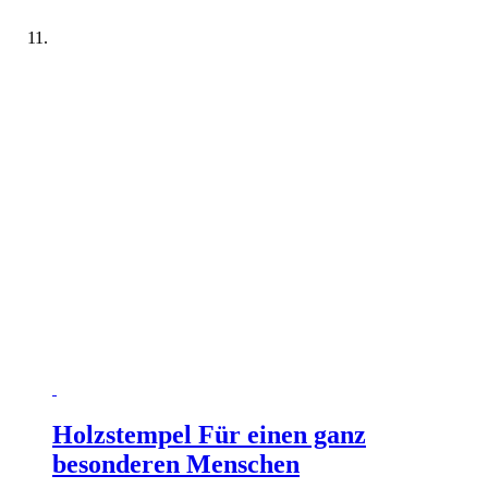
Holzstempel Für einen ganz
besonderen Menschen