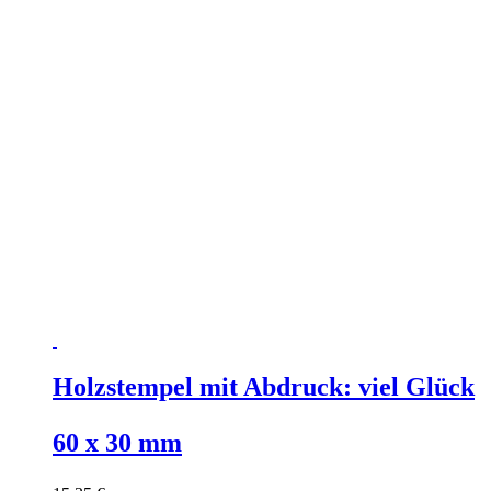
Holzstempel mit Abdruck: viel Glück
60 x 30 mm