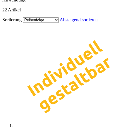
22
Artikel
Sortierung
Absteigend sortieren