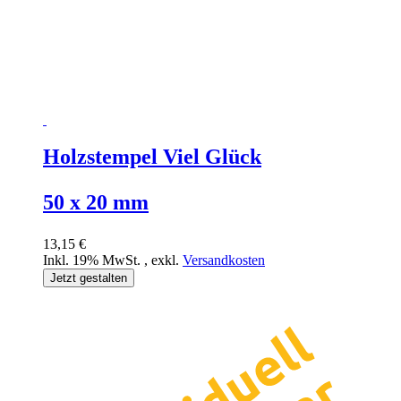
Holzstempel Viel Glück
50 x 20 mm
13,15 €
Inkl. 19% MwSt.
,
exkl.
Versandkosten
Jetzt gestalten