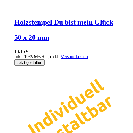
Holzstempel Du bist mein Glück
50 x 20 mm
13,15 €
Inkl. 19% MwSt.
,
exkl.
Versandkosten
Jetzt gestalten