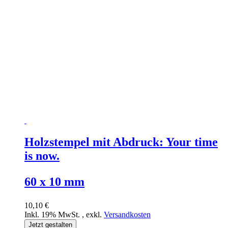
Holzstempel mit Abdruck: Your time
is now.
60 x 10 mm
10,10 €
Inkl. 19% MwSt.
,
exkl.
Versandkosten
Jetzt gestalten