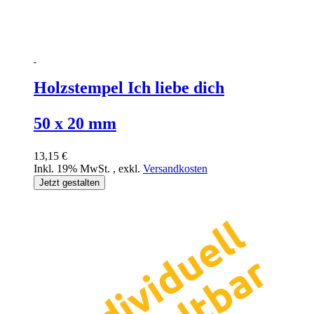
Holzstempel Ich liebe dich
50 x 20 mm
13,15 €
Inkl. 19% MwSt.
,
exkl.
Versandkosten
Jetzt gestalten