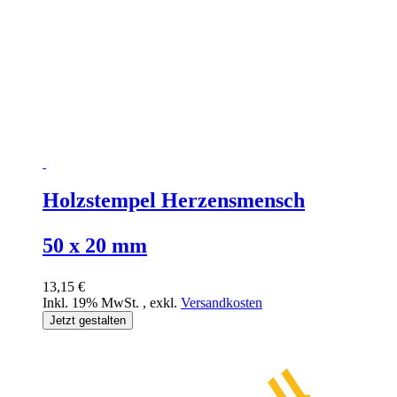
Holzstempel Herzensmensch
50 x 20 mm
13,15 €
Inkl. 19% MwSt.
,
exkl.
Versandkosten
Jetzt gestalten