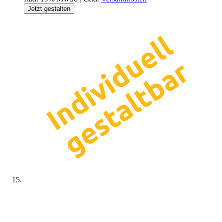
Jetzt gestalten