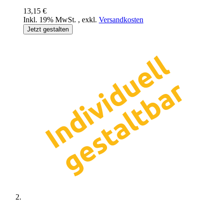
13,15 €
Inkl. 19% MwSt.
,
exkl.
Versandkosten
Jetzt gestalten