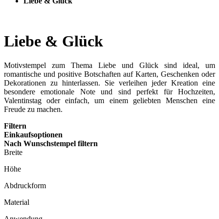
Liebe & Glück
Liebe & Glück
Motivstempel zum Thema Liebe und Glück sind ideal, um
romantische und positive Botschaften auf Karten, Geschenken oder
Dekorationen zu hinterlassen. Sie verleihen jeder Kreation eine
besondere emotionale Note und sind perfekt für Hochzeiten,
Valentinstag oder einfach, um einem geliebten Menschen eine
Freude zu machen.
Filtern
Einkaufsoptionen
Nach Wunschstempel filtern
Breite
Höhe
Abdruckform
Material
Anwendung