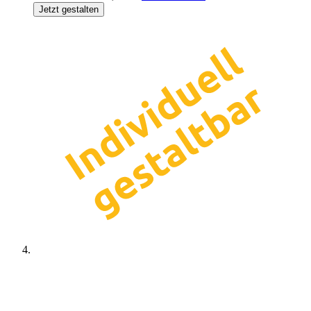
Jetzt gestalten