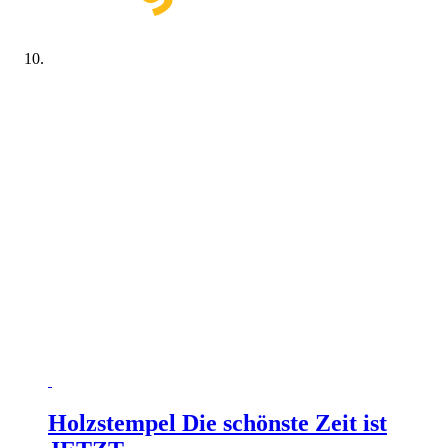
Holzstempel Die schönste Zeit ist