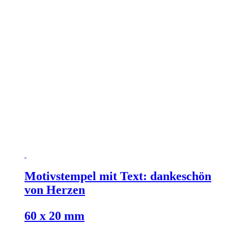
Motivstempel mit Text: dankeschön
von Herzen
60 x 20 mm