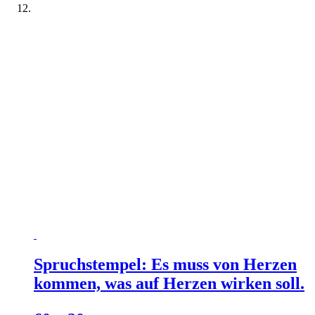
Spruchstempel: Es muss von Herzen
kommen, was auf Herzen wirken soll.