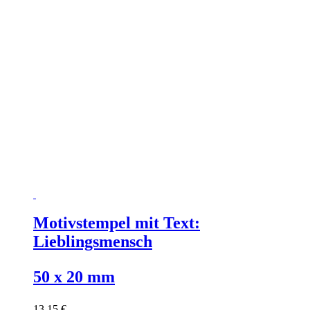
Motivstempel mit Text:
Lieblingsmensch
50 x 20 mm
13,15 €