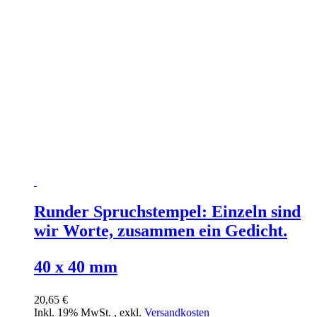
Runder Spruchstempel: Einzeln sind
wir Worte, zusammen ein Gedicht.
40 x 40 mm
20,65 €
Inkl. 19% MwSt.
,
exkl.
Versandkosten