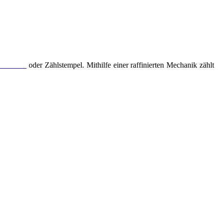
eroteur
oder Zählstempel. Mithilfe einer raffinierten Mechanik zählt