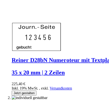
Reiner D28bN Numeroteur mit Textpl
35 x 20 mm | 2 Zeilen
225,40 €
Inkl. 19% MwSt.
,
exkl.
Versandkosten
Jetzt gestalten