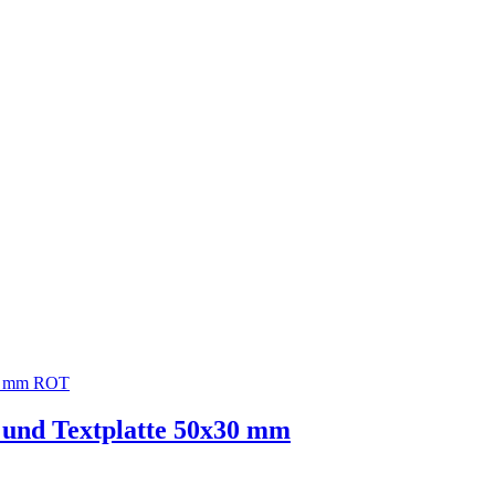
und Textplatte 50x30 mm