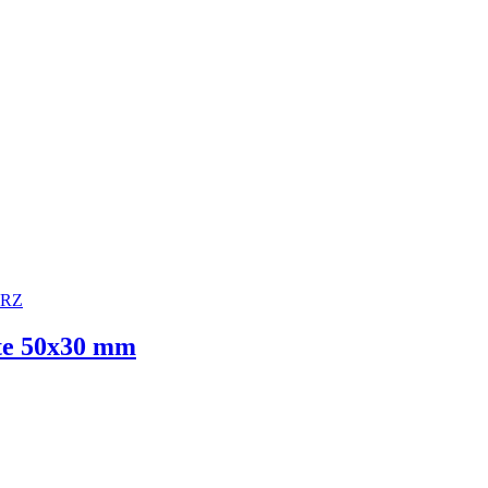
te 50x30 mm