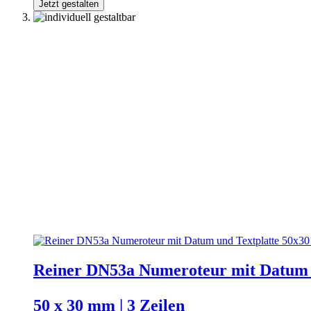
Jetzt gestalten
Reiner DN53a Numeroteur mit Datum 
50 x 30 mm | 3 Zeilen