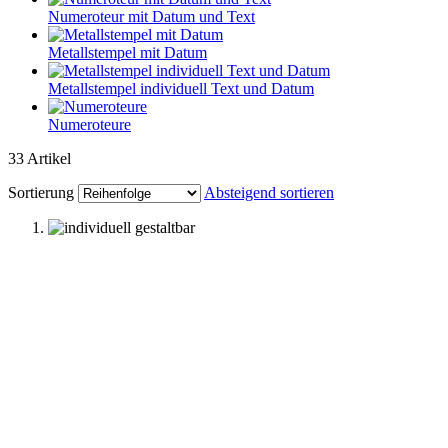
Numeroteur mit Datum und Text
Metallstempel mit Datum
Metallstempel individuell Text und Datum
Numeroteure
33
Artikel
Sortierung
Absteigend sortieren