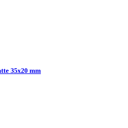
atte 35x20 mm