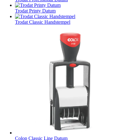
Trodat Printy Datum
Trodat Classic Handstempel
Colop Classic Line Datum