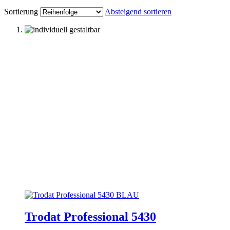
Sortierung
Absteigend sortieren
Trodat Professional 5430