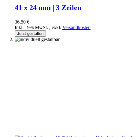
41 x 24 mm | 3 Zeilen
36,50 €
Inkl. 19% MwSt.
,
exkl.
Versandkosten
Jetzt gestalten