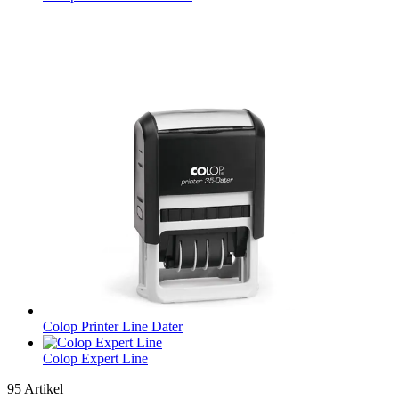
Colop Printer Line Dater
Colop Expert Line
95
Artikel