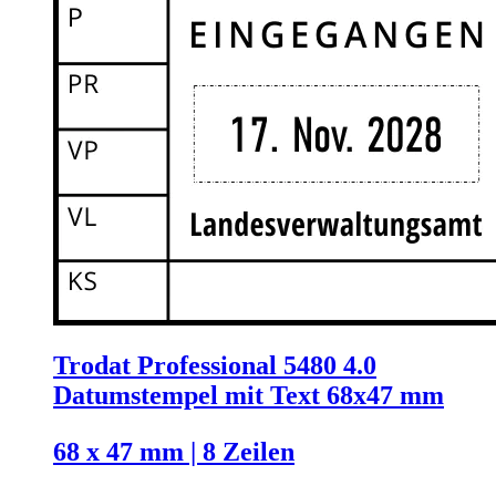
Trodat Professional 5480 4.0
Datumstempel mit Text 68x47 mm
68 x 47 mm | 8 Zeilen