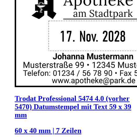
Trodat Professional 5474 4.0 (vorher
5470) Datumstempel mit Text 59 x 39
mm
60 x 40 mm | 7 Zeilen