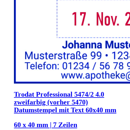
Trodat Professional 5474/2 4.0
zweifarbig (vorher 5470)
Datumstempel mit Text 60x40 mm
60 x 40 mm | 7 Zeilen