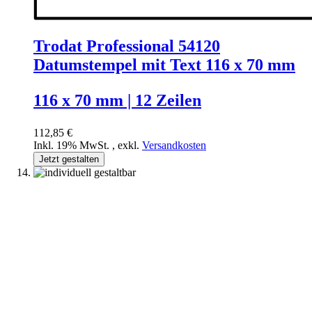
Trodat Professional 54120
Datumstempel mit Text 116 x 70 mm
116 x 70 mm | 12 Zeilen
112,85 €
Inkl. 19% MwSt.
,
exkl.
Versandkosten
Jetzt gestalten