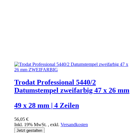
Trodat Professional 5440/2
Datumstempel zweifarbig 47 x 26 mm
49 x 28 mm | 4 Zeilen
56,05 €
Inkl. 19% MwSt.
,
exkl.
Versandkosten
Jetzt gestalten