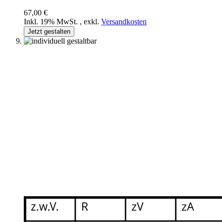
67,00 €
Inkl. 19% MwSt.
,
exkl.
Versandkosten
Jetzt gestalten