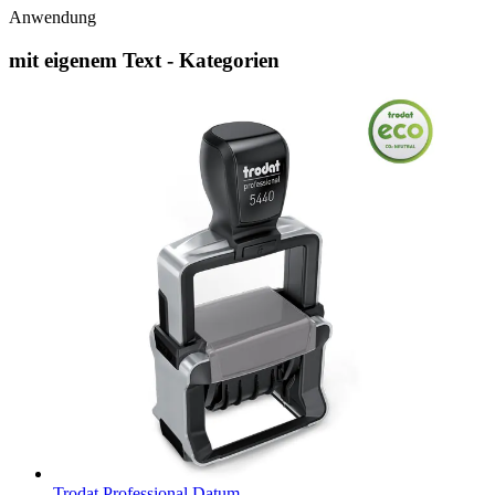
Anwendung
mit eigenem Text - Kategorien
Trodat Professional Datum