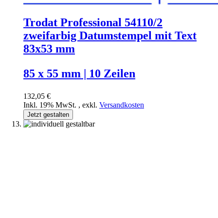
Trodat Professional 54110/2
zweifarbig Datumstempel mit Text
83x53 mm
85 x 55 mm | 10 Zeilen
132,05 €
Inkl. 19% MwSt.
,
exkl.
Versandkosten
Jetzt gestalten