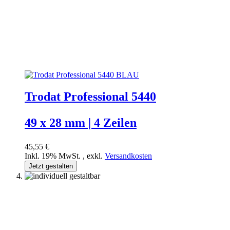
Trodat Professional 5440
49 x 28 mm | 4 Zeilen
45,55 €
Inkl. 19% MwSt.
,
exkl.
Versandkosten
Jetzt gestalten