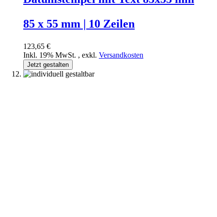
85 x 55 mm | 10 Zeilen
123,65 €
Inkl. 19% MwSt.
,
exkl.
Versandkosten
Jetzt gestalten