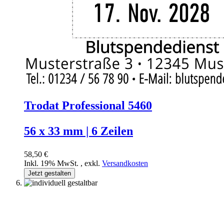
Trodat Professional 5460
56 x 33 mm | 6 Zeilen
58,50 €
Inkl. 19% MwSt.
,
exkl.
Versandkosten
Jetzt gestalten