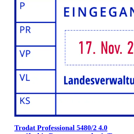
Trodat Professional 5480/2 4.0