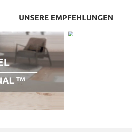
UNSERE EMPFEHLUNGEN