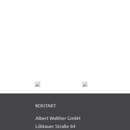
KONTAKT
Albert Walther GmbH
Löbtauer Straße 64