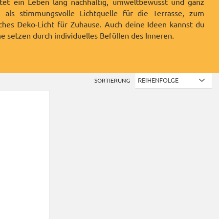
tet ein Leben lang nachhaltig, umweltbewusst und ganz
ch als stimmungsvolle Lichtquelle für die Terrasse, zum
hes Deko-Licht für Zuhause. Auch deine Ideen kannst du
 setzen durch individuelles Befüllen des Inneren.
SORTIERUNG