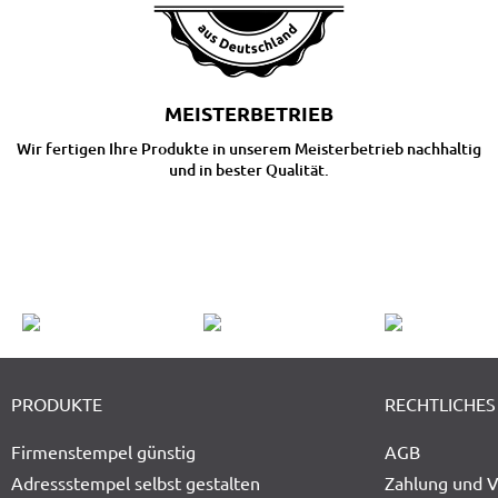
MEISTERBETRIEB
Wir fertigen Ihre Produkte in unserem Meisterbetrieb nachhaltig
und in bester Qualität.
PRODUKTE
RECHTLICHES
Firmenstempel günstig
AGB
Adressstempel selbst gestalten
Zahlung und 