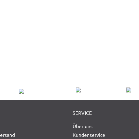
SERVICE
Über uns
Versand
Kundenservice