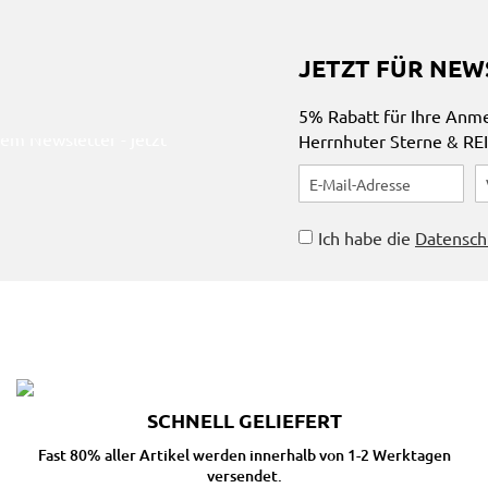
JETZT FÜR NEW
5% Rabatt für Ihre Anm
Herrnhuter Sterne & RE
Ich habe die
Datensch
SCHNELL GELIEFERT
Fast 80% aller Artikel werden innerhalb von 1-2 Werktagen
versendet.