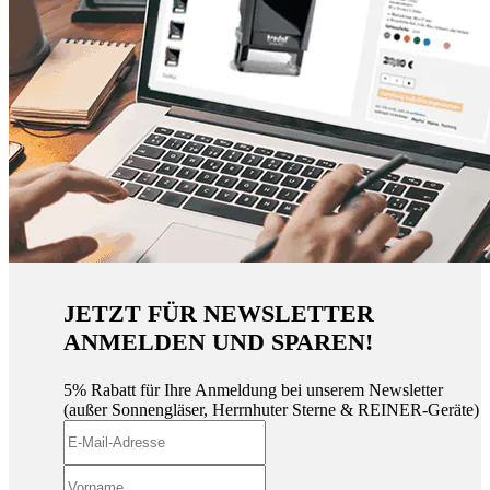
JETZT FÜR NEWSLETTER
ANMELDEN UND SPAREN!
5% Rabatt für Ihre Anmeldung bei unserem Newsletter
(außer Sonnengläser, Herrnhuter Sterne & REINER-Geräte)