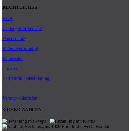
RECHTLICHES
AGB
Zahlung und Versand
Datenschutz
Batterieverordnung
Impressum
Cookies
Barrierefreiheitserklärung
Vertrag widerrufen
SICHER ZAHLEN