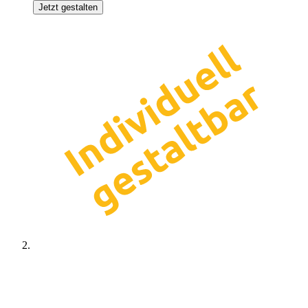
Jetzt gestalten