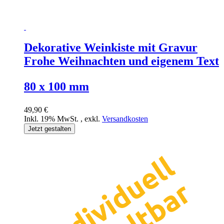
Dekorative Weinkiste mit Gravur
Frohe Weihnachten und eigenem Text
80 x 100 mm
49,90 €
Inkl. 19% MwSt.
,
exkl.
Versandkosten
Jetzt gestalten