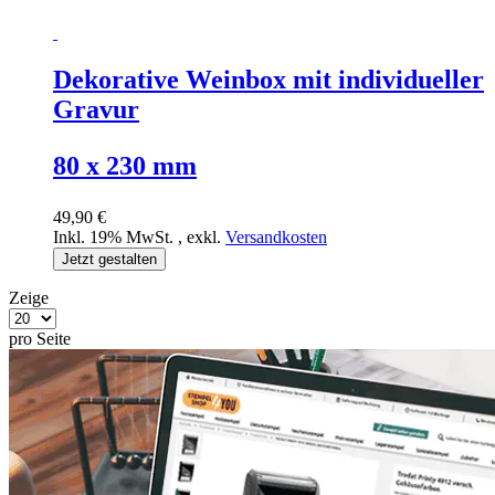
Dekorative Weinbox mit individueller
Gravur
80 x 230 mm
49,90 €
Inkl. 19% MwSt.
,
exkl.
Versandkosten
Jetzt gestalten
Zeige
pro Seite