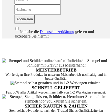
Abonnieren
Ich habe die
Datenschutzerklärung
gelesen und
akzeptiere Sie hiermit.
MEISTERBETRIEB
Wir fertigen Ihre Produkte in unserem Meisterbetrieb nachhaltig und in
bester Qualität.
SCHNELL GELIEFERT
Fast 80% aller Artikel werden innerhalb von 1-2 Werktagen versendet.
SICHER KAUFEN & ZAHLEN
Stempelshop4you.de ist nach den Trusted Shops Qualitätskriterien