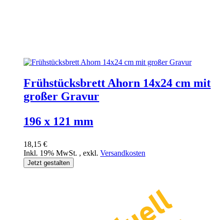
Frühstücksbrett Ahorn 14x24 cm mit
großer Gravur
196 x 121 mm
18,15 €
Inkl. 19% MwSt.
,
exkl.
Versandkosten
Jetzt gestalten