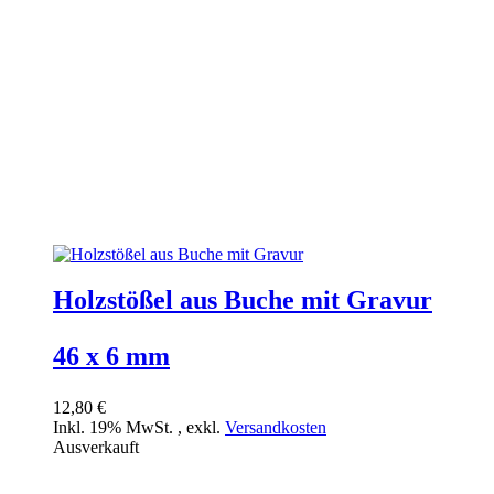
Holzstößel aus Buche mit Gravur
46 x 6 mm
12,80 €
Inkl. 19% MwSt.
,
exkl.
Versandkosten
Ausverkauft