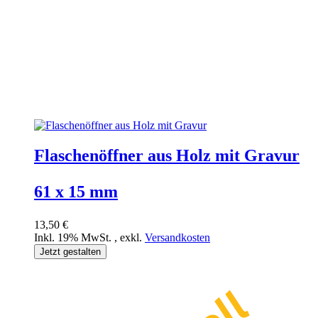
Flaschenöffner aus Holz mit Gravur
61 x 15 mm
13,50 €
Inkl. 19% MwSt.
,
exkl.
Versandkosten
Jetzt gestalten