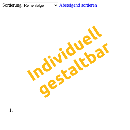
Sortierung
Absteigend sortieren