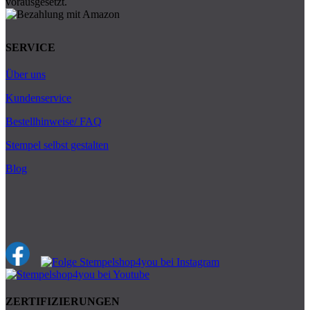
SERVICE
Über uns
Kundenservice
Bestellhinweise/ FAQ
Stempel selbst gestalten
Blog
ZERTIFIZIERUNGEN