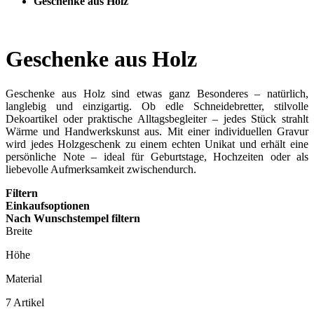
Geschenke aus Holz
Geschenke aus Holz
Geschenke aus Holz sind etwas ganz Besonderes – natürlich,
langlebig und einzigartig. Ob edle Schneidebretter, stilvolle
Dekoartikel oder praktische Alltagsbegleiter – jedes Stück strahlt
Wärme und Handwerkskunst aus. Mit einer individuellen Gravur
wird jedes Holzgeschenk zu einem echten Unikat und erhält eine
persönliche Note – ideal für Geburtstage, Hochzeiten oder als
liebevolle Aufmerksamkeit zwischendurch.
Filtern
Einkaufsoptionen
Nach Wunschstempel filtern
Breite
Höhe
Material
7
Artikel