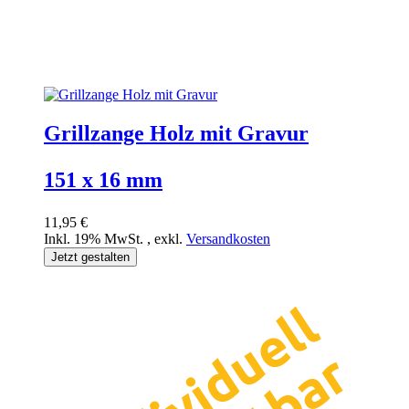
Grillzange Holz mit Gravur
151 x 16 mm
11,95 €
Inkl. 19% MwSt.
,
exkl.
Versandkosten
Jetzt gestalten