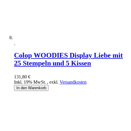
Colop WOODIES Display Liebe mit
25 Stempeln und 5 Kissen
131,80 €
Inkl. 19% MwSt.
,
exkl.
Versandkosten
In den Warenkorb