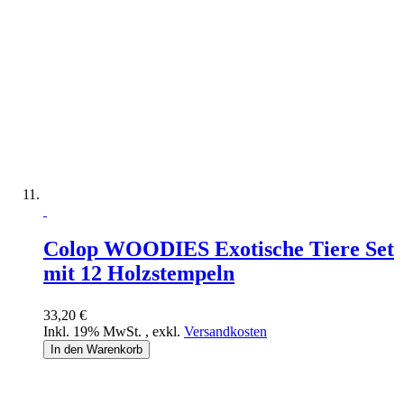
Colop WOODIES Exotische Tiere Set
mit 12 Holzstempeln
33,20 €
Inkl. 19% MwSt.
,
exkl.
Versandkosten
In den Warenkorb