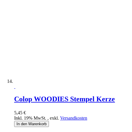
Colop WOODIES Stempel Kerze
5,45 €
Inkl. 19% MwSt.
,
exkl.
Versandkosten
In den Warenkorb