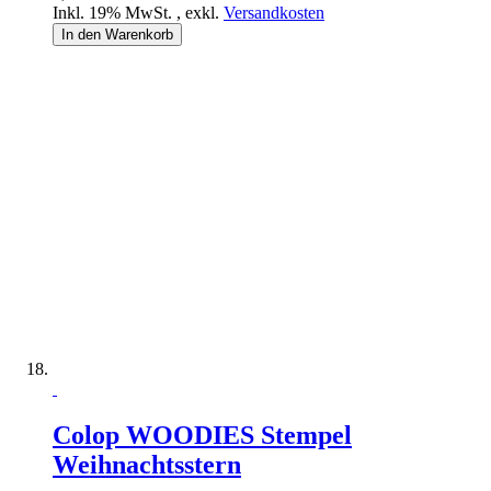
Inkl. 19% MwSt.
,
exkl.
Versandkosten
In den Warenkorb
Colop WOODIES Stempel
Weihnachtsstern