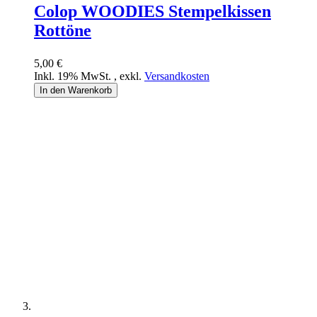
Colop WOODIES Stempelkissen
Rottöne
5,00 €
Inkl. 19% MwSt.
,
exkl.
Versandkosten
In den Warenkorb