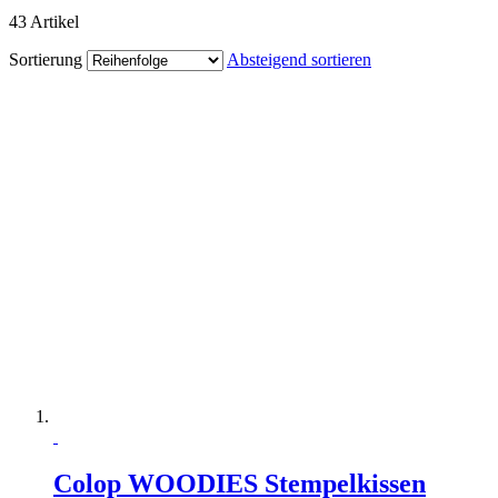
43
Artikel
Sortierung
Absteigend sortieren
Colop WOODIES Stempelkissen