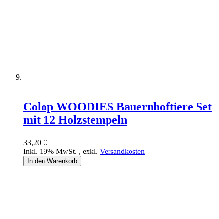
Colop WOODIES Bauernhoftiere Set
mit 12 Holzstempeln
33,20 €
Inkl. 19% MwSt.
,
exkl.
Versandkosten
In den Warenkorb