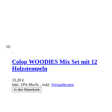
Colop WOODIES Mix Set mit 12
Holzstempeln
33,20 €
Inkl. 19% MwSt.
,
exkl.
Versandkosten
In den Warenkorb