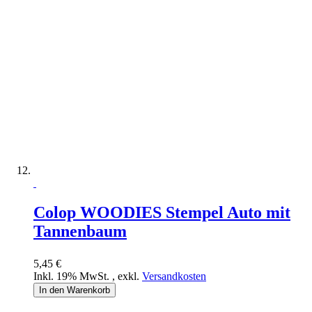
Colop WOODIES Stempel Auto mit
Tannenbaum
5,45 €
Inkl. 19% MwSt.
,
exkl.
Versandkosten
In den Warenkorb