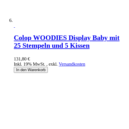
Colop WOODIES Display Baby mit
25 Stempeln und 5 Kissen
131,80 €
Inkl. 19% MwSt.
,
exkl.
Versandkosten
In den Warenkorb