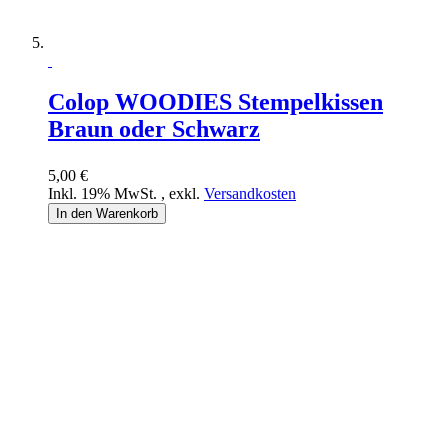
Colop WOODIES Stempelkissen
Braun oder Schwarz
5,00 €
Inkl. 19% MwSt.
,
exkl.
Versandkosten
In den Warenkorb