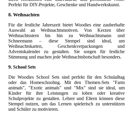
Perfekt für DIY-Projekte, Geschenke und Handwerkskunst.
8. Weihnachten
Für die festliche Jahreszeit bietet Woodies eine zauberhafte
Auswahl an Weihnachtsmotiven. Von Kerzen über
Weihnachtsstern bis hin zu Weihnachtsmann und
Schneemann – diese Stempel sind ideal, um
Weihnachtskarten, Geschenkverpackungen und
Adventskalender zu gestalten. Sie sorgen für festliche
Stimmung und machen jede Weihnachtsbotschaft besonders.
9. School Sets
Die Woodies School Sets sind perfekt für den Schulalltag
oder das Homeschooling. Mit den Themen-Sets "Farm
animals", "Exotic animals" und "Mix" sind sie ideal, um
Kinder für ihre Leistungen zu loben oder kreative
Schulprojekte zu gestalten. Lehrer und Eltern können diese
Stempel nutzen, um das Lernen spielerisch zu unterstützen
und Schüler zu motivieren.