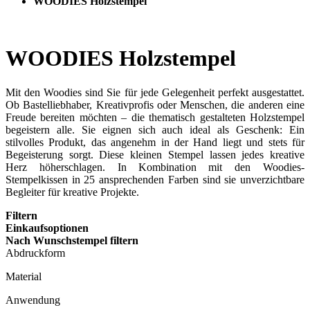
WOODIES Holzstempel
WOODIES Holzstempel
Mit den Woodies sind Sie für jede Gelegenheit perfekt ausgestattet.
Ob Bastelliebhaber, Kreativprofis oder Menschen, die anderen eine
Freude bereiten möchten – die thematisch gestalteten Holzstempel
begeistern alle. Sie eignen sich auch ideal als Geschenk: Ein
stilvolles Produkt, das angenehm in der Hand liegt und stets für
Begeisterung sorgt. Diese kleinen Stempel lassen jedes kreative
Herz höherschlagen. In Kombination mit den Woodies-
Stempelkissen in 25 ansprechenden Farben sind sie unverzichtbare
Begleiter für kreative Projekte.
Filtern
Einkaufsoptionen
Nach Wunschstempel filtern
Abdruckform
Material
Anwendung