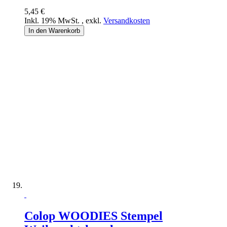
5,45 €
Inkl. 19% MwSt.
,
exkl.
Versandkosten
In den Warenkorb
Colop WOODIES Stempel