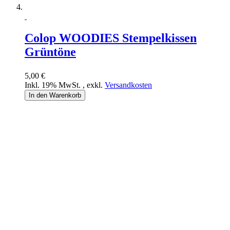
Colop WOODIES Stempelkissen
Grüntöne
5,00 €
Inkl. 19% MwSt.
,
exkl.
Versandkosten
In den Warenkorb