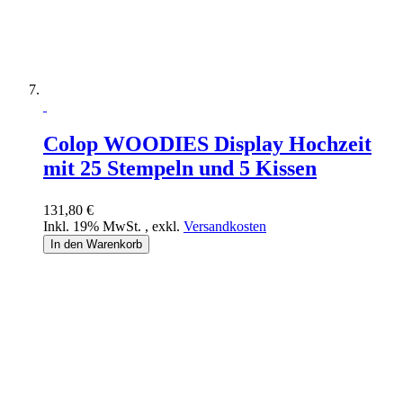
Colop WOODIES Display Hochzeit
mit 25 Stempeln und 5 Kissen
131,80 €
Inkl. 19% MwSt.
,
exkl.
Versandkosten
In den Warenkorb