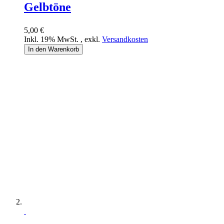
Gelbtöne
5,00 €
Inkl. 19% MwSt.
,
exkl.
Versandkosten
In den Warenkorb