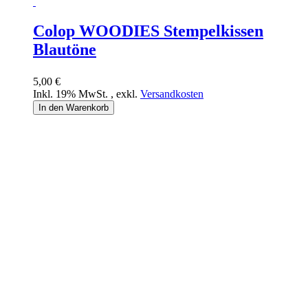
Colop WOODIES Stempelkissen
Blautöne
5,00 €
Inkl. 19% MwSt.
,
exkl.
Versandkosten
In den Warenkorb