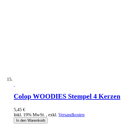
Colop WOODIES Stempel 4 Kerzen
5,45 €
Inkl. 19% MwSt.
,
exkl.
Versandkosten
In den Warenkorb