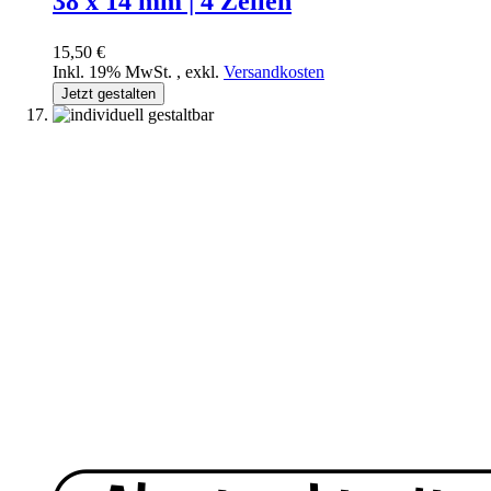
38 x 14 mm | 4 Zeilen
15,50 €
Inkl. 19% MwSt.
,
exkl.
Versandkosten
Jetzt gestalten