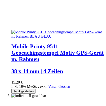
Mobile Printy 9511
Geocachingstempel Motiv GPS-Gerät
m. Rahmen
38 x 14 mm | 4 Zeilen
15,20 €
Inkl. 19% MwSt.
,
exkl.
Versandkosten
Jetzt gestalten