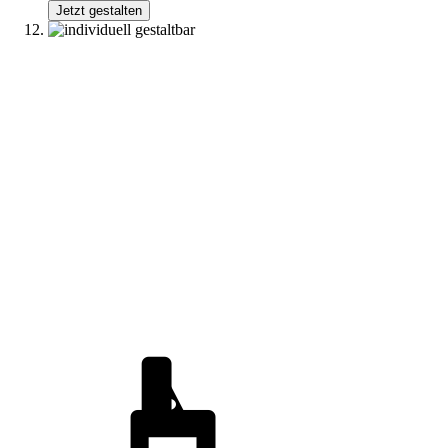
Jetzt gestalten