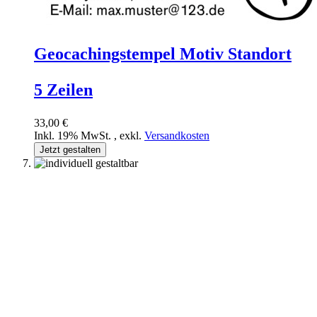
Geocachingstempel Motiv Standort
5 Zeilen
33,00 €
Inkl. 19% MwSt.
,
exkl.
Versandkosten
Jetzt gestalten