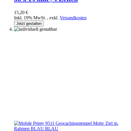
15,20 €
Inkl. 19% MwSt.
,
exkl.
Versandkosten
Jetzt gestalten