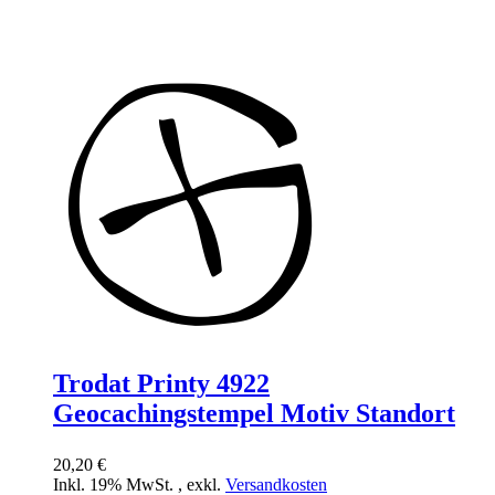
Trodat Printy 4922
Geocachingstempel Motiv Standort
20,20 €
Inkl. 19% MwSt.
,
exkl.
Versandkosten