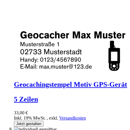
Geocachingstempel Motiv GPS-Gerät
5 Zeilen
33,00 €
Inkl. 19% MwSt.
,
exkl.
Versandkosten
Jetzt gestalten