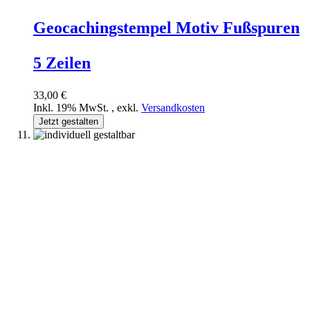
Geocachingstempel Motiv Fußspuren
5 Zeilen
33,00 €
Inkl. 19% MwSt.
,
exkl.
Versandkosten
Jetzt gestalten