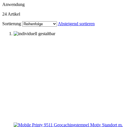
Anwendung
24
Artikel
Sortierung
Absteigend sortieren