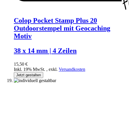
Colop Pocket Stamp Plus 20
Outdoorstempel mit Geocaching
Motiv
38 x 14 mm | 4 Zeilen
15,50 €
Inkl. 19% MwSt.
,
exkl.
Versandkosten
Jetzt gestalten