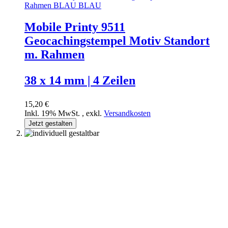
Mobile Printy 9511
Geocachingstempel Motiv Standort
m. Rahmen
38 x 14 mm | 4 Zeilen
15,20 €
Inkl. 19% MwSt.
,
exkl.
Versandkosten
Jetzt gestalten