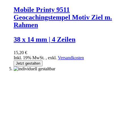
Mobile Printy 9511
Geocachingstempel Motiv Ziel m.
Rahmen
38 x 14 mm | 4 Zeilen
15,20 €
Inkl. 19% MwSt.
,
exkl.
Versandkosten
Jetzt gestalten