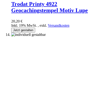
Trodat Printy 4922
Geocachingstempel Motiv Lupe
20,20 €
Inkl. 19% MwSt.
,
exkl.
Versandkosten
Jetzt gestalten