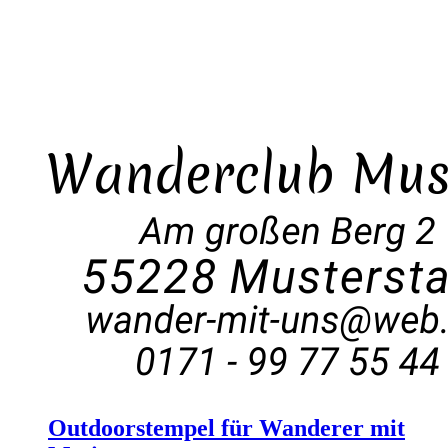
Outdoorstempel für Wanderer mit