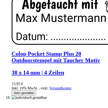
Colop Pocket Stamp Plus 20
Outdoorstempel mit Taucher Motiv
38 x 14 mm | 4 Zeilen
15,95 €
Inkl. 19% MwSt.
,
exkl.
Versandkosten
Jetzt gestalten