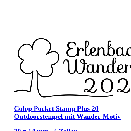
Colop Pocket Stamp Plus 20
Outdoorstempel mit Wander Motiv