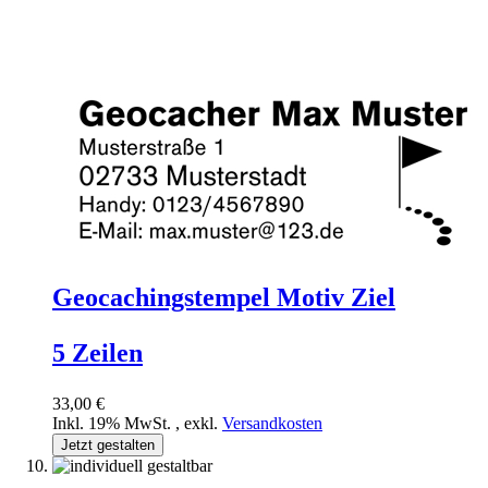
Geocachingstempel Motiv Ziel
5 Zeilen
33,00 €
Inkl. 19% MwSt.
,
exkl.
Versandkosten
Jetzt gestalten