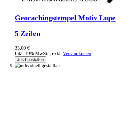
Geocachingstempel Motiv Lupe
5 Zeilen
33,00 €
Inkl. 19% MwSt.
,
exkl.
Versandkosten
Jetzt gestalten