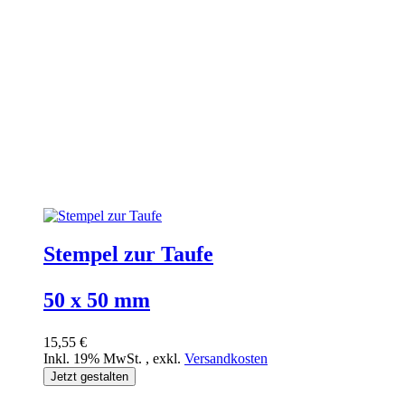
Stempel zur Taufe
50 x 50 mm
15,55 €
Inkl. 19% MwSt.
,
exkl.
Versandkosten
Jetzt gestalten