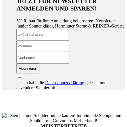
JETZT FÜR NEWSLETTER
ANMELDEN UND SPAREN!
5% Rabatt für Ihre Anmeldung bei unserem Newsletter
(außer Sonnengläser, Herrnhuter Sterne & REINER-Geräte)
Abonnieren
Ich habe die
Datenschutzerklärung
gelesen und
akzeptiere Sie hiermit.
MEISTERBETRIEB