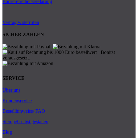
Barrierefreiheitserklärung
Vertrag widerrufen
SICHER ZAHLEN
SERVICE
Über uns
Kundenservice
Bestellhinweise/ FAQ
Stempel selbst gestalten
Blog