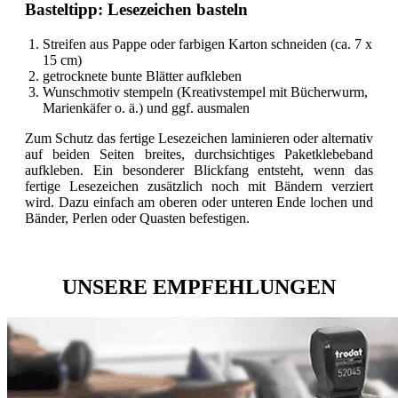
Basteltipp: Lesezeichen basteln
Streifen aus Pappe oder farbigen Karton schneiden (ca. 7 x
15 cm)
getrocknete bunte Blätter aufkleben
Wunschmotiv stempeln (Kreativstempel mit Bücherwurm,
Marienkäfer o. ä.) und ggf. ausmalen
Zum Schutz das fertige Lesezeichen laminieren oder alternativ
auf beiden Seiten breites, durchsichtiges Paketklebeband
aufkleben. Ein besonderer Blickfang entsteht, wenn das
fertige Lesezeichen zusätzlich noch mit Bändern verziert
wird. Dazu einfach am oberen oder unteren Ende lochen und
Bänder, Perlen oder Quasten befestigen.
UNSERE EMPFEHLUNGEN