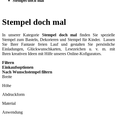
Stempel doch mal
Stempel doch mal
In unserer Kategorie
Stempel doch mal
finden Sie spezielle
Stempel zum Basteln, Dekorieren und Stempel für Kinder. Lassen
Sie Ihrer Fantasie freien Lauf und gestalten Sie persönliche
Einladungen, Glückwunschkarten, Lesezeichen u. v. m. mit
Ihren kreativen Ideen mit Hilfe unseres Online-Kofigurators.
Filtern
Einkaufsoptionen
Nach Wunschstempel filtern
Breite
Höhe
Abdruckform
Material
Anwendung