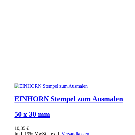
EINHORN Stempel zum Ausmalen
50 x 30 mm
10,35 €
Inkl. 19% MwSt.
,
exkl.
Versandkosten