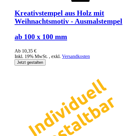
Kreativstempel aus Holz mit
Weihnachtsmotiv - Ausmalstempel
ab 100 x 100 mm
Ab
10,35 €
Inkl. 19% MwSt.
,
exkl.
Versandkosten
Jetzt gestalten