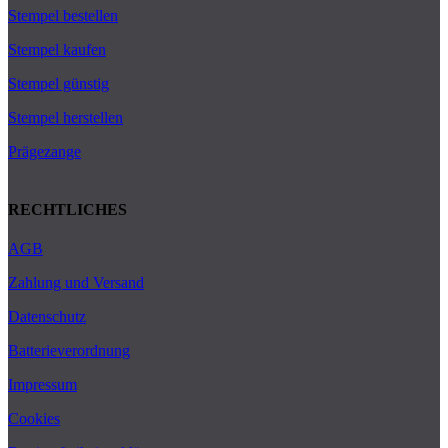
Stempel bestellen
Stempel kaufen
Stempel günstig
Stempel herstellen
Prägezange
RECHTLICHES
AGB
Zahlung und Versand
Datenschutz
Batterieverordnung
Impressum
Cookies