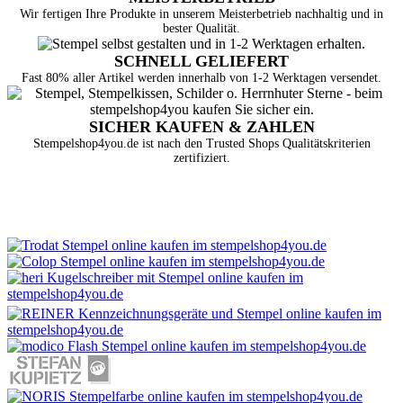
Wir fertigen Ihre Produkte in unserem Meisterbetrieb nachhaltig und in
bester Qualität.
SCHNELL GELIEFERT
Fast 80% aller Artikel werden innerhalb von 1-2 Werktagen versendet.
SICHER KAUFEN & ZAHLEN
Stempelshop4you.de ist nach den Trusted Shops Qualitätskriterien
zertifiziert.