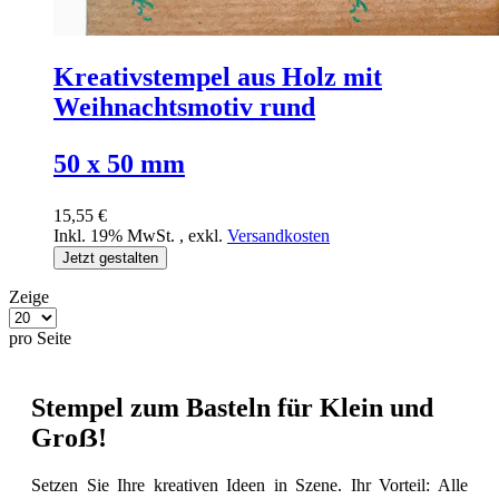
Kreativstempel aus Holz mit
Weihnachtsmotiv rund
50 x 50 mm
15,55 €
Inkl. 19% MwSt.
,
exkl.
Versandkosten
Jetzt gestalten
Zeige
pro Seite
Stempel zum Basteln für Klein und
Groẞ!
Setzen Sie Ihre kreativen Ideen in Szene. Ihr Vorteil: Alle