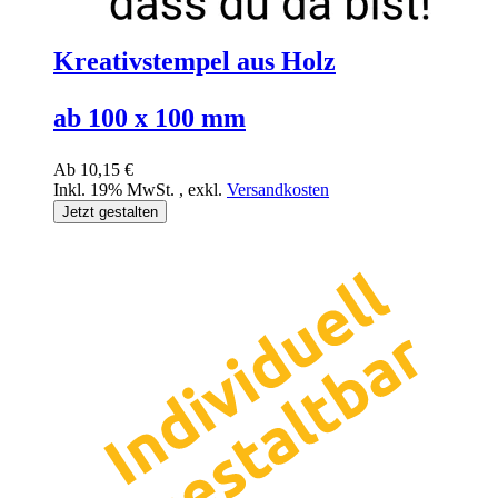
Kreativstempel aus Holz
ab 100 x 100 mm
Ab
10,15 €
Inkl. 19% MwSt.
,
exkl.
Versandkosten
Jetzt gestalten