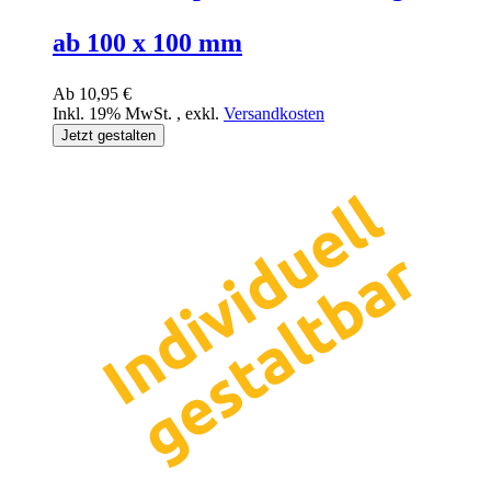
ab 100 x 100 mm
Ab
10,95 €
Inkl. 19% MwSt.
,
exkl.
Versandkosten
Jetzt gestalten