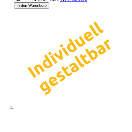
In den Warenkorb