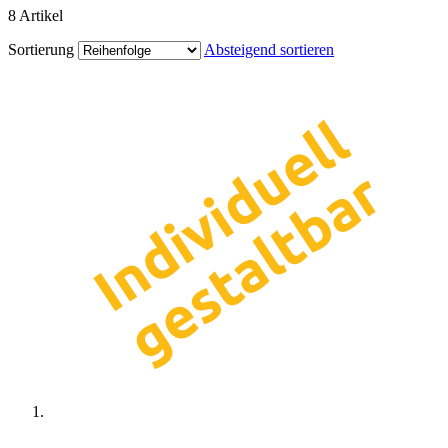
8
Artikel
Sortierung
Absteigend sortieren