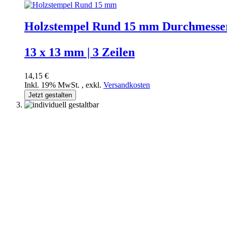
Holzstempel Rund 15 mm Durchmesse
13 x 13 mm | 3 Zeilen
14,15 €
Inkl. 19% MwSt.
,
exkl.
Versandkosten
Jetzt gestalten