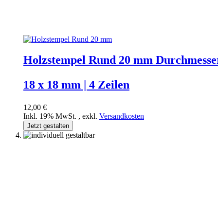
Holzstempel Rund 20 mm Durchmesse
18 x 18 mm | 4 Zeilen
12,00 €
Inkl. 19% MwSt.
,
exkl.
Versandkosten
Jetzt gestalten