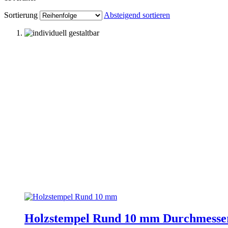
Sortierung
Absteigend sortieren
Holzstempel Rund 10 mm Durchmesse