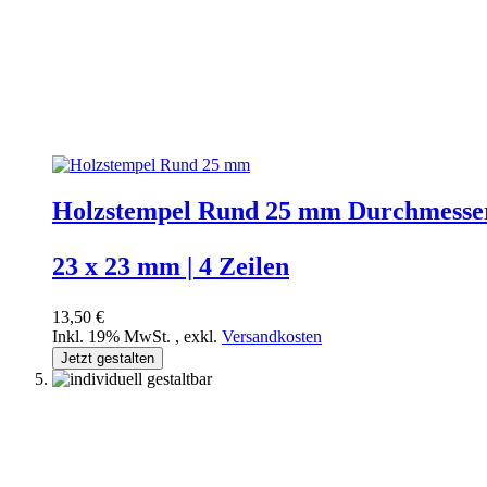
Holzstempel Rund 25 mm Durchmesse
23 x 23 mm | 4 Zeilen
13,50 €
Inkl. 19% MwSt.
,
exkl.
Versandkosten
Jetzt gestalten