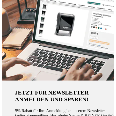
JETZT FÜR NEWSLETTER
ANMELDEN UND SPAREN!
5% Rabatt für Ihre Anmeldung bei unserem Newsletter
(außer Sonnengläser, Herrnhuter Sterne & REINER-Geräte)