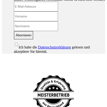
Abonnieren
Ich habe die
Datenschutzerklärung
gelesen und
akzeptiere Sie hiermit.