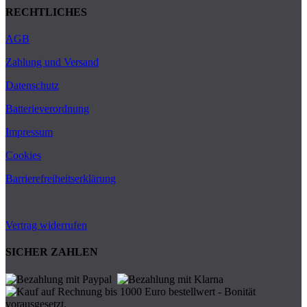
RECHTLICHES
AGB
Zahlung und Versand
Datenschutz
Batterieverordnung
Impressum
Cookies
Barrierefreiheitserklärung
Vertrag widerrufen
SICHER ZAHLEN