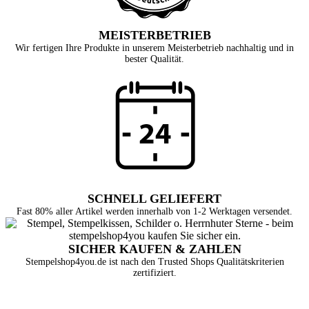
MEISTERBETRIEB
Wir fertigen Ihre Produkte in unserem Meisterbetrieb nachhaltig und in
bester Qualität.
SCHNELL GELIEFERT
Fast 80% aller Artikel werden innerhalb von 1-2 Werktagen versendet.
SICHER KAUFEN & ZAHLEN
Stempelshop4you.de ist nach den Trusted Shops Qualitätskriterien
zertifiziert.