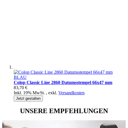
Colop Classic Line 2860 Datumsstempel 66x47 mm
83,70 €
Inkl. 19% MwSt.
,
exkl.
Versandkosten
Jetzt gestalten
UNSERE EMPFEHLUNGEN