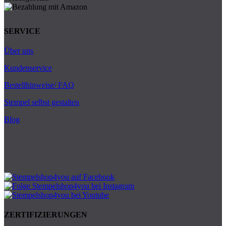
SERVICE
Über uns
Kundenservice
Bestellhinweise/ FAQ
Stempel selbst gestalten
Blog
ZERTIFIZIERUNGEN