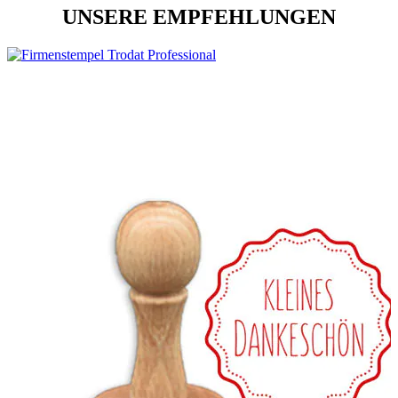
UNSERE EMPFEHLUNGEN