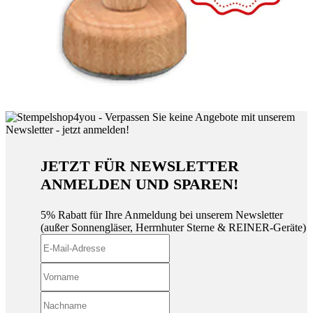
JETZT FÜR NEWSLETTER
ANMELDEN UND SPAREN!
5% Rabatt für Ihre Anmeldung bei unserem Newsletter
(außer Sonnengläser, Herrnhuter Sterne & REINER-Geräte)