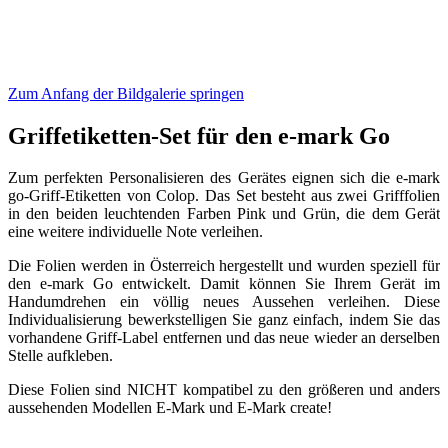
Zum Anfang der Bildgalerie springen
Griffetiketten-Set für den e-mark Go
Zum perfekten Personalisieren des Gerätes eignen sich die e-mark
go-Griff-Etiketten von Colop. Das Set besteht aus zwei Grifffolien
in den beiden leuchtenden Farben Pink und Grün, die dem Gerät
eine weitere individuelle Note verleihen.
Die Folien werden in Österreich hergestellt und wurden speziell für
den e-mark Go entwickelt. Damit können Sie Ihrem Gerät im
Handumdrehen ein völlig neues Aussehen verleihen. Diese
Individualisierung bewerkstelligen Sie ganz einfach, indem Sie das
vorhandene Griff-Label entfernen und das neue wieder an derselben
Stelle aufkleben.
Diese Folien sind NICHT kompatibel zu den größeren und anders
aussehenden Modellen E-Mark und E-Mark create!