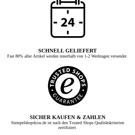
SCHNELL GELIEFERT
Fast 80% aller Artikel werden innerhalb von 1-2 Werktagen versendet.
SICHER KAUFEN & ZAHLEN
Stempelshop4you.de ist nach den Trusted Shops Qualitätskriterien
zertifiziert.