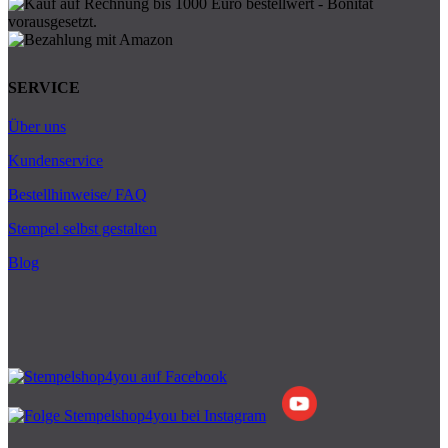
SERVICE
Über uns
Kundenservice
Bestellhinweise/ FAQ
Stempel selbst gestalten
Blog