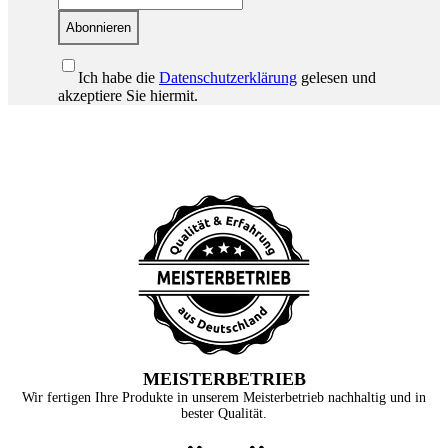
Abonnieren
Ich habe die
Datenschutzerklärung
gelesen und
akzeptiere Sie hiermit.
MEISTERBETRIEB
Wir fertigen Ihre Produkte in unserem Meisterbetrieb nachhaltig und in
bester Qualität.