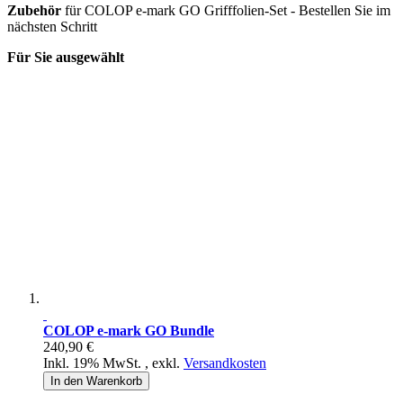
Zubehör
für COLOP e-mark GO Grifffolien-Set - Bestellen Sie im
nächsten Schritt
Für Sie ausgewählt
COLOP e-mark GO Bundle
240,90 €
Inkl. 19% MwSt.
,
exkl.
Versandkosten
In den Warenkorb