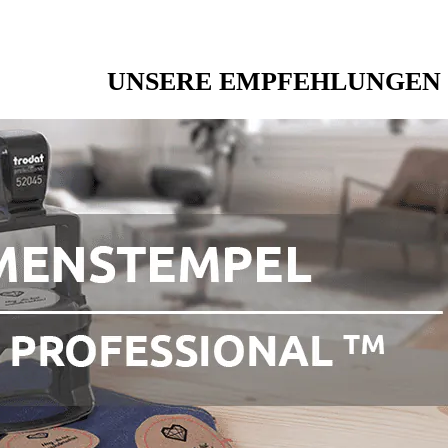
UNSERE EMPFEHLUNGEN