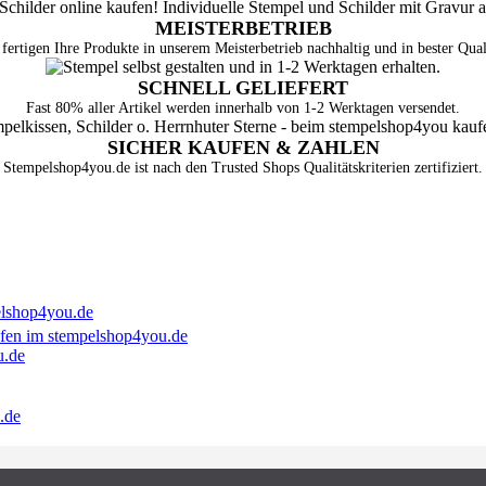
MEISTERBETRIEB
fertigen Ihre Produkte in unserem Meisterbetrieb nachhaltig und in bester Qual
SCHNELL GELIEFERT
Fast 80% aller Artikel werden innerhalb von 1-2 Werktagen versendet.
SICHER KAUFEN & ZAHLEN
Stempelshop4you.de ist nach den Trusted Shops Qualitätskriterien zertifiziert.