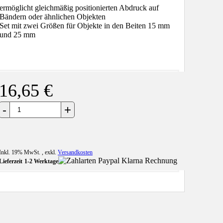
ermöglicht gleichmäßig positionierten Abdruck auf
Bändern oder ähnlichen Objekten
Set mit zwei Größen für Objekte in den Beiten 15 mm
und 25 mm
16,65 €
+
-
Inkl. 19% MwSt.
,
exkl.
Versandkosten
Lieferzeit
1-2 Werktage