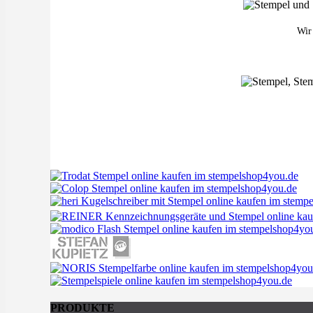
Wir 
PRODUKTE