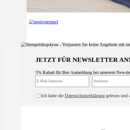
JETZT FÜR NEWSLETTER AN
5% Rabatt für Ihre Anmeldung bei unserem Newsle
Ich habe die
Datenschutzerklärung
gelesen und a