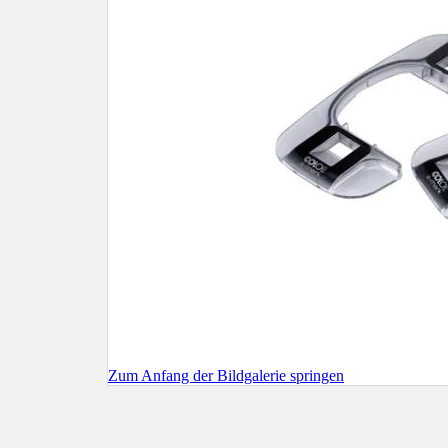
Zum Anfang der Bildgalerie springen