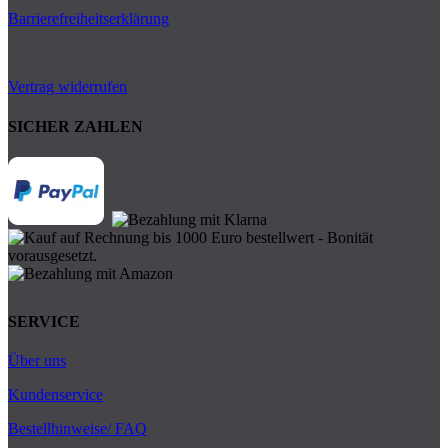
Barrierefreiheitserklärung
Vertrag widerrufen
SICHER ZAHLEN
SERVICE
Über uns
Kundenservice
Bestellhinweise/ FAQ