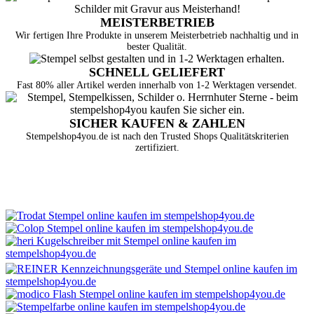
MEISTERBETRIEB
Wir fertigen Ihre Produkte in unserem Meisterbetrieb nachhaltig und in
bester Qualität.
SCHNELL GELIEFERT
Fast 80% aller Artikel werden innerhalb von 1-2 Werktagen versendet.
SICHER KAUFEN & ZAHLEN
Stempelshop4you.de ist nach den Trusted Shops Qualitätskriterien
zertifiziert.