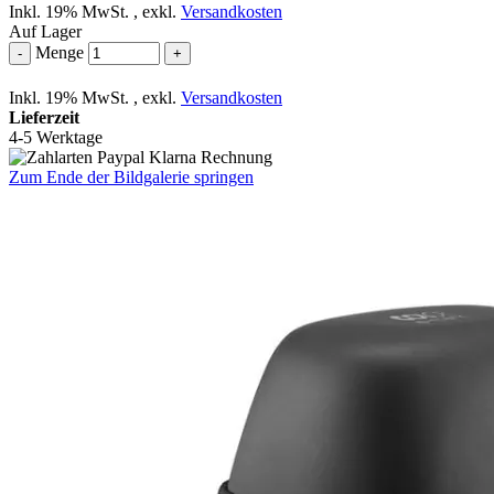
Inkl. 19% MwSt.
,
exkl.
Versandkosten
Auf Lager
Menge
-
+
Inkl. 19% MwSt.
,
exkl.
Versandkosten
Lieferzeit
4-5 Werktage
Zum Ende der Bildgalerie springen