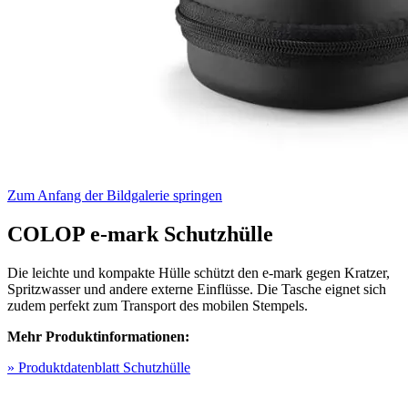
Zum Anfang der Bildgalerie springen
COLOP e-mark Schutzhülle
Die leichte und kompakte Hülle schützt den e-mark gegen Kratzer,
Spritzwasser und andere externe Einflüsse. Die Tasche eignet sich
zudem perfekt zum Transport des mobilen Stempels.
Mehr Produktinformationen:
» Produktdatenblatt Schutzhülle