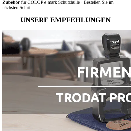
Zubehör
für COLOP e-mark Schutzhülle - Bestellen Sie im
nächsten Schritt
UNSERE EMPFEHLUNGEN