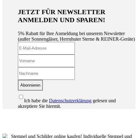
JETZT FÜR NEWSLETTER
ANMELDEN UND SPAREN!
5% Rabatt für Ihre Anmeldung bei unserem Newsletter
(außer Sonnengläser, Herrnhuter Sterne & REINER-Geräte)
Abonnieren
Ich habe die
Datenschutzerklärung
gelesen und
akzeptiere Sie hiermit.