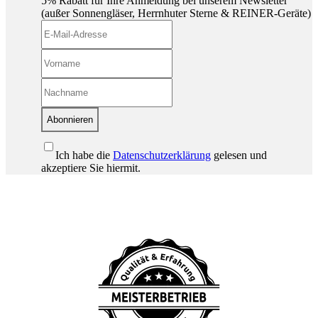
5% Rabatt für Ihre Anmeldung bei unserem Newsletter
(außer Sonnengläser, Herrnhuter Sterne & REINER-Geräte)
Abonnieren
Ich habe die
Datenschutzerklärung
gelesen und
akzeptiere Sie hiermit.