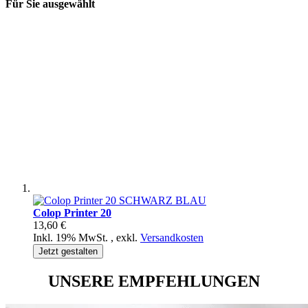
Für Sie ausgewählt
Colop Printer 20
13,60 €
Inkl. 19% MwSt.
,
exkl.
Versandkosten
Jetzt gestalten
UNSERE EMPFEHLUNGEN