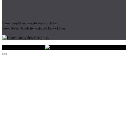
Dieses Projekt wurde gefördert durch den
Europäischen Fonds für regionale Entwicklung.