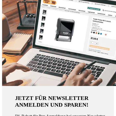
JETZT FÜR NEWSLETTER
ANMELDEN UND SPAREN!