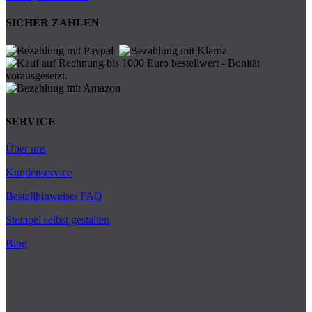
SICHER ZAHLEN
SERVICE
Über uns
Kundenservice
Bestellhinweise/ FAQ
Stempel selbst gestalten
Blog