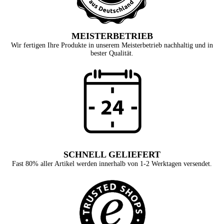
MEISTERBETRIEB
Wir fertigen Ihre Produkte in unserem Meisterbetrieb nachhaltig und in
bester Qualität.
SCHNELL GELIEFERT
Fast 80% aller Artikel werden innerhalb von 1-2 Werktagen versendet.