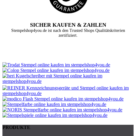
SICHER KAUFEN & ZAHLEN
Stempelshop4you.de ist nach den Trusted Shops Qualitätskriterien
zertifiziert.
PRODUKTE