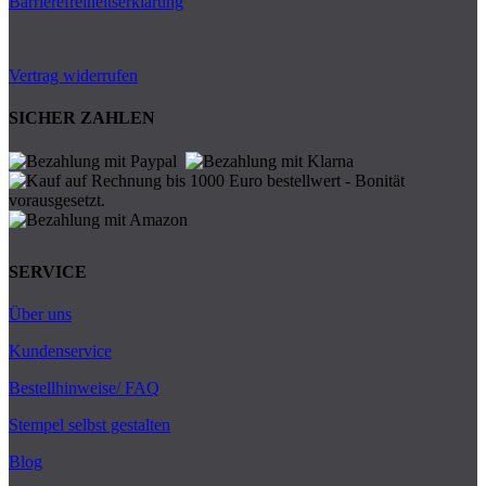
Barrierefreiheitserklärung
Vertrag widerrufen
SICHER ZAHLEN
SERVICE
Über uns
Kundenservice
Bestellhinweise/ FAQ
Stempel selbst gestalten
Blog