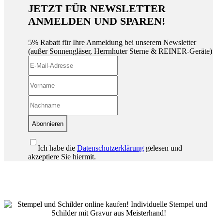
JETZT FÜR NEWSLETTER
ANMELDEN UND SPAREN!
5% Rabatt für Ihre Anmeldung bei unserem Newsletter
(außer Sonnengläser, Herrnhuter Sterne & REINER-Geräte)
Abonnieren
Ich habe die
Datenschutzerklärung
gelesen und
akzeptiere Sie hiermit.