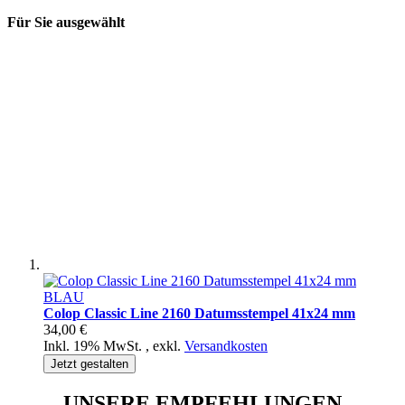
Für Sie ausgewählt
Colop Classic Line 2160 Datumsstempel 41x24 mm
34,00 €
Inkl. 19% MwSt.
,
exkl.
Versandkosten
Jetzt gestalten
UNSERE EMPFEHLUNGEN