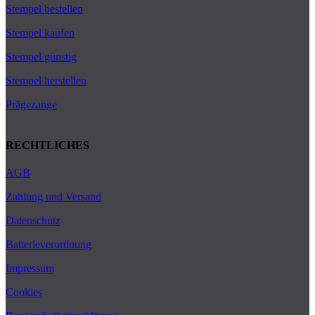
Stempel bestellen
Stempel kaufen
Stempel günstig
Stempel herstellen
Prägezange
RECHTLICHES
AGB
Zahlung und Versand
Datenschutz
Batterieverordnung
Impressum
Cookies