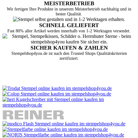
MEISTERBETRIEB
Wir fertigen Ihre Produkte in unserem Meisterbetrieb nachhaltig und in
bester Qualität.
SCHNELL GELIEFERT
Fast 80% aller Artikel werden innerhalb von 1-2 Werktagen versendet.
SICHER KAUFEN & ZAHLEN
Stempelshop4you.de ist nach den Trusted Shops Qualitätskriterien
zertifiziert.