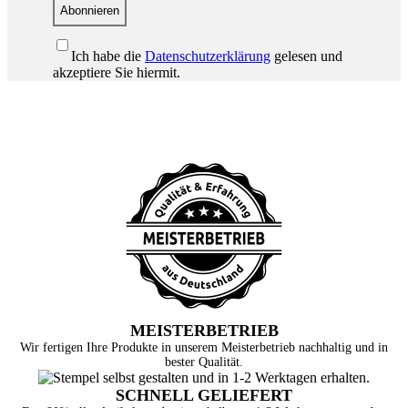
Abonnieren
Ich habe die
Datenschutzerklärung
gelesen und
akzeptiere Sie hiermit.
MEISTERBETRIEB
Wir fertigen Ihre Produkte in unserem Meisterbetrieb nachhaltig und in
bester Qualität.
SCHNELL GELIEFERT