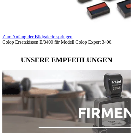
Zum Anfang der Bildgalerie springen
Colop Ersatzkissen E/3400 für Modell Colop Expert 3400.
UNSERE EMPFEHLUNGEN