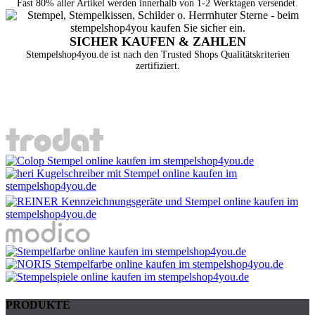
Fast 80% aller Artikel werden innerhalb von 1-2 Werktagen versendet.
SICHER KAUFEN & ZAHLEN
Stempelshop4you.de ist nach den Trusted Shops Qualitätskriterien
zertifiziert.
PRODUKTE