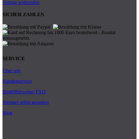
Vertrag widerrufen
SICHER ZAHLEN
SERVICE
Über uns
Kundenservice
Bestellhinweise/ FAQ
Stempel selbst gestalten
Blog