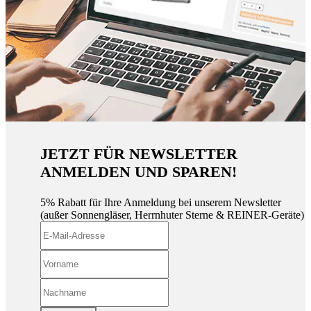
JETZT FÜR NEWSLETTER
ANMELDEN UND SPAREN!
5% Rabatt für Ihre Anmeldung bei unserem Newsletter
(außer Sonnengläser, Herrnhuter Sterne & REINER-Geräte)