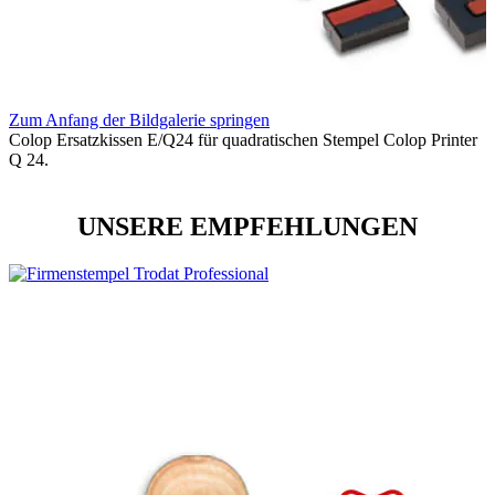
Zum Anfang der Bildgalerie springen
Colop Ersatzkissen E/Q24 für quadratischen Stempel Colop Printer
Q 24.
UNSERE EMPFEHLUNGEN