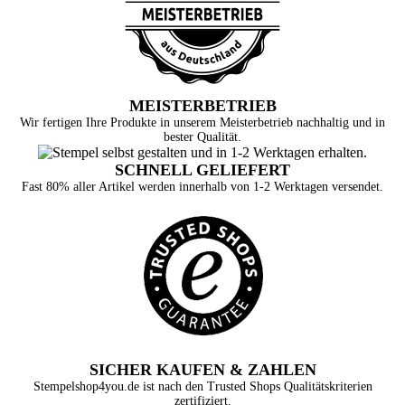
MEISTERBETRIEB
Wir fertigen Ihre Produkte in unserem Meisterbetrieb nachhaltig und in
bester Qualität.
SCHNELL GELIEFERT
Fast 80% aller Artikel werden innerhalb von 1-2 Werktagen versendet.
SICHER KAUFEN & ZAHLEN
Stempelshop4you.de ist nach den Trusted Shops Qualitätskriterien
zertifiziert.