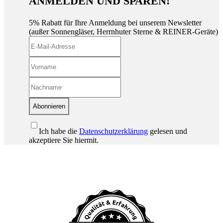
ANMELDEN UND SPAREN!
5% Rabatt für Ihre Anmeldung bei unserem Newsletter
(außer Sonnengläser, Herrnhuter Sterne & REINER-Geräte)
Abonnieren
Ich habe die
Datenschutzerklärung
gelesen und
akzeptiere Sie hiermit.