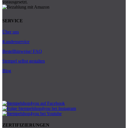
SERVICE
Über uns
Kundenservice
Bestellhinweise/ FAQ
Stempel selbst gestalten
Blog
ZERTIFIZIERUNGEN