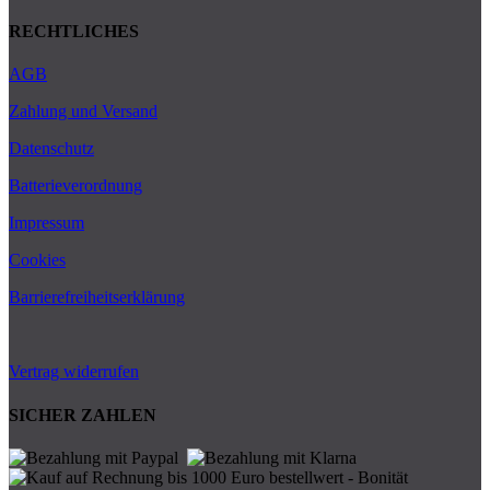
RECHTLICHES
AGB
Zahlung und Versand
Datenschutz
Batterieverordnung
Impressum
Cookies
Barrierefreiheitserklärung
Vertrag widerrufen
SICHER ZAHLEN