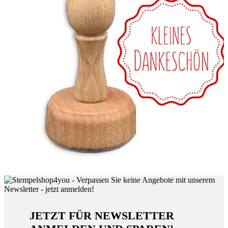
JETZT FÜR NEWSLETTER