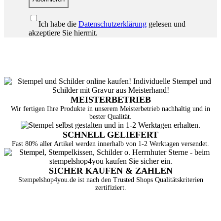
Ich habe die
Datenschutzerklärung
gelesen und
akzeptiere Sie hiermit.
MEISTERBETRIEB
Wir fertigen Ihre Produkte in unserem Meisterbetrieb nachhaltig und in
bester Qualität.
SCHNELL GELIEFERT
Fast 80% aller Artikel werden innerhalb von 1-2 Werktagen versendet.
SICHER KAUFEN & ZAHLEN
Stempelshop4you.de ist nach den Trusted Shops Qualitätskriterien
zertifiziert.