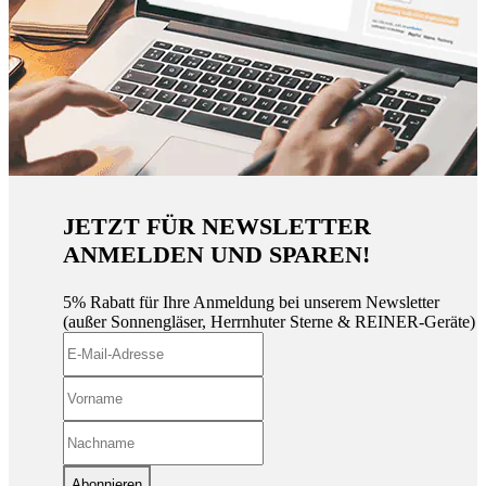
JETZT FÜR NEWSLETTER
ANMELDEN UND SPAREN!
5% Rabatt für Ihre Anmeldung bei unserem Newsletter
(außer Sonnengläser, Herrnhuter Sterne & REINER-Geräte)
Abonnieren