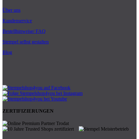
Über uns
Kundenservice
Bestellhinweise/ FAQ
Stempel selbst gestalten
Blog
ZERTIFIZIERUNGEN