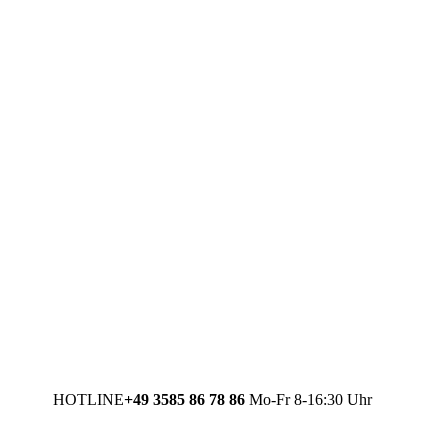
HOTLINE
+49 3585 86 78 86
Mo-Fr 8-16:30 Uhr