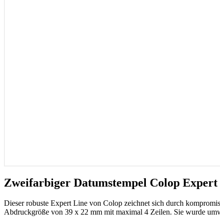
Zweifarbiger Datumstempel Colop Expert 
Dieser robuste Expert Line von Colop zeichnet sich durch kompromissl
Abdruckgröße von 39 x 22 mm mit maximal 4 Zeilen. Sie wurde umweltfr