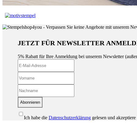
JETZT FÜR NEWSLETTER ANMELD
5% Rabatt für Ihre Anmeldung bei unserem Newsletter (auße
Abonnieren
Ich habe die
Datenschutzerklärung
gelesen und akzeptiere 