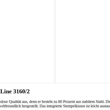
Line 3160/2
ose Qualität aus, denn er besteht zu 80 Prozent aus stabilem Stahl. Di
eundlich hergestellt. Das integrierte Stempelkissen ist leicht austau