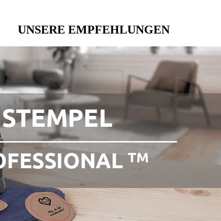
UNSERE EMPFEHLUNGEN