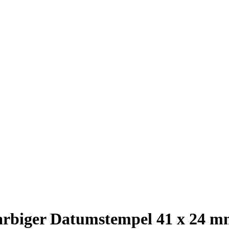
farbiger Datumstempel 41 x 24 