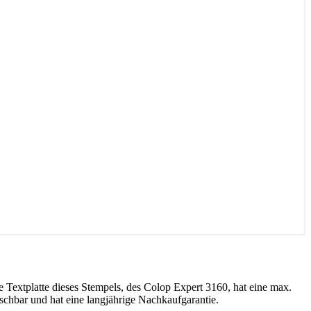
e Textplatte dieses Stempels, des Colop Expert 3160, hat eine max.
schbar und hat eine langjährige Nachkaufgarantie.