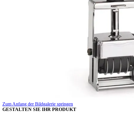
Zum Anfang der Bildgalerie springen
GESTALTEN SIE IHR PRODUKT