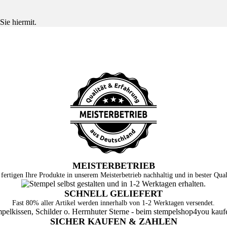
Sie hiermit.
MEISTERBETRIEB
fertigen Ihre Produkte in unserem Meisterbetrieb nachhaltig und in bester Qual
SCHNELL GELIEFERT
Fast 80% aller Artikel werden innerhalb von 1-2 Werktagen versendet.
SICHER KAUFEN & ZAHLEN