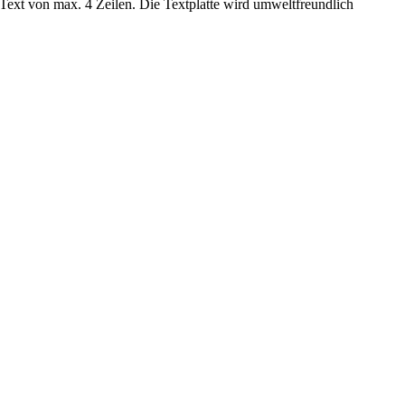
n Text von max. 4 Zeilen. Die Textplatte wird umweltfreundlich