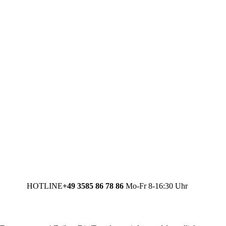
HOTLINE
+49 3585 86 78 86
Mo-Fr 8-16:30 Uhr