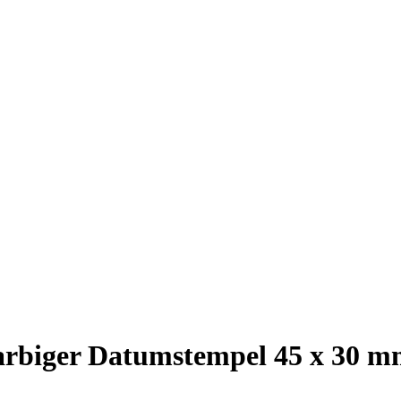
farbiger Datumstempel 45 x 30 