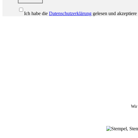
Ich habe die
Datenschutzerklärung
gelesen und akzeptiere 
Wir 