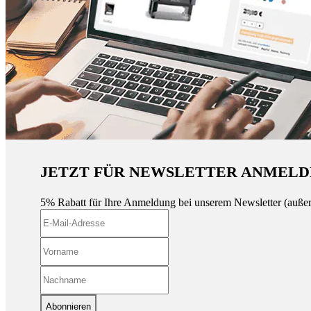
JETZT FÜR NEWSLETTER ANMELD
5% Rabatt für Ihre Anmeldung bei unserem Newsletter (auße
Abonnieren