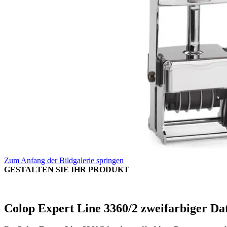
Zum Anfang der Bildgalerie springen
GESTALTEN SIE IHR PRODUKT
Colop Expert Line 3360/2 zweifarbiger D