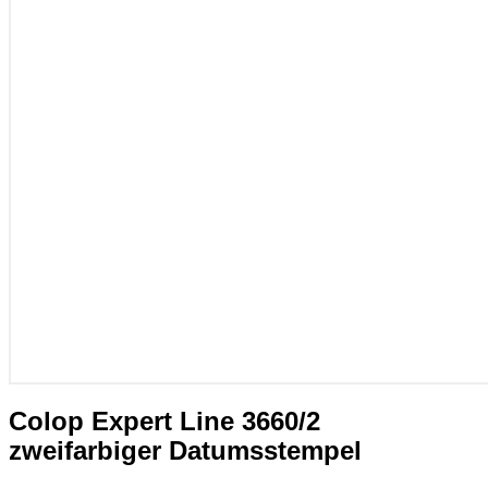
Colop Expert Line 3660/2
zweifarbiger Datumsstempel