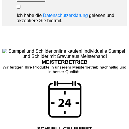
Ich habe die
Datenschutzerklärung
gelesen und
akzeptiere Sie hiermit.
MEISTERBETRIEB
Wir fertigen Ihre Produkte in unserem Meisterbetrieb nachhaltig und
in bester Qualität.
SCHNELL GELIEFERT