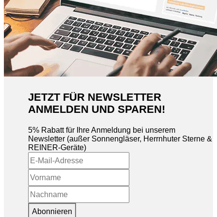
JETZT FÜR NEWSLETTER
ANMELDEN UND SPAREN!
5% Rabatt für Ihre Anmeldung bei unserem
Newsletter (außer Sonnengläser, Herrnhuter Sterne &
REINER-Geräte)
Abonnieren