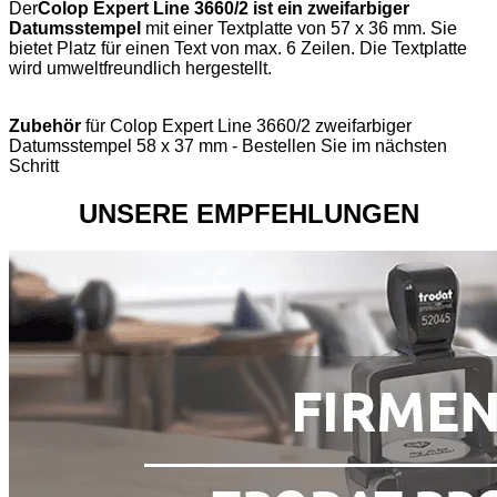
Der
Colop Expert Line 3660/2 ist ein zweifarbiger
Datumsstempel
mit einer Textplatte von 57 x 36 mm. Sie
bietet Platz für einen Text von max. 6 Zeilen. Die Textplatte
wird umweltfreundlich hergestellt.
Zubehör
für Colop Expert Line 3660/2 zweifarbiger
Datumsstempel 58 x 37 mm - Bestellen Sie im nächsten
Schritt
UNSERE EMPFEHLUNGEN