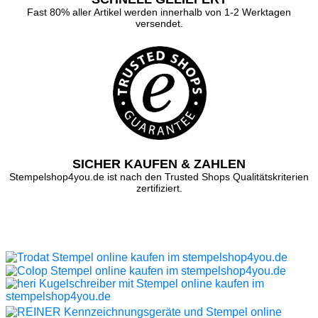
Fast 80% aller Artikel werden innerhalb von 1-2 Werktagen
versendet.
SICHER KAUFEN & ZAHLEN
Stempelshop4you.de ist nach den Trusted Shops Qualitätskriterien
zertifiziert.