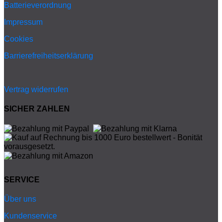
Batterieverordnung
Impressum
Cookies
Barrierefreiheitserklärung
Vertrag widerrufen
SICHER ZAHLEN
SERVICE
Über uns
Kundenservice