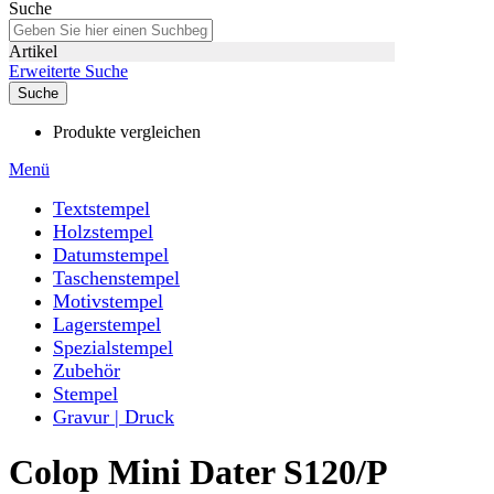
Suche
Artikel
Erweiterte Suche
Suche
Produkte vergleichen
Menü
Textstempel
Holzstempel
Datumstempel
Taschenstempel
Motivstempel
Lagerstempel
Spezialstempel
Zubehör
Stempel
Gravur | Druck
Colop Mini Dater S120/P