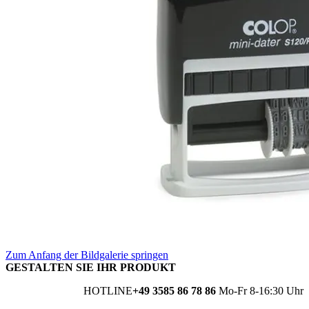
Zum Anfang der Bildgalerie springen
GESTALTEN SIE IHR PRODUKT
HOTLINE
+49 3585 86 78 86
Mo-Fr 8-16:30 Uhr