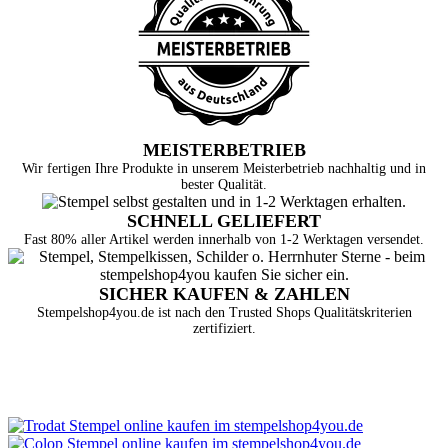
MEISTERBETRIEB
Wir fertigen Ihre Produkte in unserem Meisterbetrieb nachhaltig und in
bester Qualität.
SCHNELL GELIEFERT
Fast 80% aller Artikel werden innerhalb von 1-2 Werktagen versendet.
SICHER KAUFEN & ZAHLEN
Stempelshop4you.de ist nach den Trusted Shops Qualitätskriterien
zertifiziert.