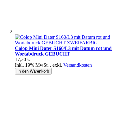
Colop Mini Dater S160/L3 mit Datum rot und
Wortabdruck GEBUCHT
17,20 €
Inkl. 19% MwSt.
,
exkl.
Versandkosten
In den Warenkorb