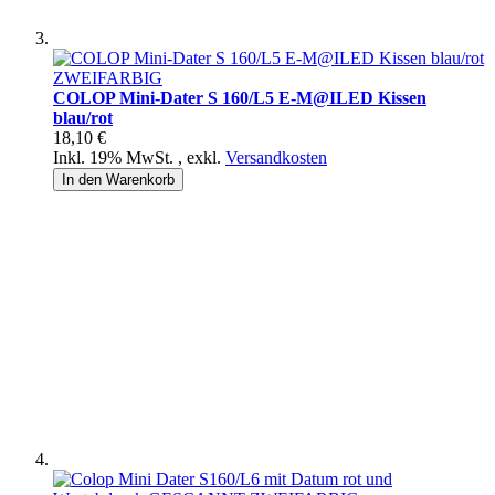
COLOP Mini-Dater S 160/L5 E-M@ILED Kissen
blau/rot
18,10 €
Inkl. 19% MwSt.
,
exkl.
Versandkosten
In den Warenkorb