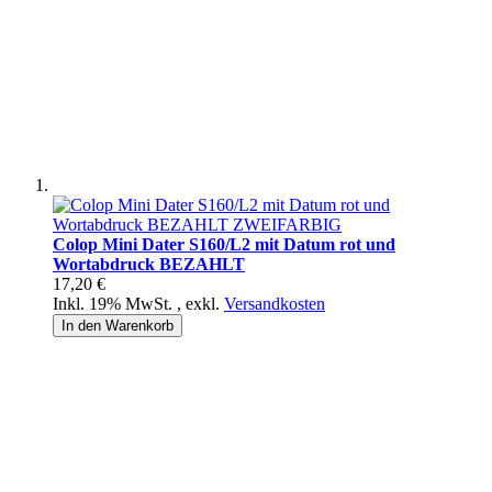
Colop Mini Dater S160/L2 mit Datum rot und
Wortabdruck BEZAHLT
17,20 €
Inkl. 19% MwSt.
,
exkl.
Versandkosten
In den Warenkorb