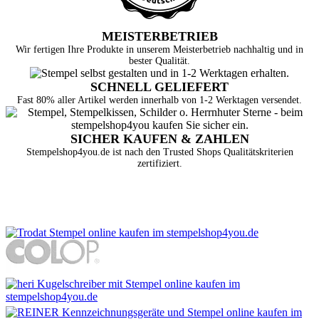
MEISTERBETRIEB
Wir fertigen Ihre Produkte in unserem Meisterbetrieb nachhaltig und in
bester Qualität.
SCHNELL GELIEFERT
Fast 80% aller Artikel werden innerhalb von 1-2 Werktagen versendet.
SICHER KAUFEN & ZAHLEN
Stempelshop4you.de ist nach den Trusted Shops Qualitätskriterien
zertifiziert.