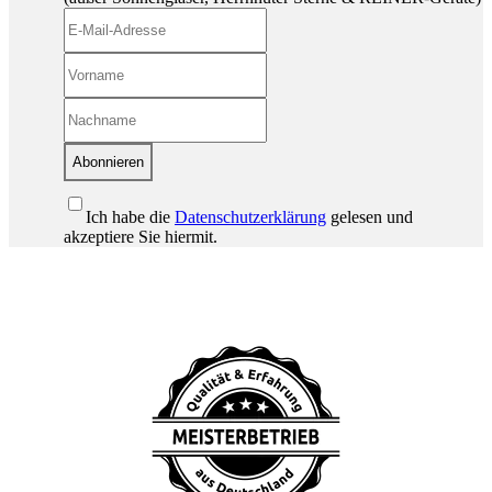
Abonnieren
Ich habe die
Datenschutzerklärung
gelesen und
akzeptiere Sie hiermit.