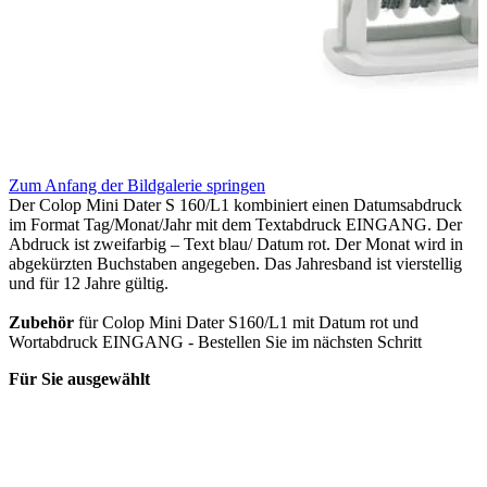
Zum Anfang der Bildgalerie springen
Der Colop Mini Dater S 160/L1 kombiniert einen Datumsabdruck
im Format Tag/Monat/Jahr mit dem Textabdruck EINGANG. Der
Abdruck ist zweifarbig – Text blau/ Datum rot. Der Monat wird in
abgekürzten Buchstaben angegeben. Das Jahresband ist vierstellig
und für 12 Jahre gültig.
Zubehör
für Colop Mini Dater S160/L1 mit Datum rot und
Wortabdruck EINGANG - Bestellen Sie im nächsten Schritt
Für Sie ausgewählt