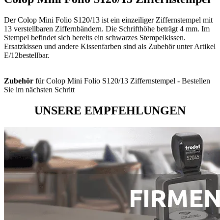
Der Colop Mini Folio S120/13 ist ein einzeiliger Ziffernstempel mit
13 verstellbaren Ziffernbändern. Die Schrifthöhe beträgt 4 mm. Im
Stempel befindet sich bereits ein schwarzes Stempelkissen.
Ersatzkissen und andere Kissenfarben sind als Zubehör unter Artikel
E/12bestellbar.
Zubehör
für Colop Mini Folio S120/13 Ziffernstempel - Bestellen
Sie im nächsten Schritt
UNSERE EMPFEHLUNGEN