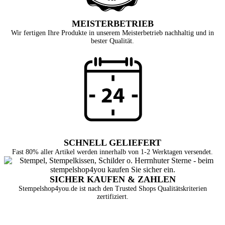
MEISTERBETRIEB
Wir fertigen Ihre Produkte in unserem Meisterbetrieb nachhaltig und in
bester Qualität.
SCHNELL GELIEFERT
Fast 80% aller Artikel werden innerhalb von 1-2 Werktagen versendet.
SICHER KAUFEN & ZAHLEN
Stempelshop4you.de ist nach den Trusted Shops Qualitätskriterien
zertifiziert.