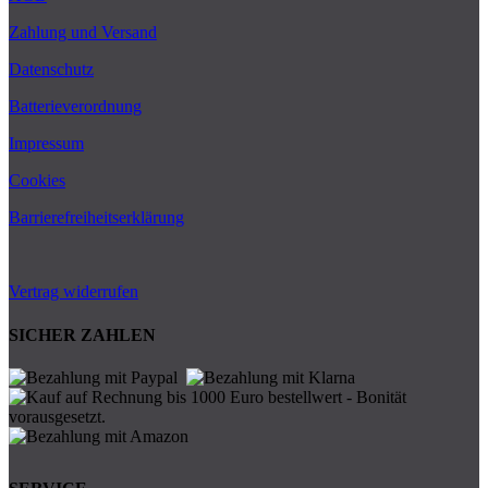
Zahlung und Versand
Datenschutz
Batterieverordnung
Impressum
Cookies
Barrierefreiheitserklärung
Vertrag widerrufen
SICHER ZAHLEN