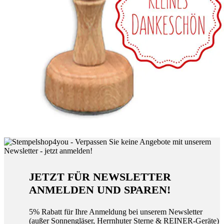
JETZT FÜR NEWSLETTER
ANMELDEN UND SPAREN!
5% Rabatt für Ihre Anmeldung bei unserem Newsletter
(außer Sonnengläser, Herrnhuter Sterne & REINER-Geräte)