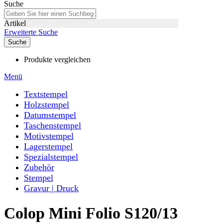
Suche
Artikel
Erweiterte Suche
Suche
Produkte vergleichen
Menü
Textstempel
Holzstempel
Datumstempel
Taschenstempel
Motivstempel
Lagerstempel
Spezialstempel
Zubehör
Stempel
Gravur | Druck
Colop Mini Folio S120/13