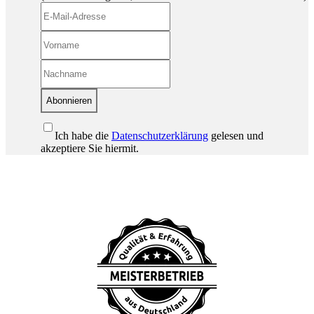
Abonnieren
Ich habe die
Datenschutzerklärung
gelesen und
akzeptiere Sie hiermit.