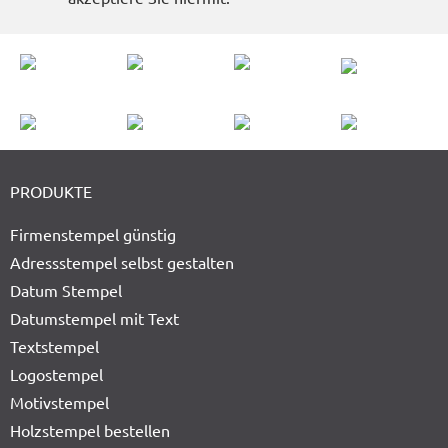
PRODUKTE
Firmenstempel günstig
Adressstempel selbst gestalten
Datum Stempel
Datumstempel mit Text
Textstempel
Logostempel
Motivstempel
Holzstempel bestellen