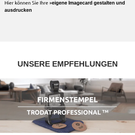
Hier können Sie Ihre »
eigene Imagecard gestalten und
ausdrucken
UNSERE EMPFEHLUNGEN