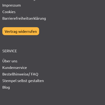
Impressum
Cookies
Barrierefreiheitserklärung
Vertrag widerrufen
SERVICE
Über uns
Kundenservice
Bestellhinweise/ FAQ
Stempel selbst gestalten
Blog