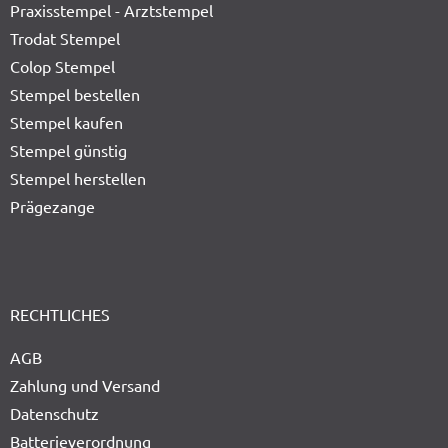
Praxisstempel - Arztstempel
Trodat Stempel
Colop Stempel
Stempel bestellen
Stempel kaufen
Stempel günstig
Stempel herstellen
Prägezange
RECHTLICHES
AGB
Zahlung und Versand
Datenschutz
Batterieverordnung