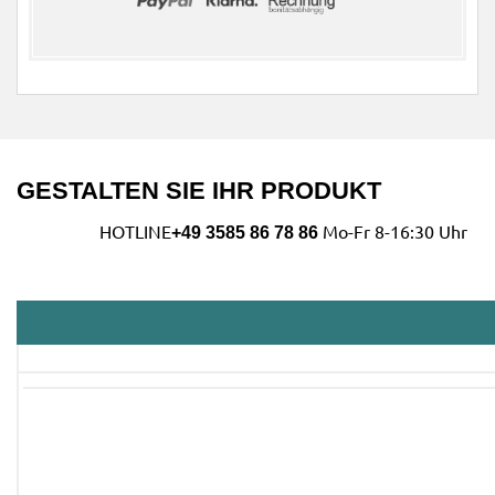
GESTALTEN SIE IHR PRODUKT
HOTLINE
Mo-Fr 8-16:30 Uhr
+49 3585 86 78 86