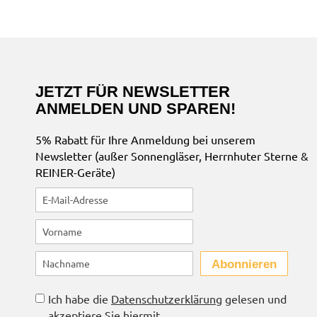
JETZT FÜR NEWSLETTER
ANMELDEN UND SPAREN!
5% Rabatt für Ihre Anmeldung bei unserem
Newsletter (außer Sonnengläser, Herrnhuter Sterne &
REINER-Geräte)
Abonnieren
Ich habe die
Datenschutzerklärung
gelesen und
akzeptiere Sie hiermit.