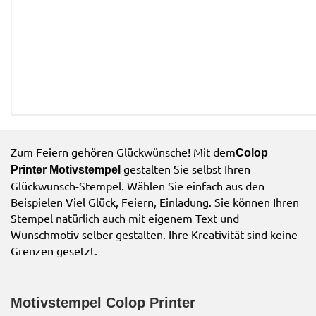
Zum Feiern gehören Glückwünsche! Mit dem
Colop
gestalten Sie selbst Ihren
Printer Motivstempel
Glückwunsch-Stempel. Wählen Sie einfach aus den
Beispielen Viel Glück, Feiern, Einladung. Sie können Ihren
Stempel natürlich auch mit eigenem Text und
Wunschmotiv selber gestalten. Ihre Kreativität sind keine
Grenzen gesetzt.
Motivstempel Colop Printer