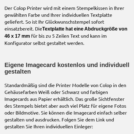
Der Colop Printer wird mit einem Stempelkissen in Ihrer
gewählten Farbe und Ihrer individuellen Textplatte
geliefert. So ist Ihr Glückwunschstempel sofort
einsatzbereit. Die
Textplatte hat eine Abdruckgröße von
für bis zu 5 Zeilen Text und kann im
46 x 17 mm
Konfigurator selbst gestaltet werden.
Eigene Imagecard kostenlos und individuell
gestalten
Standardmäßig sind die Printer Modelle von Colop in den
Gehäusefarben Weiß oder Schwarz und farbigen
Imagecards aus Papier erhältlich. Das große Sichtfenster
des Stempels bietet aber auch viel Platz für eigene Fotos
oder Bildmotive. Sie können die Imagecard einfach selber
gestalten und ausdrucken. Folgen Sie dem Link und
gestalten Sie Ihren individuellen Einleger: