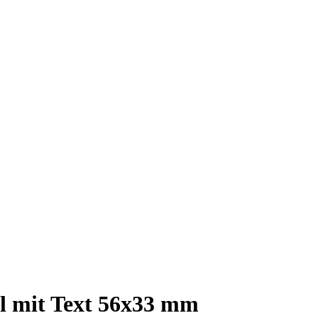
l mit Text 56x33 mm