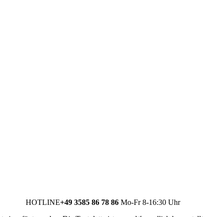
HOTLINE
+49 3585 86 78 86
Mo-Fr 8-16:30 Uhr