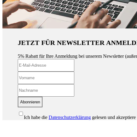
JETZT FÜR NEWSLETTER ANMELD
5% Rabatt für Ihre Anmeldung bei unserem Newsletter (auße
Abonnieren
Ich habe die
Datenschutzerklärung
gelesen und akzeptiere 