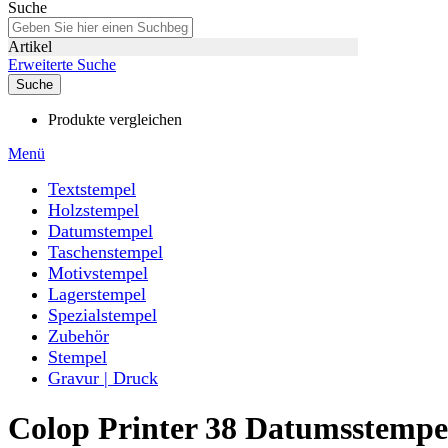
Suche
Artikel
Erweiterte Suche
Suche
Produkte vergleichen
Menü
Textstempel
Holzstempel
Datumstempel
Taschenstempel
Motivstempel
Lagerstempel
Spezialstempel
Zubehör
Stempel
Gravur | Druck
Colop Printer 38 Datumsstempe