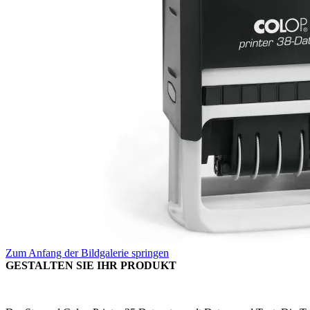
Zum Anfang der Bildgalerie springen
GESTALTEN SIE IHR PRODUKT