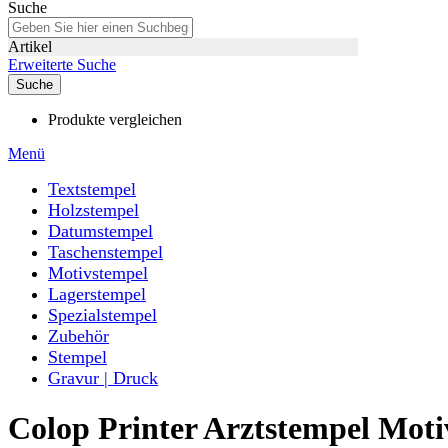
Suche
Artikel
Erweiterte Suche
Suche
Produkte vergleichen
Menü
Textstempel
Holzstempel
Datumstempel
Taschenstempel
Motivstempel
Lagerstempel
Spezialstempel
Zubehör
Stempel
Gravur | Druck
Colop Printer Arztstempel Moti