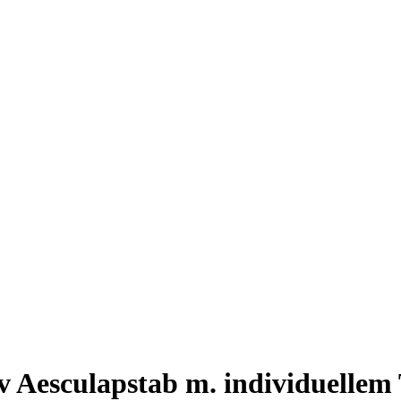
v Aesculapstab m. individuellem 