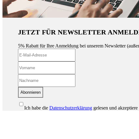
JETZT FÜR NEWSLETTER ANMELD
5% Rabatt für Ihre Anmeldung bei unserem Newsletter (auße
Abonnieren
Ich habe die
Datenschutzerklärung
gelesen und akzeptiere 