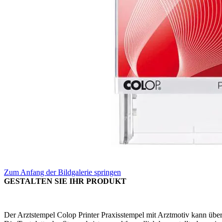
Zum Anfang der Bildgalerie springen
GESTALTEN SIE IHR PRODUKT
Der Arztstempel Colop Printer Praxisstempel mit Arztmotiv kann über