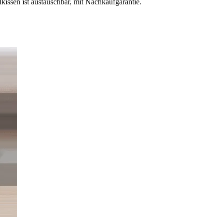
kissen ist austauschbar, mit Nachkaufgarantie.