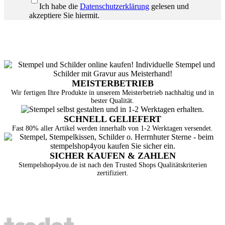
Ich habe die
Datenschutzerklärung
gelesen und
akzeptiere Sie hiermit.
MEISTERBETRIEB
Wir fertigen Ihre Produkte in unserem Meisterbetrieb nachhaltig und in
bester Qualität.
SCHNELL GELIEFERT
Fast 80% aller Artikel werden innerhalb von 1-2 Werktagen versendet.
SICHER KAUFEN & ZAHLEN
Stempelshop4you.de ist nach den Trusted Shops Qualitätskriterien
zertifiziert.