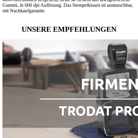
Gummi, in 600 dpi Auflösung. Das Stempelkissen ist austauschbar,
mit Nachkaufgarantie.
UNSERE EMPFEHLUNGEN