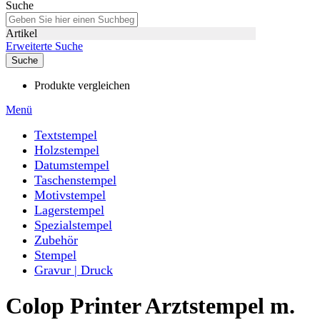
Suche
Artikel
Erweiterte Suche
Suche
Produkte vergleichen
Menü
Textstempel
Holzstempel
Datumstempel
Taschenstempel
Motivstempel
Lagerstempel
Spezialstempel
Zubehör
Stempel
Gravur | Druck
Colop Printer Arztstempel m.