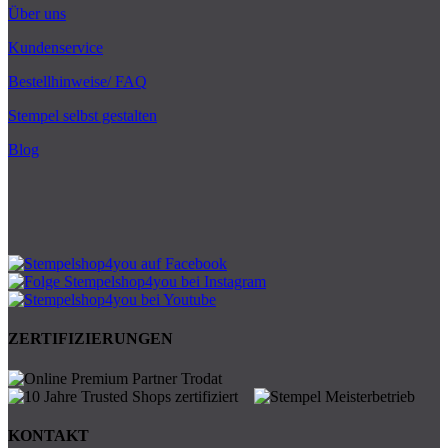
Über uns
Kundenservice
Bestellhinweise/ FAQ
Stempel selbst gestalten
Blog
ZERTIFIZIERUNGEN
KONTAKT