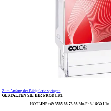
Zum Anfang der Bildgalerie springen
GESTALTEN SIE IHR PRODUKT
HOTLINE
+49 3585 86 78 86
Mo-Fr 8-16:30 Uhr