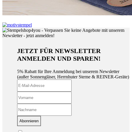
JETZT FÜR NEWSLETTER
ANMELDEN UND SPAREN!
5% Rabatt für Ihre Anmeldung bei unserem Newsletter
(außer Sonnengläser, Herrnhuter Sterne & REINER-Geräte)
Abonnieren