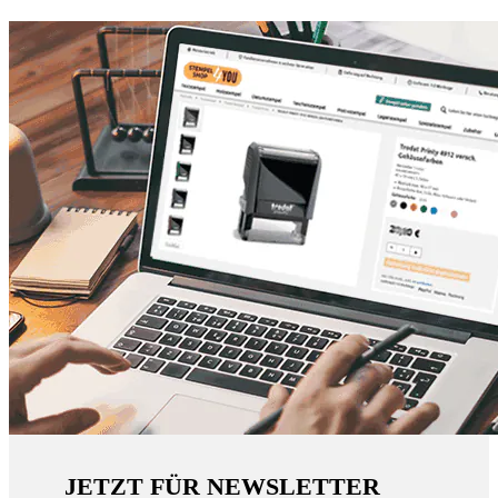
JETZT FÜR NEWSLETTER