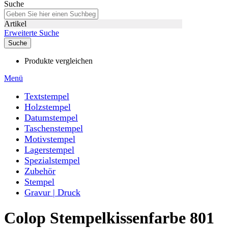
Suche
Artikel
Erweiterte Suche
Suche
Produkte vergleichen
Menü
Textstempel
Holzstempel
Datumstempel
Taschenstempel
Motivstempel
Lagerstempel
Spezialstempel
Zubehör
Stempel
Gravur | Druck
Colop Stempelkissenfarbe 801