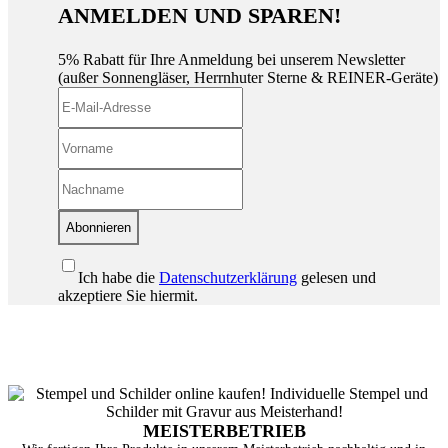
ANMELDEN UND SPAREN!
5% Rabatt für Ihre Anmeldung bei unserem Newsletter
(außer Sonnengläser, Herrnhuter Sterne & REINER-Geräte)
Abonnieren
Ich habe die
Datenschutzerklärung
gelesen und
akzeptiere Sie hiermit.
MEISTERBETRIEB