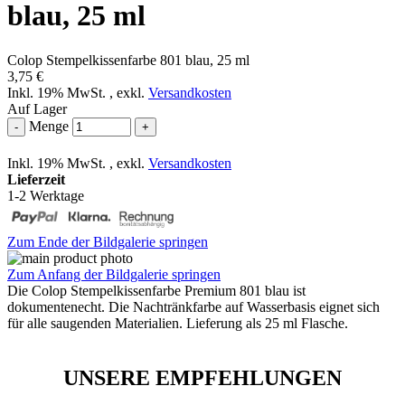
blau, 25 ml
Colop Stempelkissenfarbe 801 blau, 25 ml
3,75 €
Inkl. 19% MwSt.
,
exkl.
Versandkosten
Auf Lager
Menge
-
+
Inkl. 19% MwSt.
,
exkl.
Versandkosten
Lieferzeit
1-2 Werktage
Zum Ende der Bildgalerie springen
Zum Anfang der Bildgalerie springen
Die Colop Stempelkissenfarbe Premium 801 blau ist
dokumentenecht. Die Nachtränkfarbe auf Wasserbasis eignet sich
für alle saugenden Materialien. Lieferung als 25 ml Flasche.
UNSERE EMPFEHLUNGEN