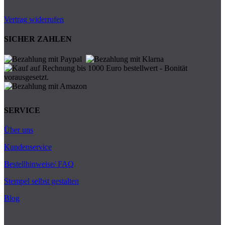
Vertrag widerrufen
SICHER ZAHLEN
SERVICE
Über uns
Kundenservice
Bestellhinweise/ FAQ
Stempel selbst gestalten
Blog