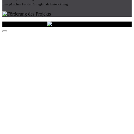
Europäischen Fonds für regionale Entwicklung.