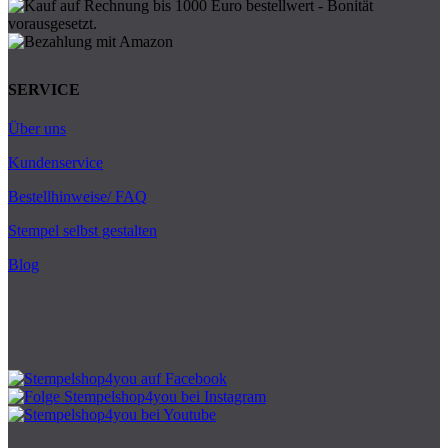
SERVICE
Über uns
Kundenservice
Bestellhinweise/ FAQ
Stempel selbst gestalten
Blog