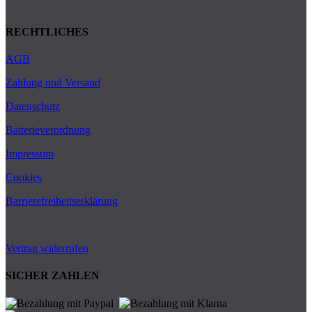
RECHTLICHES
AGB
Zahlung und Versand
Datenschutz
Batterieverordnung
Impressum
Cookies
Barrierefreiheitserklärung
Vertrag widerrufen
SICHER ZAHLEN