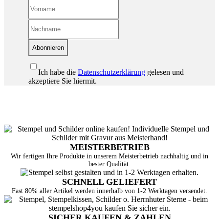
Abonnieren
Ich habe die
Datenschutzerklärung
gelesen und
akzeptiere Sie hiermit.
MEISTERBETRIEB
Wir fertigen Ihre Produkte in unserem Meisterbetrieb nachhaltig und in
bester Qualität.
SCHNELL GELIEFERT
Fast 80% aller Artikel werden innerhalb von 1-2 Werktagen versendet.
SICHER KAUFEN & ZAHLEN