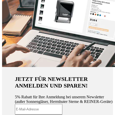
JETZT FÜR NEWSLETTER
ANMELDEN UND SPAREN!
5% Rabatt für Ihre Anmeldung bei unserem Newsletter
(außer Sonnengläser, Herrnhuter Sterne & REINER-Geräte)