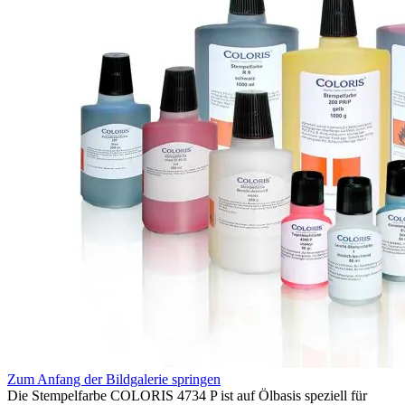
Zum Anfang der Bildgalerie springen
Die Stempelfarbe COLORIS 4734 P ist auf Ölbasis speziell für