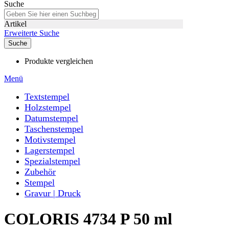
Suche
Artikel
Erweiterte Suche
Suche
Produkte vergleichen
Menü
Textstempel
Holzstempel
Datumstempel
Taschenstempel
Motivstempel
Lagerstempel
Spezialstempel
Zubehör
Stempel
Gravur | Druck
COLORIS 4734 P 50 ml