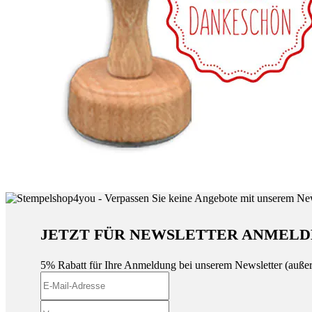
JETZT FÜR NEWSLETTER ANMELD
5% Rabatt für Ihre Anmeldung bei unserem Newsletter (auße