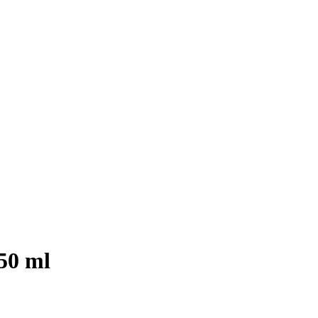
50 ml