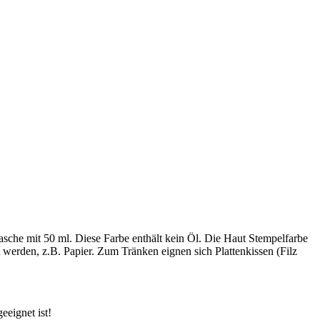
lasche mit 50 ml. Diese Farbe enthält kein Öl. Die Haut Stempelfarbe
werden, z.B. Papier. Zum Tränken eignen sich Plattenkissen (Filz
eeignet ist!