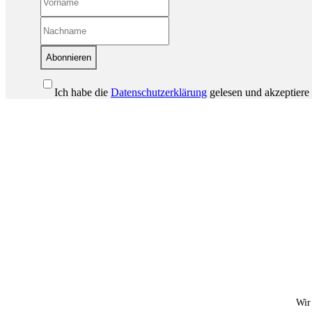
Abonnieren
Ich habe die
Datenschutzerklärung
gelesen und akzeptiere 
Wir 