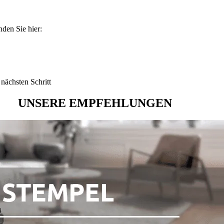
nden Sie hier:
nächsten Schritt
UNSERE EMPFEHLUNGEN