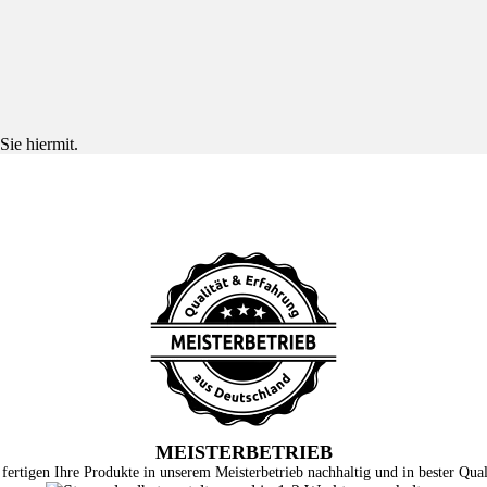
Sie hiermit.
MEISTERBETRIEB
fertigen Ihre Produkte in unserem Meisterbetrieb nachhaltig und in bester Qual