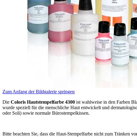
Zum Anfang der Bildgalerie springen
Die
Coloris Hautstempelfarbe 4300
ist wahlweise in den Farben Bla
wurde speziell für die menschliche Haut entwickelt und dermatologis
oder Soli) sowie normale Bürostempelkissen.
Bitte beachten Sie, dass die Haut-Stempelfarbe nicht zum Tränken von