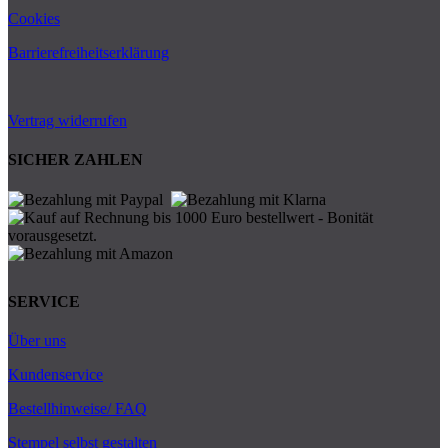
Cookies
Barrierefreiheitserklärung
Vertrag widerrufen
SICHER ZAHLEN
SERVICE
Über uns
Kundenservice
Bestellhinweise/ FAQ
Stempel selbst gestalten