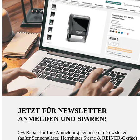
JETZT FÜR NEWSLETTER
ANMELDEN UND SPAREN!
5% Rabatt für Ihre Anmeldung bei unserem Newsletter
(außer Sonnengläser, Herrnhuter Sterne & REINER-Geräte)