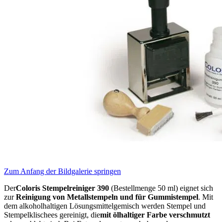
Zum Anfang der Bildgalerie springen
Der
Coloris Stempelreiniger 390
(Bestellmenge 50 ml) eignet sich
zur
Reinigung von Metallstempeln und für Gummistempel
. Mit
dem alkoholhaltigen Lösungsmittelgemisch werden Stempel und
Stempelklischees gereinigt, die
mit ölhaltiger Farbe verschmutzt