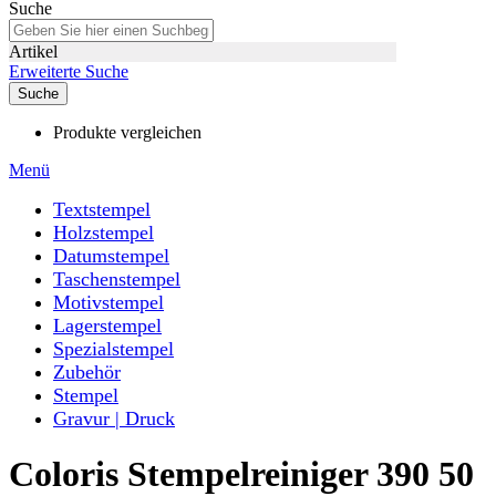
Suche
Artikel
Erweiterte Suche
Suche
Produkte vergleichen
Menü
Textstempel
Holzstempel
Datumstempel
Taschenstempel
Motivstempel
Lagerstempel
Spezialstempel
Zubehör
Stempel
Gravur | Druck
Coloris Stempelreiniger 390 50