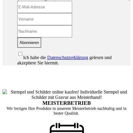
Abonnieren
Ich habe die
Datenschutzerklärung
gelesen und
akzeptiere Sie hiermit.
MEISTERBETRIEB
Wir fertigen Ihre Produkte in unserem Meisterbetrieb nachhaltig und in
bester Qualität.