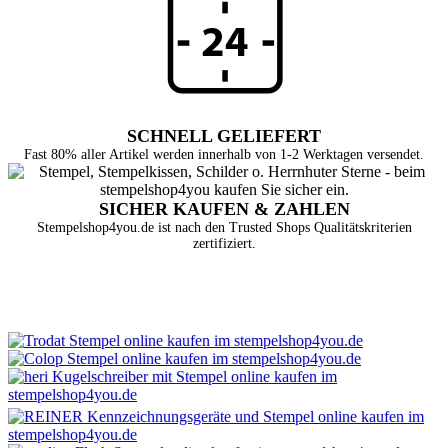
SCHNELL GELIEFERT
Fast 80% aller Artikel werden innerhalb von 1-2 Werktagen versendet.
SICHER KAUFEN & ZAHLEN
Stempelshop4you.de ist nach den Trusted Shops Qualitätskriterien
zertifiziert.