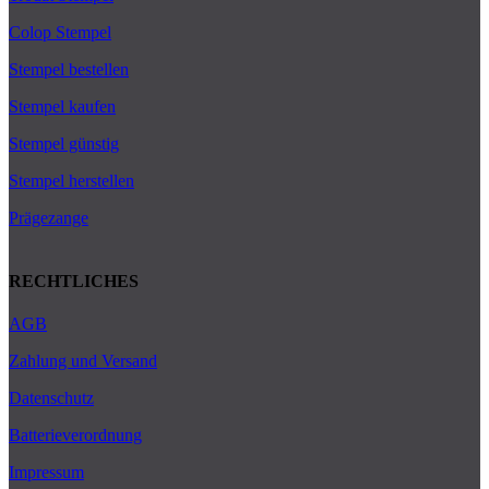
Colop Stempel
Stempel bestellen
Stempel kaufen
Stempel günstig
Stempel herstellen
Prägezange
RECHTLICHES
AGB
Zahlung und Versand
Datenschutz
Batterieverordnung
Impressum