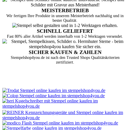
MEISTERBETRIEB
Wir fertigen Ihre Produkte in unserem Meisterbetrieb nachhaltig und in
bester Qualität.
SCHNELL GELIEFERT
Fast 80% aller Artikel werden innerhalb von 1-2 Werktagen versendet.
SICHER KAUFEN & ZAHLEN
Stempelshop4you.de ist nach den Trusted Shops Qualitätskriterien
zertifiziert.