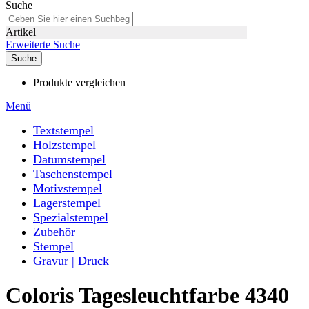
Suche
Artikel
Erweiterte Suche
Suche
Produkte vergleichen
Menü
Textstempel
Holzstempel
Datumstempel
Taschenstempel
Motivstempel
Lagerstempel
Spezialstempel
Zubehör
Stempel
Gravur | Druck
Coloris Tagesleuchtfarbe 4340