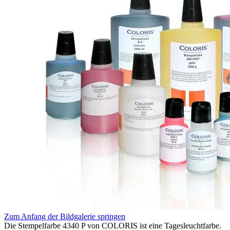
Zum Anfang der Bildgalerie springen
Die Stempelfarbe 4340 P von COLORIS ist eine Tagesleuchtfarbe.