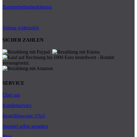
Barrierefreiheitserklärung
Vertrag widerrufen
SICHER ZAHLEN
SERVICE
Über uns
Kundenservice
Bestellhinweise/ FAQ
Stempel selbst gestalten
Blog