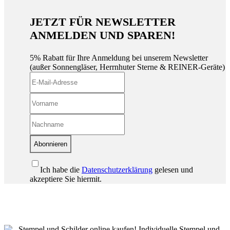
JETZT FÜR NEWSLETTER
ANMELDEN UND SPAREN!
5% Rabatt für Ihre Anmeldung bei unserem Newsletter
(außer Sonnengläser, Herrnhuter Sterne & REINER-Geräte)
Abonnieren
Ich habe die
Datenschutzerklärung
gelesen und
akzeptiere Sie hiermit.