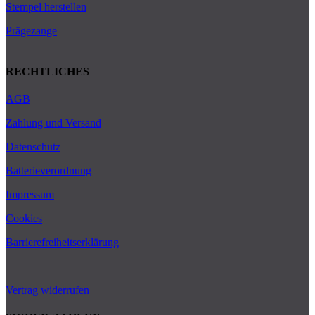
Stempel herstellen
Prägezange
RECHTLICHES
AGB
Zahlung und Versand
Datenschutz
Batterieverordnung
Impressum
Cookies
Barrierefreiheitserklärung
Vertrag widerrufen