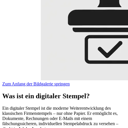
Zum Anfang der Bildgalerie springen
Was ist ein digitaler Stempel?
Ein digitaler Stempel ist die moderne Weiterentwicklung des
klassischen Firmenstempels – nur ohne Papier. Er ermöglicht es,
Dokumente, Rechnungen oder E-Mails mit einem
fälschungssicheren, individuellen Stempelabdruck zu versehen –