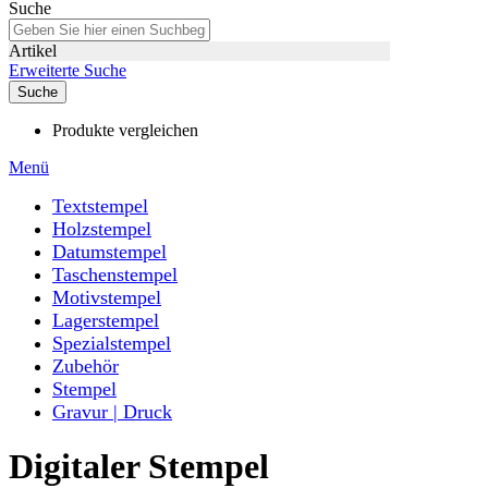
Suche
Artikel
Erweiterte Suche
Suche
Produkte vergleichen
Menü
Textstempel
Holzstempel
Datumstempel
Taschenstempel
Motivstempel
Lagerstempel
Spezialstempel
Zubehör
Stempel
Gravur | Druck
Digitaler Stempel