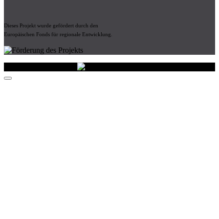
Dieses Projekt wurde gefördert durch den
Europäischen Fonds für regionale Entwicklung.