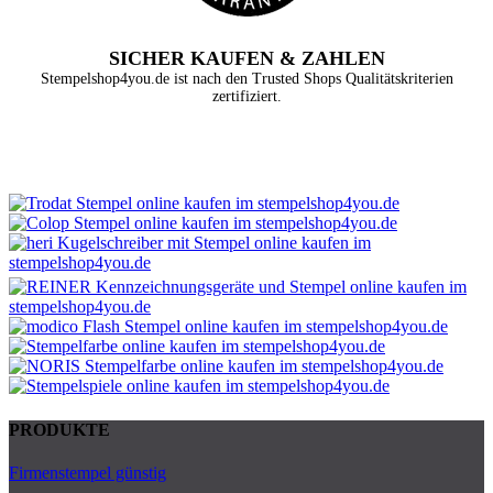
SICHER KAUFEN & ZAHLEN
Stempelshop4you.de ist nach den Trusted Shops Qualitätskriterien
zertifiziert.
PRODUKTE
Firmenstempel günstig