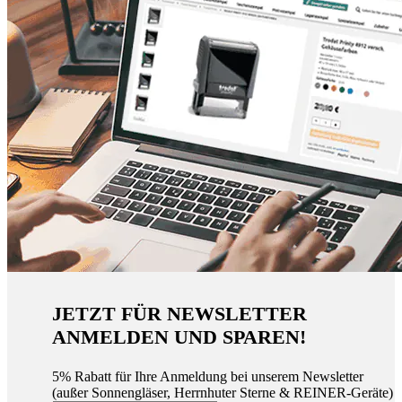
JETZT FÜR NEWSLETTER
ANMELDEN UND SPAREN!
5% Rabatt für Ihre Anmeldung bei unserem Newsletter
(außer Sonnengläser, Herrnhuter Sterne & REINER-Geräte)