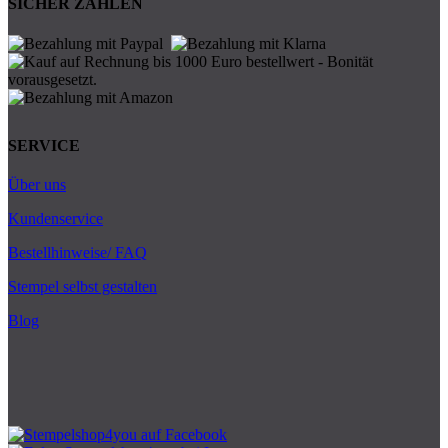
SICHER ZAHLEN
SERVICE
Über uns
Kundenservice
Bestellhinweise/ FAQ
Stempel selbst gestalten
Blog