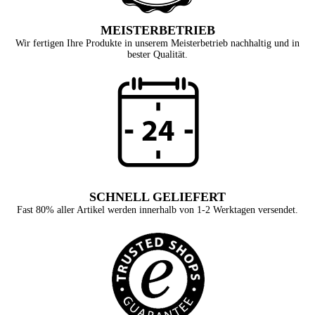
MEISTERBETRIEB
Wir fertigen Ihre Produkte in unserem Meisterbetrieb nachhaltig und in
bester Qualität.
SCHNELL GELIEFERT
Fast 80% aller Artikel werden innerhalb von 1-2 Werktagen versendet.