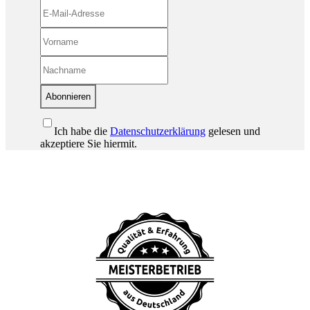
Abonnieren
Ich habe die
Datenschutzerklärung
gelesen und
akzeptiere Sie hiermit.