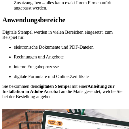
Zusatzangaben – alles kann exakt Ihrem Firmenauftritt
angepasst werden.
Anwendungsbereiche
Digitale Stempel werden in vielen Bereichen eingesetzt, zum
Beispiel für:
elektronische Dokumente und PDF-Dateien
Rechnungen und Angebote
interne Freigabeprozesse
digitale Formulare und Online-Zertifikate
Sie bekommen den
digitalen Stempel
mit einer
Anleitung zur
Installation in Adobe Acrobat
an die Mails gesendet, welche Sie
bei der Bestellung angeben.