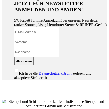
JETZT FÜR NEWSLETTER
ANMELDEN UND SPAREN!
5% Rabatt für Ihre Anmeldung bei unserem Newsletter
(außer Sonnengläser, Herrnhuter Sterne & REINER-Geräte)
Abonnieren
Ich habe die
Datenschutzerklärung
gelesen und
akzeptiere Sie hiermit.