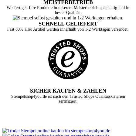
MEISTERBETRIEB
Wir fertigen Ihre Produkte in unserem Meisterbetrieb nachhaltig und in
bester Qualität.
SCHNELL GELIEFERT
Fast 80% aller Artikel werden innerhalb von 1-2 Werktagen versendet.
SICHER KAUFEN & ZAHLEN
Stempelshop4you.de ist nach den Trusted Shops Qualitätskriterien
zertifiziert.