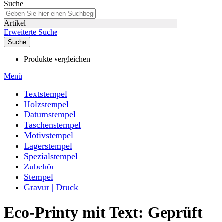
Suche
Artikel
Erweiterte Suche
Suche
Produkte vergleichen
Menü
Textstempel
Holzstempel
Datumstempel
Taschenstempel
Motivstempel
Lagerstempel
Spezialstempel
Zubehör
Stempel
Gravur | Druck
Eco-Printy mit Text: Geprüft