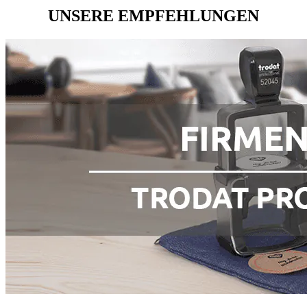
UNSERE EMPFEHLUNGEN