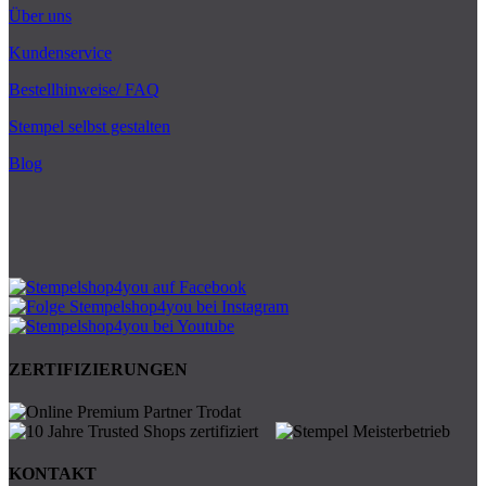
Über uns
Kundenservice
Bestellhinweise/ FAQ
Stempel selbst gestalten
Blog
ZERTIFIZIERUNGEN
KONTAKT