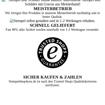
MEISTERBETRIEB
Wir fertigen Ihre Produkte in unserem Meisterbetrieb nachhaltig und in
bester Qualität.
SCHNELL GELIEFERT
Fast 80% aller Artikel werden innerhalb von 1-2 Werktagen versendet.
SICHER KAUFEN & ZAHLEN
Stempelshop4you.de ist nach den Trusted Shops Qualitätskriterien
zertifiziert.