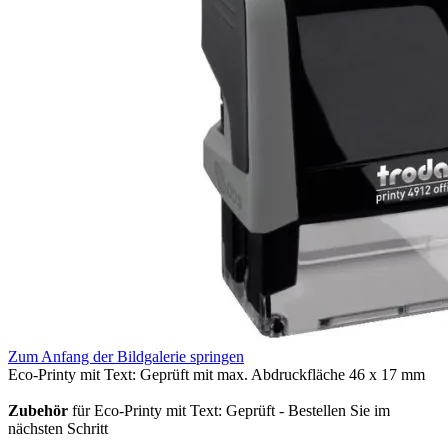
Zum Anfang der Bildgalerie springen
Eco-Printy mit Text: Geprüft mit max. Abdruckfläche 46 x 17 mm
Zubehör
für Eco-Printy mit Text: Geprüft - Bestellen Sie im
nächsten Schritt