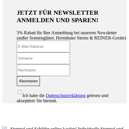
JETZT FÜR NEWSLETTER
ANMELDEN UND SPAREN!
5% Rabatt für Ihre Anmeldung bei unserem Newsletter
(außer Sonnengläser, Herrnhuter Sterne & REINER-Geräte)
Abonnieren
Ich habe die
Datenschutzerklärung
gelesen und
akzeptiere Sie hiermit.