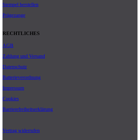
Stempel herstellen
Prägezange
RECHTLICHES
AGB
Zahlung und Versand
Datenschutz
Batterieverordnung
Impressum
Cookies
Barrierefreiheitserklärung
Vertrag widerrufen