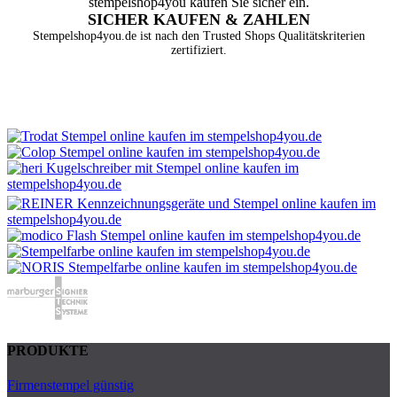
SICHER KAUFEN & ZAHLEN
Stempelshop4you.de ist nach den Trusted Shops Qualitätskriterien
zertifiziert.
PRODUKTE
Firmenstempel günstig