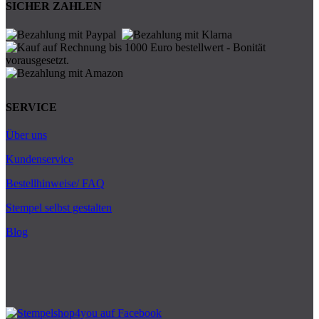
SICHER ZAHLEN
SERVICE
Über uns
Kundenservice
Bestellhinweise/ FAQ
Stempel selbst gestalten
Blog