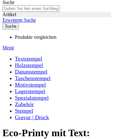
Suche
Artikel
Erweiterte Suche
Suche
Produkte vergleichen
Menü
Textstempel
Holzstempel
Datumstempel
Taschenstempel
Motivstempel
Lagerstempel
Spezialstempel
Zubehör
Stempel
Gravur | Druck
Eco-Printy mit Text: