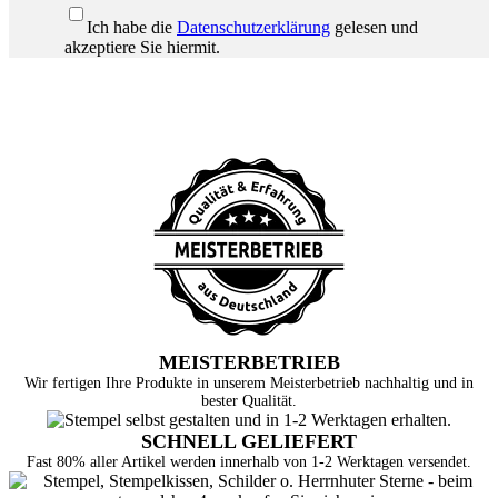
Ich habe die
Datenschutzerklärung
gelesen und
akzeptiere Sie hiermit.
MEISTERBETRIEB
Wir fertigen Ihre Produkte in unserem Meisterbetrieb nachhaltig und in
bester Qualität.
SCHNELL GELIEFERT
Fast 80% aller Artikel werden innerhalb von 1-2 Werktagen versendet.