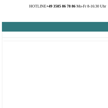
HOTLINE
+49 3585 86 78 86
Mo-Fr 8-16:30 Uhr