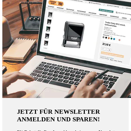
JETZT FÜR NEWSLETTER
ANMELDEN UND SPAREN!