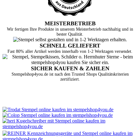
MEISTERBETRIEB
Wir fertigen Ihre Produkte in unserem Meisterbetrieb nachhaltig und in
bester Qualität.
SCHNELL GELIEFERT
Fast 80% aller Artikel werden innerhalb von 1-2 Werktagen versendet.
SICHER KAUFEN & ZAHLEN
Stempelshop4you.de ist nach den Trusted Shops Qualitätskriterien
zertifiziert.