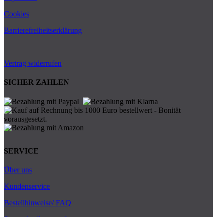
Cookies
Barrierefreiheitserklärung
Vertrag widerrufen
SICHER ZAHLEN
SERVICE
Über uns
Kundenservice
Bestellhinweise/ FAQ