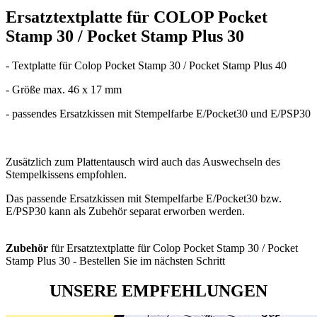
Ersatztextplatte für COLOP Pocket
Stamp 30 / Pocket Stamp Plus 30
- Textplatte für Colop Pocket Stamp 30 / Pocket Stamp Plus 40
- Größe max. 46 x 17 mm
- passendes Ersatzkissen mit Stempelfarbe E/Pocket30 und E/PSP30
Zusätzlich zum Plattentausch wird auch das Auswechseln des
Stempelkissens empfohlen.
Das passende Ersatzkissen mit Stempelfarbe E/Pocket30 bzw.
E/PSP30 kann als Zubehör separat erworben werden.
Zubehör
für Ersatztextplatte für Colop Pocket Stamp 30 / Pocket
Stamp Plus 30 - Bestellen Sie im nächsten Schritt
UNSERE EMPFEHLUNGEN