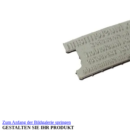
Zum Anfang der Bildgalerie springen
GESTALTEN SIE IHR PRODUKT