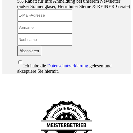
5% Rabatt für Ihre Anmeldung bei unserem Newsletter
(außer Sonnengläser, Herrnhuter Sterne & REINER-Geräte)
Abonnieren
Ich habe die
Datenschutzerklärung
gelesen und
akzeptiere Sie hiermit.