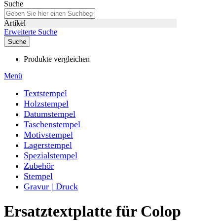
Suche
Artikel
Erweiterte Suche
Suche
Produkte vergleichen
Menü
Textstempel
Holzstempel
Datumstempel
Taschenstempel
Motivstempel
Lagerstempel
Spezialstempel
Zubehör
Stempel
Gravur | Druck
Ersatztextplatte für Colop