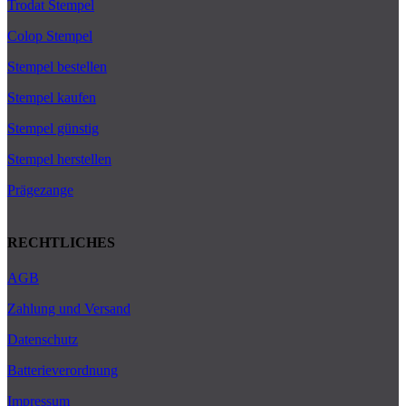
Trodat Stempel
Colop Stempel
Stempel bestellen
Stempel kaufen
Stempel günstig
Stempel herstellen
Prägezange
RECHTLICHES
AGB
Zahlung und Versand
Datenschutz
Batterieverordnung
Impressum