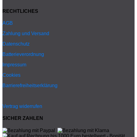
RECHTLICHES
AGB
Zahlung und Versand
Datenschutz
Batterieverordnung
Impressum
Cookies
Barrierefreiheitserklärung
Vertrag widerrufen
SICHER ZAHLEN