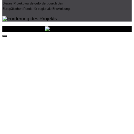
Dieses Projekt wurde gefördert durch den
Europäischen Fonds für regionale Entwicklung.