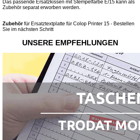
Das passende Ersatzkissen mit Stempelfarbe E/15 kann als
Zubehör separat erworben werden.
Zubehör
für Ersatztextplatte für Colop Printer 15 - Bestellen
Sie im nächsten Schritt
UNSERE EMPFEHLUNGEN