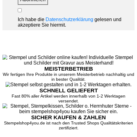
Ich habe die
Datenschutzerklärung
gelesen und
akzeptiere Sie hiermit.
MEISTERBETRIEB
Wir fertigen Ihre Produkte in unserem Meisterbetrieb nachhaltig und
in bester Qualität.
SCHNELL GELIEFERT
Fast 80% aller Artikel werden innerhalb von 1-2 Werktagen
versendet.
SICHER KAUFEN & ZAHLEN
Stempelshop4you.de ist nach den Trusted Shops Qualitätskriterien
zertifiziert.