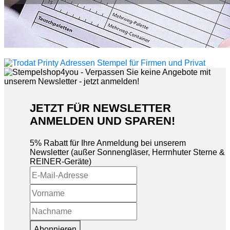
JETZT FÜR NEWSLETTER
ANMELDEN UND SPAREN!
5% Rabatt für Ihre Anmeldung bei unserem
Newsletter (außer Sonnengläser, Herrnhuter Sterne &
REINER-Geräte)
Abonnieren