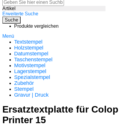
Artikel
Erweiterte Suche
Suche
Produkte vergleichen
Menü
Textstempel
Holzstempel
Datumstempel
Taschenstempel
Motivstempel
Lagerstempel
Spezialstempel
Zubehör
Stempel
Gravur | Druck
Ersatztextplatte für Colop
Printer 15