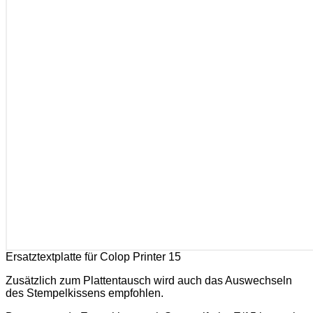
Ersatztextplatte für Colop Printer 15
Zusätzlich zum Plattentausch wird auch das Auswechseln
des Stempelkissens empfohlen.