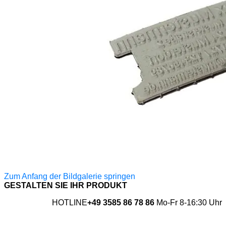
Zum Anfang der Bildgalerie springen
GESTALTEN SIE IHR PRODUKT
HOTLINE
+49 3585 86 78 86
Mo-Fr 8-16:30 Uhr