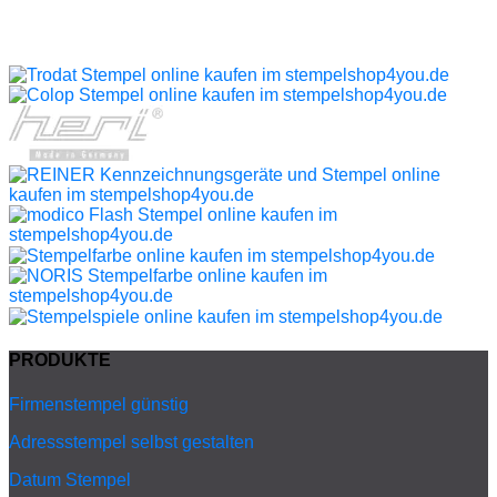
PRODUKTE
Firmenstempel günstig
Adressstempel selbst gestalten
Datum Stempel