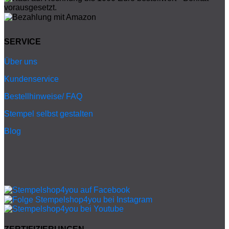
SERVICE
Über uns
Kundenservice
Bestellhinweise/ FAQ
Stempel selbst gestalten
Blog