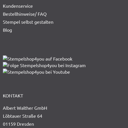
Kundenservice
Bestellhinweise/ FAQ
Stempel selbst gestalten
Blog
KONTAKT
Albert Walther GmbH
Löbtauer Straße 64
01159 Dresden