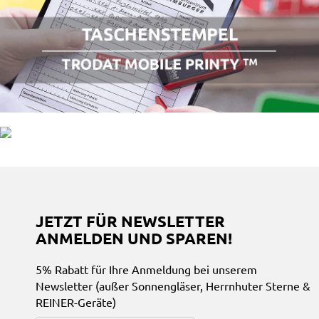
JETZT FÜR NEWSLETTER
ANMELDEN UND SPAREN!
5% Rabatt für Ihre Anmeldung bei unserem
Newsletter (außer Sonnengläser, Herrnhuter Sterne &
REINER-Geräte)