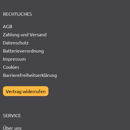
RECHTLICHES
AGB
Zahlung und Versand
Datenschutz
Batterieverordnung
Impressum
Cookies
Barrierefreiheitserklärung
Vertrag widerrufen
SERVICE
Über uns