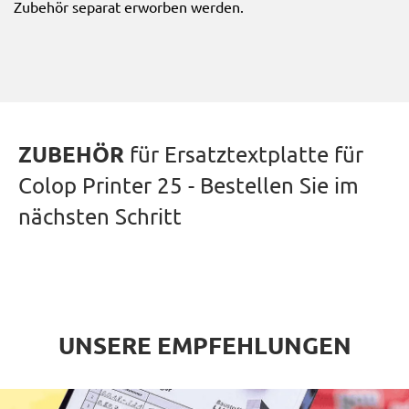
Zubehör separat erworben werden.
ZUBEHÖR
für Ersatztextplatte für
Colop Printer 25 - Bestellen Sie im
nächsten Schritt
UNSERE EMPFEHLUNGEN