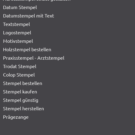
Datum Stempel
Datumstempel mit Text
Textstempel
Logostempel
Motivstempel
Holzstempel bestellen
Praxisstempel - Arztstempel
Trodat Stempel
Colop Stempel
Stempel bestellen
Stempel kaufen
Stempel günstig
Stempel herstellen
Prägezange