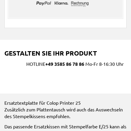
GESTALTEN SIE IHR PRODUKT
HOTLINE
+49 3585 86 78 86
Mo-Fr 8-16:30 Uhr
Ersatztextplatte für Colop Printer 25
Zusätzlich zum Plattentausch wird auch das Auswechseln
des Stempelkissens empfohlen.
Das passende Ersatzkissen mit Stempelfarbe E/25 kann als