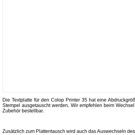
Die Textplatte für den Colop Printer 35 hat eine Abdruckgr
Stempel ausgetauscht werden. Wir empfehlen beim Wechsel 
Zubehör bestellbar.
Zusätzlich zum Plattentausch wird auch das Auswechseln de