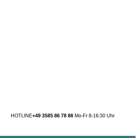
HOTLINE
+49 3585 86 78 86
Mo-Fr 8-16:30 Uhr