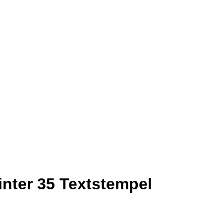
rinter 35 Textstempel