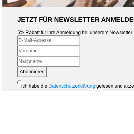
JETZT FÜR NEWSLETTER ANMELDE
5% Rabatt für Ihre Anmeldung bei unserem Newsletter
Abonnieren
Ich habe die
Datenschutzerklärung
gelesen und akzep