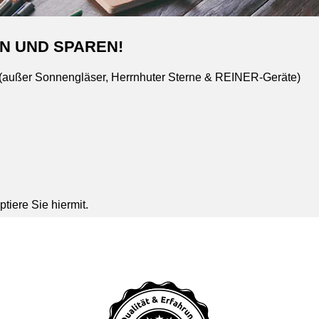
N UND SPAREN!
 (außer Sonnengläser, Herrnhuter Sterne & REINER-Geräte)
tiere Sie hiermit.