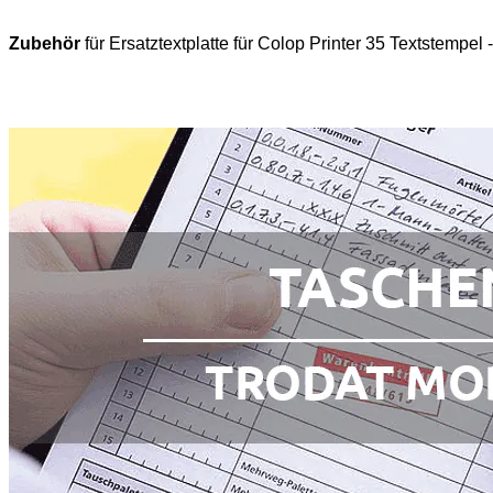
Zubehör
für Ersatztextplatte für Colop Printer 35 Textstempel 