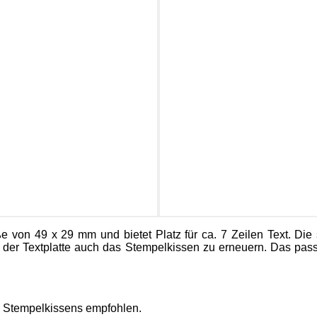
öße von 49 x 29 mm und bietet Platz für ca. 7 Zeilen Text. Di
der Textplatte auch das Stempelkissen zu erneuern. Das pass
s Stempelkissens empfohlen.