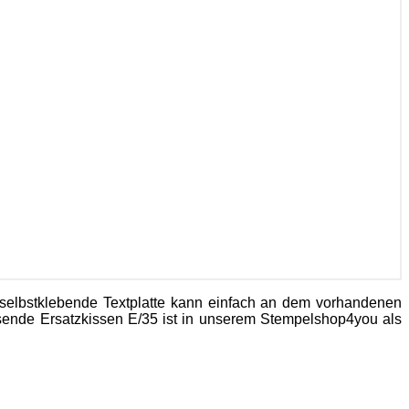
e selbstklebende Textplatte kann einfach an dem vorhandenen
ende Ersatzkissen E/35 ist in unserem Stempelshop4you als