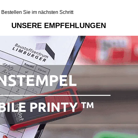
- Bestellen Sie im nächsten Schritt
UNSERE EMPFEHLUNGEN