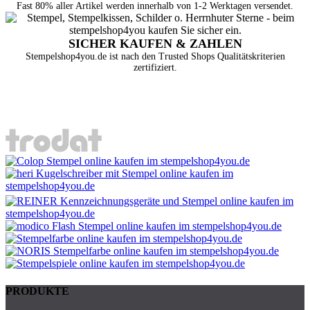
Fast 80% aller Artikel werden innerhalb von 1-2 Werktagen versendet.
SICHER KAUFEN & ZAHLEN
Stempelshop4you.de ist nach den Trusted Shops Qualitätskriterien
zertifiziert.
PRODUKTE