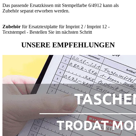
Das passende Ersatzkissen mit Stempelfarbe 6/4912 kann als
Zubehör separat erworben werden.
Zubehör
für Ersatztextplatte für Imprint 2 / Imprint 12 -
Textstempel - Bestellen Sie im nächsten Schritt
UNSERE EMPFEHLUNGEN