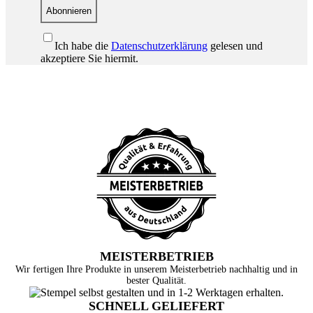
Abonnieren
Ich habe die
Datenschutzerklärung
gelesen und
akzeptiere Sie hiermit.
MEISTERBETRIEB
Wir fertigen Ihre Produkte in unserem Meisterbetrieb nachhaltig und in
bester Qualität.
SCHNELL GELIEFERT