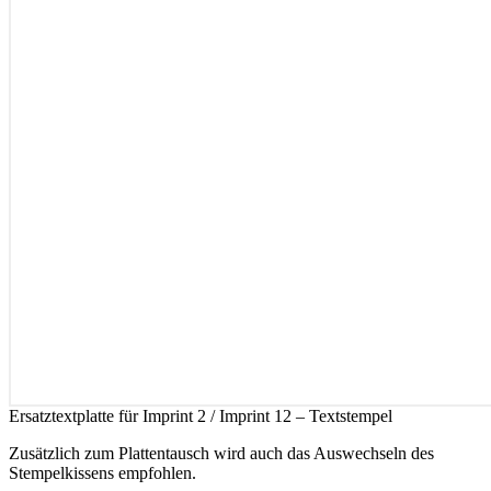
Ersatztextplatte für Imprint 2 / Imprint 12 – Textstempel
Zusätzlich zum Plattentausch wird auch das Auswechseln des
Stempelkissens empfohlen.