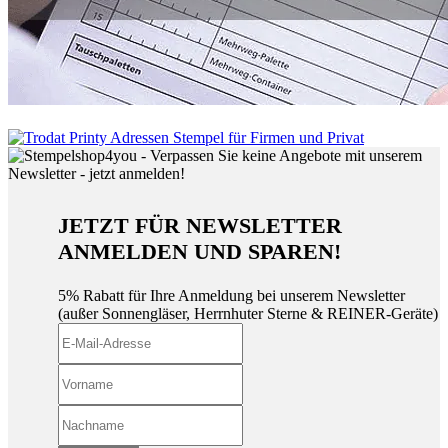
JETZT FÜR NEWSLETTER
ANMELDEN UND SPAREN!
5% Rabatt für Ihre Anmeldung bei unserem Newsletter
(außer Sonnengläser, Herrnhuter Sterne & REINER-Geräte)