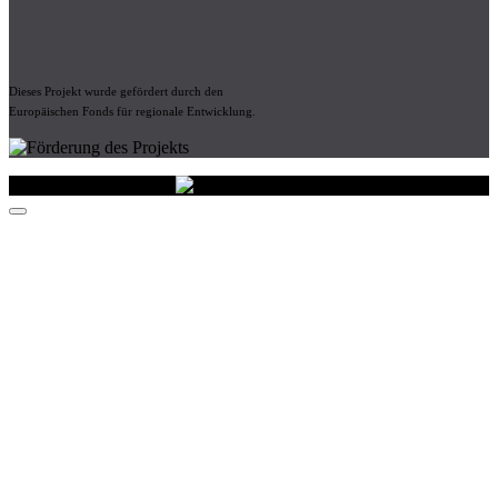
Dieses Projekt wurde gefördert durch den
Europäischen Fonds für regionale Entwicklung.