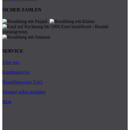
SICHER ZAHLEN
SERVICE
Über uns
Kundenservice
Bestellhinweise/ FAQ
Stempel selbst gestalten
Blog